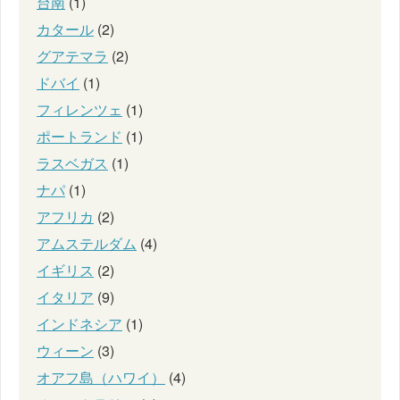
台南
(1)
カタール
(2)
グアテマラ
(2)
ドバイ
(1)
フィレンツェ
(1)
ポートランド
(1)
ラスベガス
(1)
ナパ
(1)
アフリカ
(2)
アムステルダム
(4)
イギリス
(2)
イタリア
(9)
インドネシア
(1)
ウィーン
(3)
オアフ島（ハワイ）
(4)