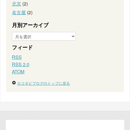
北京
(2)
名古屋
(2)
月別アーカイブ
フィード
RSS
RSS 2.0
ATOM
ロコタビブログのトップに戻る