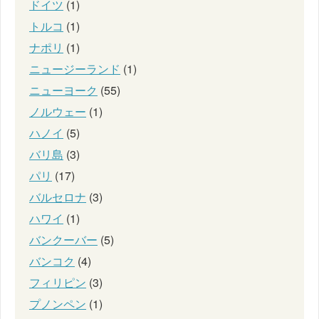
ドイツ
(1)
トルコ
(1)
ナポリ
(1)
ニュージーランド
(1)
ニューヨーク
(55)
ノルウェー
(1)
ハノイ
(5)
バリ島
(3)
パリ
(17)
バルセロナ
(3)
ハワイ
(1)
バンクーバー
(5)
バンコク
(4)
フィリピン
(3)
プノンペン
(1)