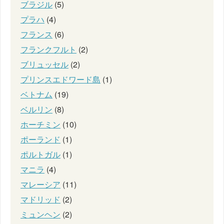
ブラジル
(5)
プラハ
(4)
フランス
(6)
フランクフルト
(2)
ブリュッセル
(2)
プリンスエドワード島
(1)
ベトナム
(19)
ベルリン
(8)
ホーチミン
(10)
ポーランド
(1)
ポルトガル
(1)
マニラ
(4)
マレーシア
(11)
マドリッド
(2)
ミュンヘン
(2)