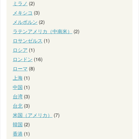
ミラノ
(2)
メキシコ
(3)
メルボルン
(2)
ラテンアメリカ（中南米）
(2)
ロサンゼルス
(1)
ロシア
(1)
ロンドン
(16)
ローマ
(8)
上海
(1)
中国
(1)
台湾
(3)
台北
(3)
米国（アメリカ）
(7)
韓国
(2)
香港
(1)