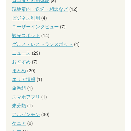
ロコタビ利用体験
(8)
現地案内・送迎・相談など
(12)
ビジネス利用
(4)
ユーザーインタビュー
(7)
観光スポット
(14)
グルメ・レストランスポット
(4)
ニュース
(29)
おすすめ
(7)
まとめ
(20)
エリア情報
(1)
旅番組
(1)
スマホアプリ
(1)
未分類
(1)
アルゼンチン
(30)
ケニア
(2)