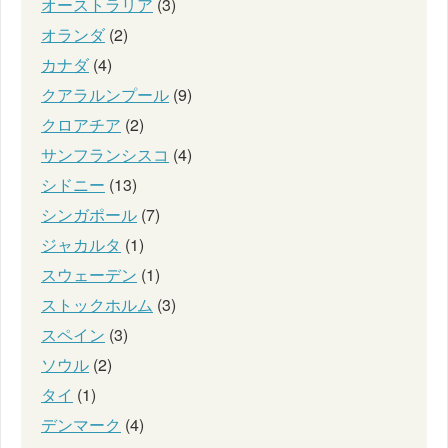
オーストラリア
(3)
オランダ
(2)
カナダ
(4)
クアラルンプール
(9)
クロアチア
(2)
サンフランシスコ
(4)
シドニー
(13)
シンガポール
(7)
ジャカルタ
(1)
スウェーデン
(1)
ストックホルム
(3)
スペイン
(3)
ソウル
(2)
タイ
(1)
デンマーク
(4)