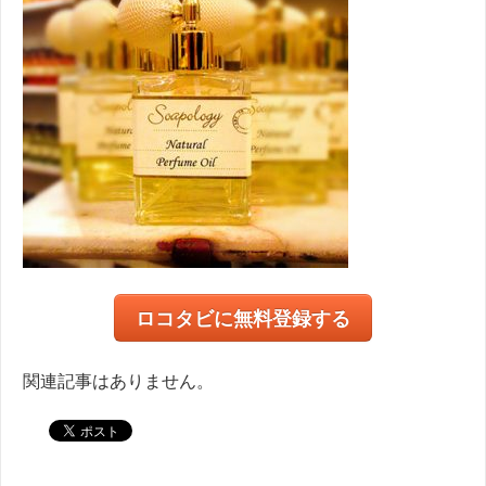
ロコタビに無料登録する
関連記事はありません。