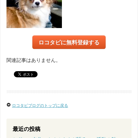
ロコタビに無料登録する
関連記事はありません。
ロコタビブログのトップに戻る
最近の投稿