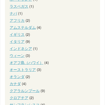
ラスベガス
(1)
ナパ
(1)
アフリカ
(2)
アムステルダム
(4)
イギリス
(2)
イタリア
(9)
インドネシア
(1)
ウィーン
(3)
オアフ島（ハワイ）
(4)
オーストラリア
(3)
オランダ
(2)
カナダ
(4)
クアラルンプール
(9)
クロアチア
(2)
サンフランシスコ
(4)