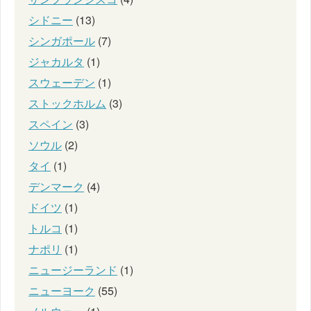
シドニー
(13)
シンガポール
(7)
ジャカルタ
(1)
スウェーデン
(1)
ストックホルム
(3)
スペイン
(3)
ソウル
(2)
タイ
(1)
デンマーク
(4)
ドイツ
(1)
トルコ
(1)
ナポリ
(1)
ニュージーランド
(1)
ニューヨーク
(55)