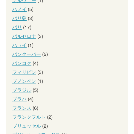
ノルウェー
(1)
ハノイ
(5)
バリ島
(3)
パリ
(17)
バルセロナ
(3)
ハワイ
(1)
バンクーバー
(5)
バンコク
(4)
フィリピン
(3)
プノンペン
(1)
ブラジル
(5)
プラハ
(4)
フランス
(6)
フランクフルト
(2)
ブリュッセル
(2)