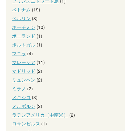
プリンスエドワード島
(1)
ベトナム
(19)
ベルリン
(8)
ホーチミン
(10)
ポーランド
(1)
ポルトガル
(1)
マニラ
(4)
マレーシア
(11)
マドリッド
(2)
ミュンヘン
(2)
ミラノ
(2)
メキシコ
(3)
メルボルン
(2)
ラテンアメリカ（中南米）
(2)
ロサンゼルス
(1)