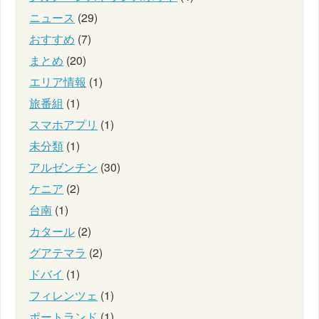
ニュース
(29)
おすすめ
(7)
まとめ
(20)
エリア情報
(1)
旅番組
(1)
スマホアプリ
(1)
未分類
(1)
アルゼンチン
(30)
ケニア
(2)
台南
(1)
カタール
(2)
グアテマラ
(2)
ドバイ
(1)
フィレンツェ
(1)
ポートランド
(1)