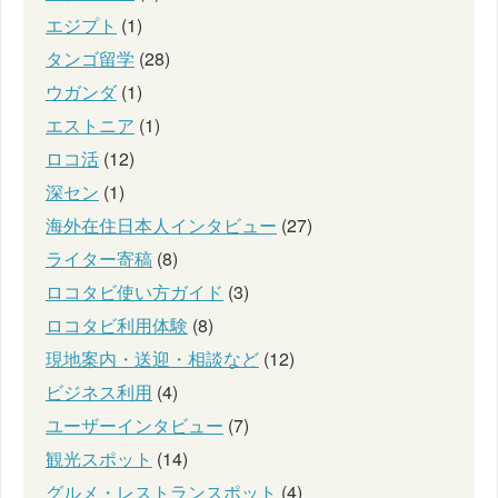
エジプト
(1)
タンゴ留学
(28)
ウガンダ
(1)
エストニア
(1)
ロコ活
(12)
深セン
(1)
海外在住日本人インタビュー
(27)
ライター寄稿
(8)
ロコタビ使い方ガイド
(3)
ロコタビ利用体験
(8)
現地案内・送迎・相談など
(12)
ビジネス利用
(4)
ユーザーインタビュー
(7)
観光スポット
(14)
グルメ・レストランスポット
(4)