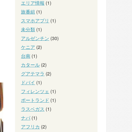
エリア情報
(1)
旅番組
(1)
スマホアプリ
(1)
未分類
(1)
アルゼンチン
(30)
ケニア
(2)
台南
(1)
カタール
(2)
グアテマラ
(2)
ドバイ
(1)
フィレンツェ
(1)
ポートランド
(1)
ラスベガス
(1)
ナパ
(1)
アフリカ
(2)