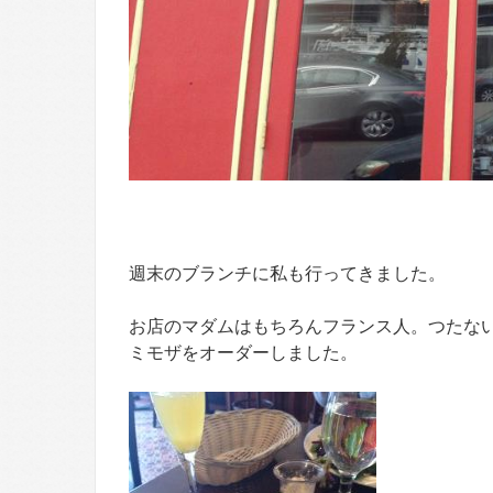
週末のブランチに私も行ってきました。
お店のマダムはもちろんフランス人。つたな
ミモザをオーダーしました。