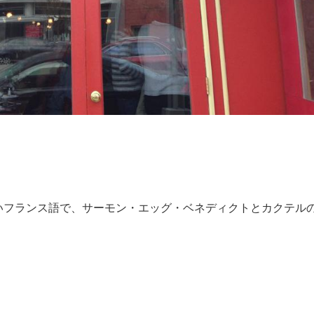
いフランス語で、サーモン・エッグ・ベネディクトとカクテル