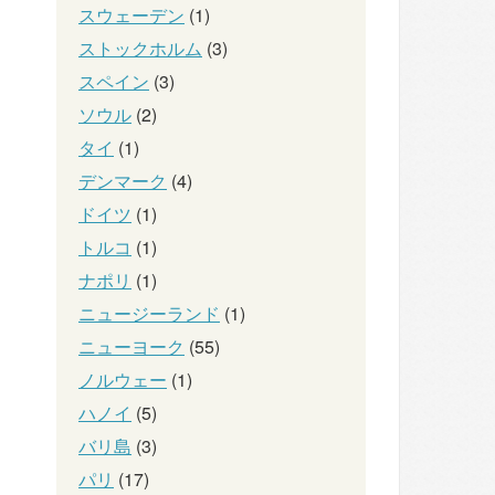
スウェーデン
(1)
ストックホルム
(3)
スペイン
(3)
ソウル
(2)
タイ
(1)
デンマーク
(4)
ドイツ
(1)
トルコ
(1)
ナポリ
(1)
ニュージーランド
(1)
ニューヨーク
(55)
ノルウェー
(1)
ハノイ
(5)
バリ島
(3)
パリ
(17)