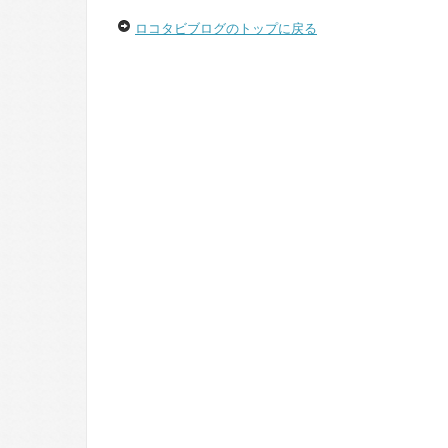
ロコタビブログのトップに戻る