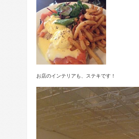
お店のインテリアも、ステキです！