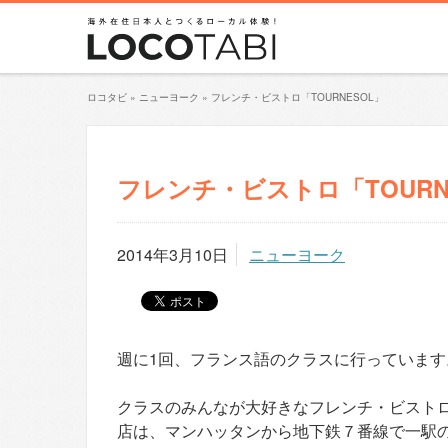
ロコタビ
»
ニューヨーク
»
フレンチ・ビストロ「TOURNESOL」
フレンチ・ビストロ「TOURN
2014年3月10日
ニューヨーク
週に1回、フランス語のクラスに行っています
クラスのみんなが大好きなフレンチ・ビストロ
店は、マンハッタンから地下鉄７番線で一駅のLong 