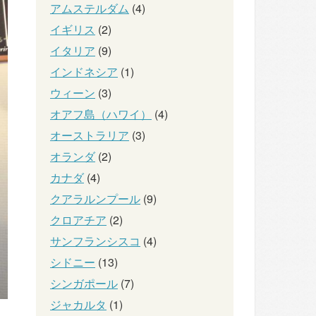
アムステルダム
(4)
イギリス
(2)
イタリア
(9)
インドネシア
(1)
ウィーン
(3)
オアフ島（ハワイ）
(4)
オーストラリア
(3)
オランダ
(2)
カナダ
(4)
クアラルンプール
(9)
クロアチア
(2)
サンフランシスコ
(4)
シドニー
(13)
シンガポール
(7)
ジャカルタ
(1)