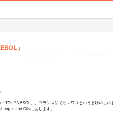
ESOL」
。
「TOURNESOL」。フランス語でヒマワリという意味のこの
Island Cityにあります。