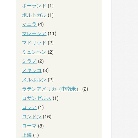
ポーランド
(1)
ポルトガル
(1)
マニラ
(4)
マレーシア
(11)
マドリッド
(2)
ミュンヘン
(2)
ミラノ
(2)
メキシコ
(3)
メルボルン
(2)
ラテンアメリカ（中南米）
(2)
ロサンゼルス
(1)
ロシア
(1)
ロンドン
(16)
ローマ
(8)
上海
(1)