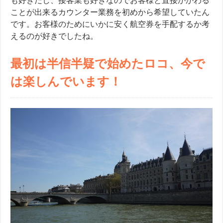
も好きだし、接客業も好きなのでお客様と直接かかわる
ことが出来るカウンター業務を初めから希望していたん
です。
お客様のためにいかに安く航空券を手配するか考
えるのが好きでしたね。
最初は半信半疑で始めたロコ、今で
は楽しんでいます！