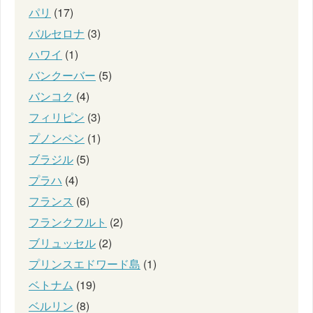
パリ
(17)
バルセロナ
(3)
ハワイ
(1)
バンクーバー
(5)
バンコク
(4)
フィリピン
(3)
プノンペン
(1)
ブラジル
(5)
プラハ
(4)
フランス
(6)
フランクフルト
(2)
ブリュッセル
(2)
プリンスエドワード島
(1)
ベトナム
(19)
ベルリン
(8)