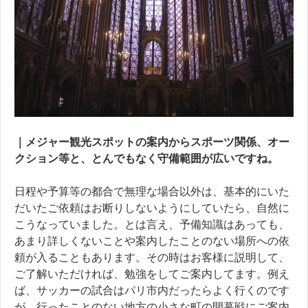
｜メジャー観光スポットの案内からスポーツ関係、オー
クション等と、とんでもなく守備範囲が広いですね。
日程や予算等の都合で無理な場合以外は、基本的にいた
だいたご依頼はお断りしないようにしていたら、自然に
こうなっていました。とは言え、予備知識はあっても、
あまり詳しくないことや案内したことのない場所への依
頼が入ることもあります。その時はお客様に説明して、
ご了解いただければ、勉強をしてご案内してます。例え
ば、サッカーの試合はパリ市内だったらよく行くのです
が、行ったことのない地方の小さな町の開幕戦にご案内