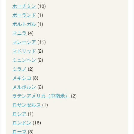
ホーチミン
(10)
ポーランド
(1)
ポルトガル
(1)
マニラ
(4)
マレーシア
(11)
マドリッド
(2)
ミュンヘン
(2)
ミラノ
(2)
メキシコ
(3)
メルボルン
(2)
ラテンアメリカ（中南米）
(2)
ロサンゼルス
(1)
ロシア
(1)
ロンドン
(16)
ローマ
(8)