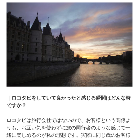
｜ロコタビをしていて良かったと感じる瞬間はどんな時
ですか？
ロコタビは旅行会社ではないので、お客様という関係よ
りも、お互い気を使わずに旅の同行者のような感じで一
緒に楽しめるのが私の理想です。実際に同じ歳のお客様