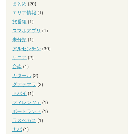
まとめ
(20)
エリア情報
(1)
旅番組
(1)
スマホアプリ
(1)
未分類
(1)
アルゼンチン
(30)
ケニア
(2)
台南
(1)
カタール
(2)
グアテマラ
(2)
ドバイ
(1)
フィレンツェ
(1)
ポートランド
(1)
ラスベガス
(1)
ナパ
(1)