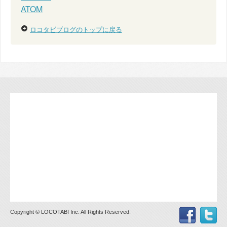
ATOM
ロコタビブログのトップに戻る
Copyright © LOCOTABI Inc. All Rights Reserved.