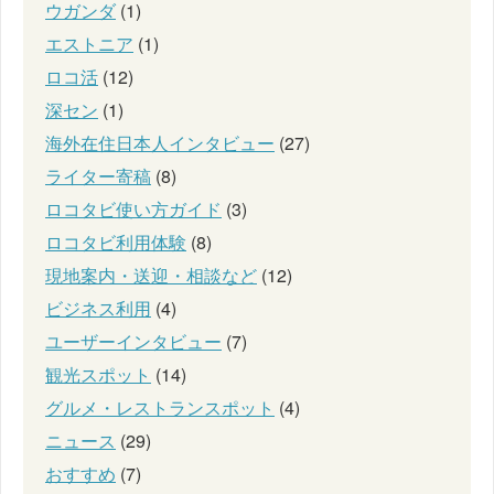
ウガンダ
(1)
エストニア
(1)
ロコ活
(12)
深セン
(1)
海外在住日本人インタビュー
(27)
ライター寄稿
(8)
ロコタビ使い方ガイド
(3)
ロコタビ利用体験
(8)
現地案内・送迎・相談など
(12)
ビジネス利用
(4)
ユーザーインタビュー
(7)
観光スポット
(14)
グルメ・レストランスポット
(4)
ニュース
(29)
おすすめ
(7)