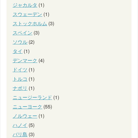
ジャカルタ
(1)
スウェーデン
(1)
ストックホルム
(3)
スペイン
(3)
ソウル
(2)
タイ
(1)
デンマーク
(4)
ドイツ
(1)
トルコ
(1)
ナポリ
(1)
ニュージーランド
(1)
ニューヨーク
(55)
ノルウェー
(1)
ハノイ
(5)
バリ島
(3)