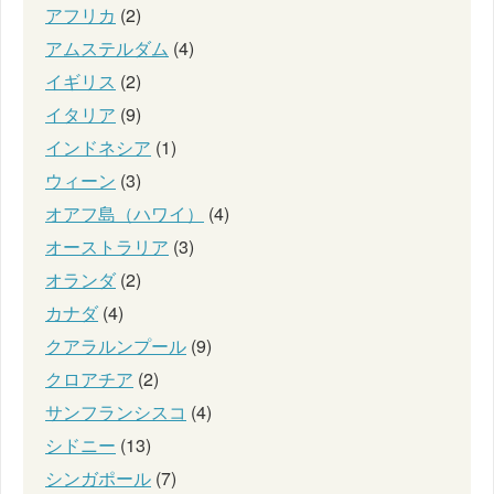
アフリカ
(2)
アムステルダム
(4)
イギリス
(2)
イタリア
(9)
インドネシア
(1)
ウィーン
(3)
オアフ島（ハワイ）
(4)
オーストラリア
(3)
オランダ
(2)
カナダ
(4)
クアラルンプール
(9)
クロアチア
(2)
サンフランシスコ
(4)
シドニー
(13)
シンガポール
(7)