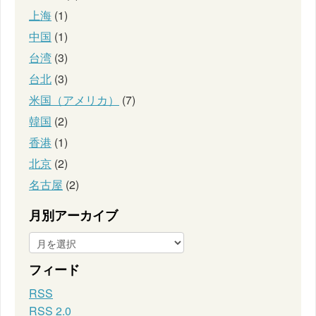
上海
(1)
中国
(1)
台湾
(3)
台北
(3)
米国（アメリカ）
(7)
韓国
(2)
香港
(1)
北京
(2)
名古屋
(2)
月別アーカイブ
フィード
RSS
RSS 2.0