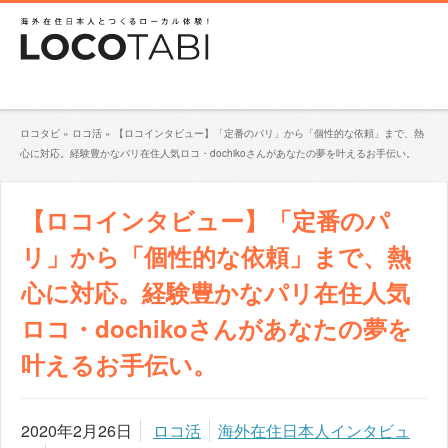
ロコタビ
»
ロコ活
»
【ロコインタビュー】「定番のパリ」から「個性的な依頼」まで、熱
心に対応。経験豊かなパリ在住人気ロコ・dochikoさんがあなたの夢を叶えるお手伝い。
【ロコインタビュー】「定番のパ
リ」から「個性的な依頼」まで、熱
心に対応。経験豊かなパリ在住人気
ロコ・dochikoさんがあなたの夢を
叶えるお手伝い。
2020年2月26日
ロコ活
海外在住日本人インタビュ