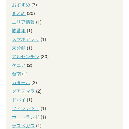
おすすめ
(7)
まとめ
(20)
エリア情報
(1)
旅番組
(1)
スマホアプリ
(1)
未分類
(1)
アルゼンチン
(30)
ケニア
(2)
台南
(1)
カタール
(2)
グアテマラ
(2)
ドバイ
(1)
フィレンツェ
(1)
ポートランド
(1)
ラスベガス
(1)