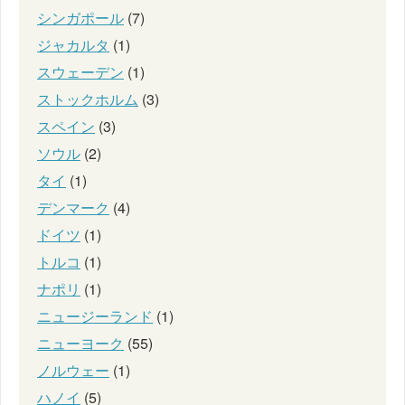
シンガポール
(7)
ジャカルタ
(1)
スウェーデン
(1)
ストックホルム
(3)
スペイン
(3)
ソウル
(2)
タイ
(1)
デンマーク
(4)
ドイツ
(1)
トルコ
(1)
ナポリ
(1)
ニュージーランド
(1)
ニューヨーク
(55)
ノルウェー
(1)
ハノイ
(5)