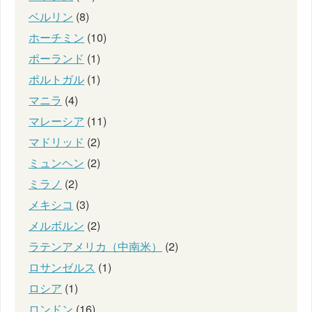
ベルリン
(8)
ホーチミン
(10)
ポーランド
(1)
ポルトガル
(1)
マニラ
(4)
マレーシア
(11)
マドリッド
(2)
ミュンヘン
(2)
ミラノ
(2)
メキシコ
(3)
メルボルン
(2)
ラテンアメリカ（中南米）
(2)
ロサンゼルス
(1)
ロシア
(1)
ロンドン
(16)