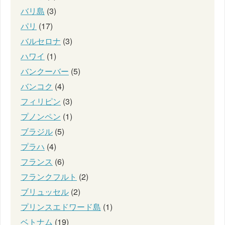
バリ島
(3)
パリ
(17)
バルセロナ
(3)
ハワイ
(1)
バンクーバー
(5)
バンコク
(4)
フィリピン
(3)
プノンペン
(1)
ブラジル
(5)
プラハ
(4)
フランス
(6)
フランクフルト
(2)
ブリュッセル
(2)
プリンスエドワード島
(1)
ベトナム
(19)