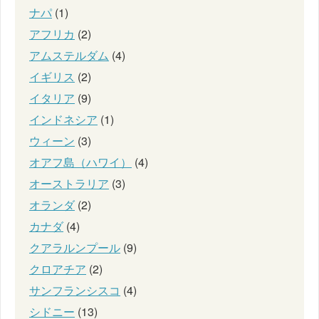
ナパ
(1)
アフリカ
(2)
アムステルダム
(4)
イギリス
(2)
イタリア
(9)
インドネシア
(1)
ウィーン
(3)
オアフ島（ハワイ）
(4)
オーストラリア
(3)
オランダ
(2)
カナダ
(4)
クアラルンプール
(9)
クロアチア
(2)
サンフランシスコ
(4)
シドニー
(13)