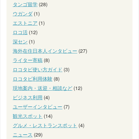
タンゴ留学
(28)
ウガンダ
(1)
エストニア
(1)
ロコ活
(12)
深セン
(1)
海外在住日本人インタビュー
(27)
ライター寄稿
(8)
ロコタビ使い方ガイド
(3)
ロコタビ利用体験
(8)
現地案内・送迎・相談など
(12)
ビジネス利用
(4)
ユーザーインタビュー
(7)
観光スポット
(14)
グルメ・レストランスポット
(4)
ニュース
(29)