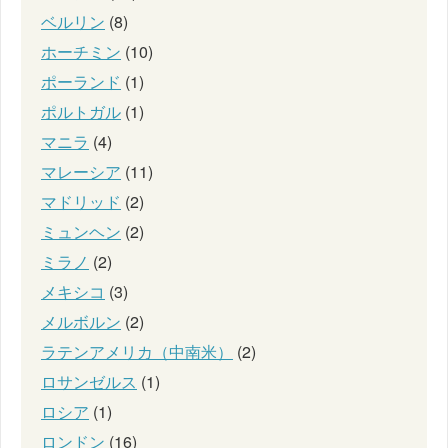
ベルリン
(8)
ホーチミン
(10)
ポーランド
(1)
ポルトガル
(1)
マニラ
(4)
マレーシア
(11)
マドリッド
(2)
ミュンヘン
(2)
ミラノ
(2)
メキシコ
(3)
メルボルン
(2)
ラテンアメリカ（中南米）
(2)
ロサンゼルス
(1)
ロシア
(1)
ロンドン
(16)