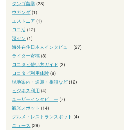
タンゴ留学
(28)
ウガンダ
(1)
エストニア
(1)
ロコ活
(12)
深セン
(1)
海外在住日本人インタビュー
(27)
ライター寄稿
(8)
ロコタビ使い方ガイド
(3)
ロコタビ利用体験
(8)
現地案内・送迎・相談など
(12)
ビジネス利用
(4)
ユーザーインタビュー
(7)
観光スポット
(14)
グルメ・レストランスポット
(4)
ニュース
(29)