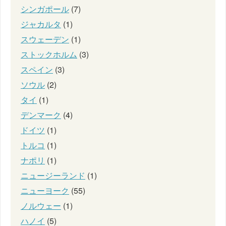
シンガポール
(7)
ジャカルタ
(1)
スウェーデン
(1)
ストックホルム
(3)
スペイン
(3)
ソウル
(2)
タイ
(1)
デンマーク
(4)
ドイツ
(1)
トルコ
(1)
ナポリ
(1)
ニュージーランド
(1)
ニューヨーク
(55)
ノルウェー
(1)
ハノイ
(5)