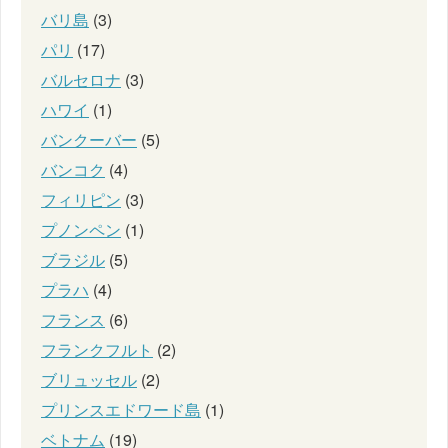
バリ島
(3)
パリ
(17)
バルセロナ
(3)
ハワイ
(1)
バンクーバー
(5)
バンコク
(4)
フィリピン
(3)
プノンペン
(1)
ブラジル
(5)
プラハ
(4)
フランス
(6)
フランクフルト
(2)
ブリュッセル
(2)
プリンスエドワード島
(1)
ベトナム
(19)