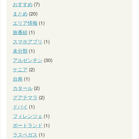
おすすめ
(7)
まとめ
(20)
エリア情報
(1)
旅番組
(1)
スマホアプリ
(1)
未分類
(1)
アルゼンチン
(30)
ケニア
(2)
台南
(1)
カタール
(2)
グアテマラ
(2)
ドバイ
(1)
フィレンツェ
(1)
ポートランド
(1)
ラスベガス
(1)