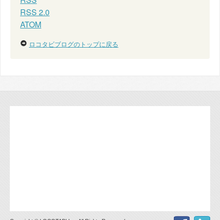
RSS 2.0
ATOM
ロコタビブログのトップに戻る