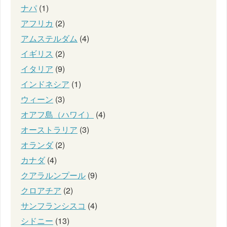
ナパ
(1)
アフリカ
(2)
アムステルダム
(4)
イギリス
(2)
イタリア
(9)
インドネシア
(1)
ウィーン
(3)
オアフ島（ハワイ）
(4)
オーストラリア
(3)
オランダ
(2)
カナダ
(4)
クアラルンプール
(9)
クロアチア
(2)
サンフランシスコ
(4)
シドニー
(13)