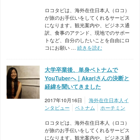
ロコタビは、海外在住日本人（ロコ）
が旅のお手伝いをしてくれるサービス
になります。観光案内や、ビジネス通
訳、食事のアテンド、現地でのサポー
トなど、自分のしたいことを自由にロ
コにお願い …
続きを読む
大学卒業後、単身ベトナムで
YouTuberへ｜Akariさんの決断と
経緯を聞いてきました
2017年10月16日
海外在住日本人イ
ンタビュー
ベトナム
ホーチミン
ロコタビは、海外在住日本人（ロコ）
が旅のお手伝いをしてくれるサービス
になります。観光案内や、ビジネス通