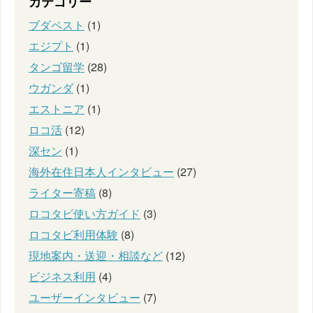
カテゴリー
ブダペスト
(1)
エジプト
(1)
タンゴ留学
(28)
ウガンダ
(1)
エストニア
(1)
ロコ活
(12)
深セン
(1)
海外在住日本人インタビュー
(27)
ライター寄稿
(8)
ロコタビ使い方ガイド
(3)
ロコタビ利用体験
(8)
現地案内・送迎・相談など
(12)
ビジネス利用
(4)
ユーザーインタビュー
(7)