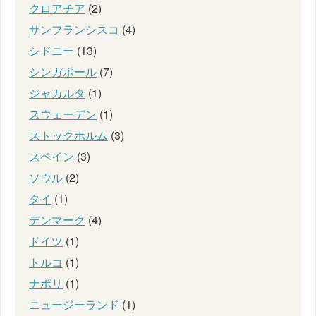
クロアチア
(2)
サンフランシスコ
(4)
シドニー
(13)
シンガポール
(7)
ジャカルタ
(1)
スウェーデン
(1)
ストックホルム
(3)
スペイン
(3)
ソウル
(2)
タイ
(1)
デンマーク
(4)
ドイツ
(1)
トルコ
(1)
ナポリ
(1)
ニュージーランド
(1)