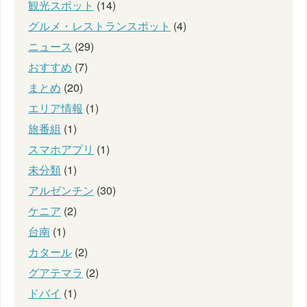
観光スポット
(14)
グルメ・レストランスポット
(4)
ニュース
(29)
おすすめ
(7)
まとめ
(20)
エリア情報
(1)
旅番組
(1)
スマホアプリ
(1)
未分類
(1)
アルゼンチン
(30)
ケニア
(2)
台南
(1)
カタール
(2)
グアテマラ
(2)
ドバイ
(1)