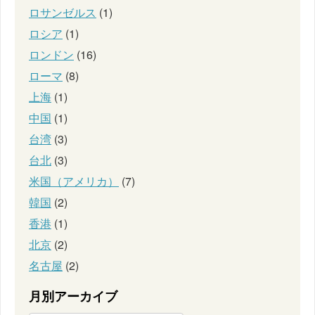
ロサンゼルス
(1)
ロシア
(1)
ロンドン
(16)
ローマ
(8)
上海
(1)
中国
(1)
台湾
(3)
台北
(3)
米国（アメリカ）
(7)
韓国
(2)
香港
(1)
北京
(2)
名古屋
(2)
月別アーカイブ