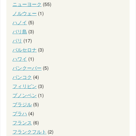
ニューヨーク
(55)
ノルウェー
(1)
ハノイ
(5)
バリ島
(3)
パリ
(17)
バルセロナ
(3)
ハワイ
(1)
バンクーバー
(5)
バンコク
(4)
フィリピン
(3)
プノンペン
(1)
ブラジル
(5)
プラハ
(4)
フランス
(6)
フランクフルト
(2)