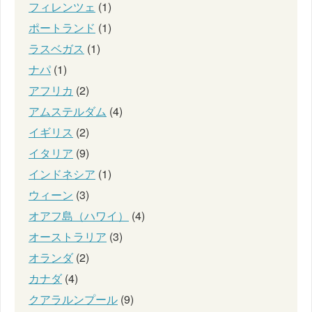
フィレンツェ
(1)
ポートランド
(1)
ラスベガス
(1)
ナパ
(1)
アフリカ
(2)
アムステルダム
(4)
イギリス
(2)
イタリア
(9)
インドネシア
(1)
ウィーン
(3)
オアフ島（ハワイ）
(4)
オーストラリア
(3)
オランダ
(2)
カナダ
(4)
クアラルンプール
(9)