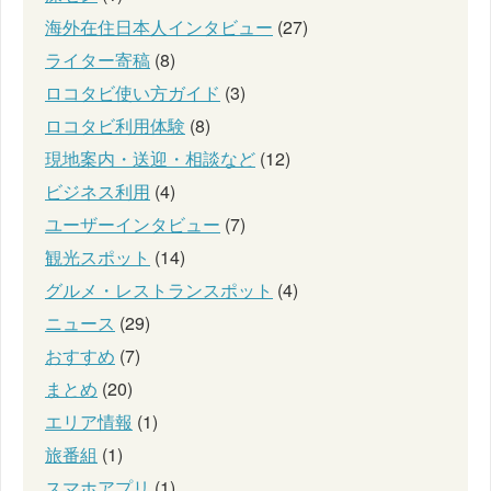
海外在住日本人インタビュー
(27)
ライター寄稿
(8)
ロコタビ使い方ガイド
(3)
ロコタビ利用体験
(8)
現地案内・送迎・相談など
(12)
ビジネス利用
(4)
ユーザーインタビュー
(7)
観光スポット
(14)
グルメ・レストランスポット
(4)
ニュース
(29)
おすすめ
(7)
まとめ
(20)
エリア情報
(1)
旅番組
(1)
スマホアプリ
(1)