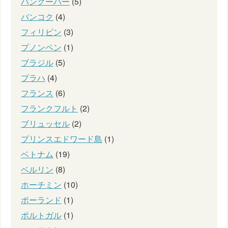
バンクーバー
(5)
バンコク
(4)
フィリピン
(3)
プノンペン
(1)
ブラジル
(5)
プラハ
(4)
フランス
(6)
フランクフルト
(2)
ブリュッセル
(2)
プリンスエドワード島
(1)
ベトナム
(19)
ベルリン
(8)
ホーチミン
(10)
ポーランド
(1)
ポルトガル
(1)