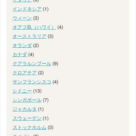
インドネシア
(1)
ウィーン
(3)
オアフ島（ハワイ）
(4)
オーストラリア
(3)
オランダ
(2)
カナダ
(4)
クアラルンプール
(9)
クロアチア
(2)
サンフランシスコ
(4)
シドニー
(13)
シンガポール
(7)
ジャカルタ
(1)
スウェーデン
(1)
ストックホルム
(3)