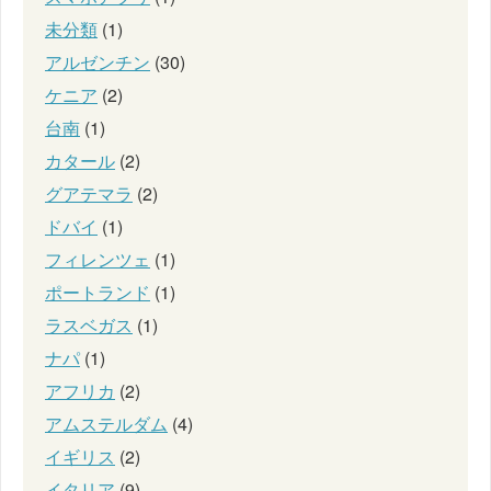
未分類
(1)
アルゼンチン
(30)
ケニア
(2)
台南
(1)
カタール
(2)
グアテマラ
(2)
ドバイ
(1)
フィレンツェ
(1)
ポートランド
(1)
ラスベガス
(1)
ナパ
(1)
アフリカ
(2)
アムステルダム
(4)
イギリス
(2)
イタリア
(9)