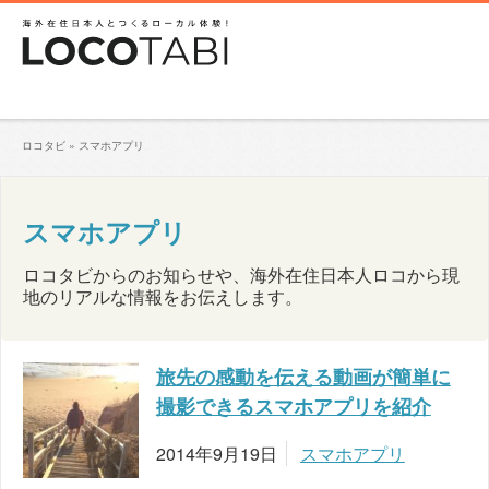
ロコタビ
»
スマホアプリ
スマホアプリ
ロコタビからのお知らせや、海外在住日本人ロコから現
地のリアルな情報をお伝えします。
旅先の感動を伝える動画が簡単に
撮影できるスマホアプリを紹介
2014年9月19日
スマホアプリ