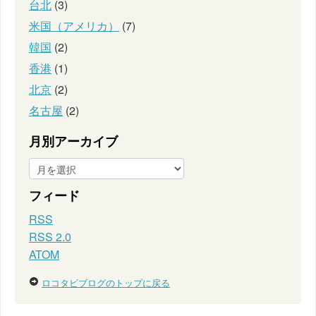
台北
(3)
米国（アメリカ）
(7)
韓国
(2)
香港
(1)
北京
(2)
名古屋
(2)
月別アーカイブ
フィード
RSS
RSS 2.0
ATOM
ロコタビブログのトップに戻る