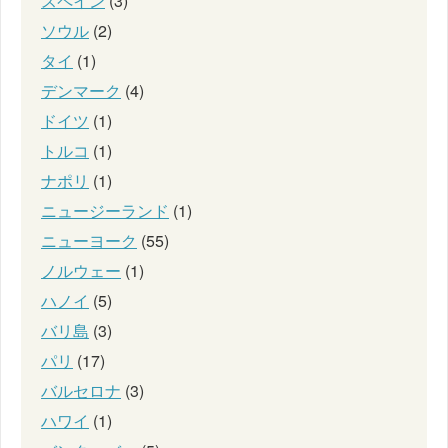
スペイン
(3)
ソウル
(2)
タイ
(1)
デンマーク
(4)
ドイツ
(1)
トルコ
(1)
ナポリ
(1)
ニュージーランド
(1)
ニューヨーク
(55)
ノルウェー
(1)
ハノイ
(5)
バリ島
(3)
パリ
(17)
バルセロナ
(3)
ハワイ
(1)