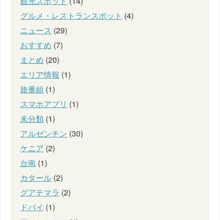
観光スポット
(14)
グルメ・レストランスポット
(4)
ニュース
(29)
おすすめ
(7)
まとめ
(20)
エリア情報
(1)
旅番組
(1)
スマホアプリ
(1)
未分類
(1)
アルゼンチン
(30)
ケニア
(2)
台南
(1)
カタール
(2)
グアテマラ
(2)
ドバイ
(1)