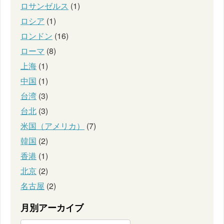
ロサンゼルス
(1)
ロシア
(1)
ロンドン
(16)
ローマ
(8)
上海
(1)
中国
(1)
台湾
(3)
台北
(3)
米国（アメリカ）
(7)
韓国
(2)
香港
(1)
北京
(2)
名古屋
(2)
月別アーカイブ