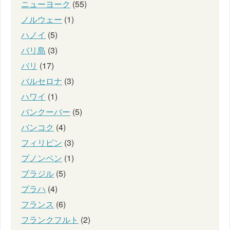
ニューヨーク
(55)
ノルウェー
(1)
ハノイ
(5)
バリ島
(3)
パリ
(17)
バルセロナ
(3)
ハワイ
(1)
バンクーバー
(5)
バンコク
(4)
フィリピン
(3)
プノンペン
(1)
ブラジル
(5)
プラハ
(4)
フランス
(6)
フランクフルト
(2)