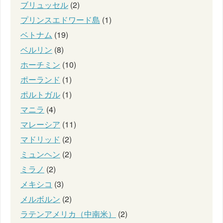
ブリュッセル
(2)
プリンスエドワード島
(1)
ベトナム
(19)
ベルリン
(8)
ホーチミン
(10)
ポーランド
(1)
ポルトガル
(1)
マニラ
(4)
マレーシア
(11)
マドリッド
(2)
ミュンヘン
(2)
ミラノ
(2)
メキシコ
(3)
メルボルン
(2)
ラテンアメリカ（中南米）
(2)