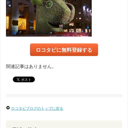
ロコタビに無料登録する
関連記事はありません。
ロコタビブログのトップに戻る