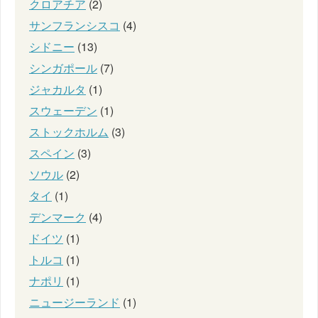
クロアチア
(2)
サンフランシスコ
(4)
シドニー
(13)
シンガポール
(7)
ジャカルタ
(1)
スウェーデン
(1)
ストックホルム
(3)
スペイン
(3)
ソウル
(2)
タイ
(1)
デンマーク
(4)
ドイツ
(1)
トルコ
(1)
ナポリ
(1)
ニュージーランド
(1)