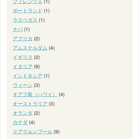
フィレンツェ
(1)
ポートランド
(1)
ラスベガス
(1)
ナパ
(1)
アフリカ
(2)
アムステルダム
(4)
イギリス
(2)
イタリア
(9)
インドネシア
(1)
ウィーン
(3)
オアフ島（ハワイ）
(4)
オーストラリア
(3)
オランダ
(2)
カナダ
(4)
クアラルンプール
(9)