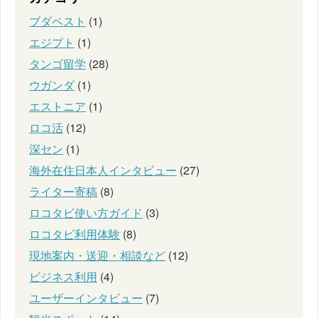
ブダペスト
(1)
エジプト
(1)
タンゴ留学
(28)
ウガンダ
(1)
エストニア
(1)
ロコ活
(12)
深セン
(1)
海外在住日本人インタビュー
(27)
ライター寄稿
(8)
ロコタビ使い方ガイド
(3)
ロコタビ利用体験
(8)
現地案内・送迎・相談など
(12)
ビジネス利用
(4)
ユーザーインタビュー
(7)