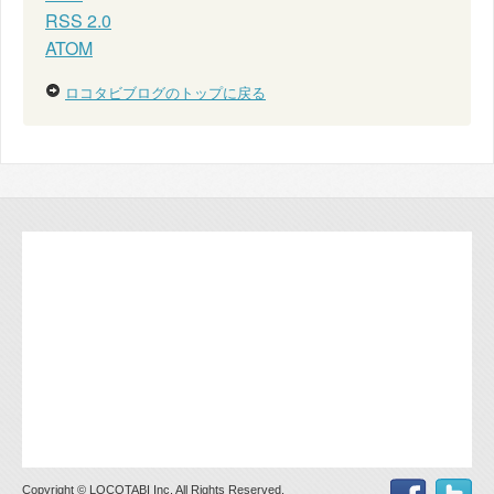
RSS 2.0
ATOM
ロコタビブログのトップに戻る
Copyright © LOCOTABI Inc. All Rights Reserved.