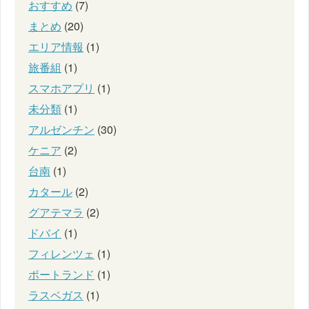
おすすめ
(7)
まとめ
(20)
エリア情報
(1)
旅番組
(1)
スマホアプリ
(1)
未分類
(1)
アルゼンチン
(30)
ケニア
(2)
台南
(1)
カタール
(2)
グアテマラ
(2)
ドバイ
(1)
フィレンツェ
(1)
ポートランド
(1)
ラスベガス
(1)