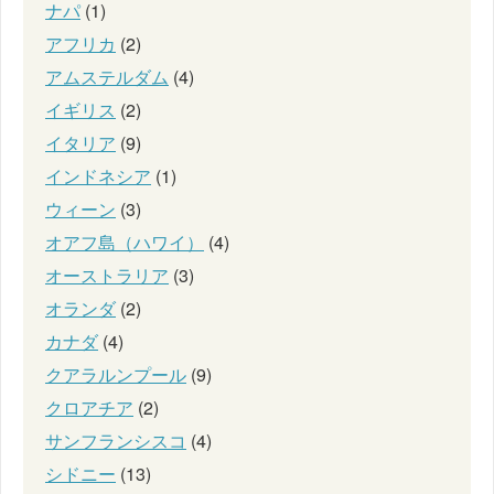
ナパ
(1)
アフリカ
(2)
アムステルダム
(4)
イギリス
(2)
イタリア
(9)
インドネシア
(1)
ウィーン
(3)
オアフ島（ハワイ）
(4)
オーストラリア
(3)
オランダ
(2)
カナダ
(4)
クアラルンプール
(9)
クロアチア
(2)
サンフランシスコ
(4)
シドニー
(13)