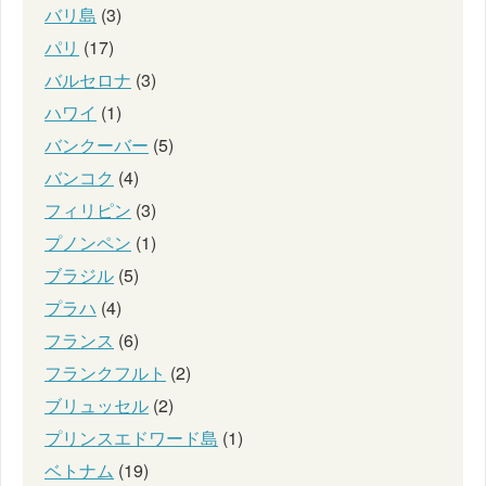
バリ島
(3)
パリ
(17)
バルセロナ
(3)
ハワイ
(1)
バンクーバー
(5)
バンコク
(4)
フィリピン
(3)
プノンペン
(1)
ブラジル
(5)
プラハ
(4)
フランス
(6)
フランクフルト
(2)
ブリュッセル
(2)
プリンスエドワード島
(1)
ベトナム
(19)