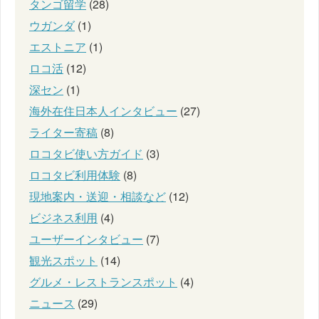
タンゴ留学
(28)
ウガンダ
(1)
エストニア
(1)
ロコ活
(12)
深セン
(1)
海外在住日本人インタビュー
(27)
ライター寄稿
(8)
ロコタビ使い方ガイド
(3)
ロコタビ利用体験
(8)
現地案内・送迎・相談など
(12)
ビジネス利用
(4)
ユーザーインタビュー
(7)
観光スポット
(14)
グルメ・レストランスポット
(4)
ニュース
(29)