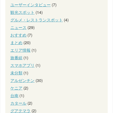
ユーザーインタビュー
(7)
観光スポット
(14)
グルメ・レストランスポット
(4)
ニュース
(29)
おすすめ
(7)
まとめ
(20)
エリア情報
(1)
旅番組
(1)
スマホアプリ
(1)
未分類
(1)
アルゼンチン
(30)
ケニア
(2)
台南
(1)
カタール
(2)
グアテマラ
(2)