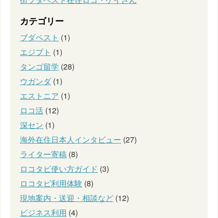
カテゴリー
ブダペスト
(1)
エジプト
(1)
タンゴ留学
(28)
ウガンダ
(1)
エストニア
(1)
ロコ活
(12)
深セン
(1)
海外在住日本人インタビュー
(27)
ライター寄稿
(8)
ロコタビ使い方ガイド
(3)
ロコタビ利用体験
(8)
現地案内・送迎・相談など
(12)
ビジネス利用
(4)