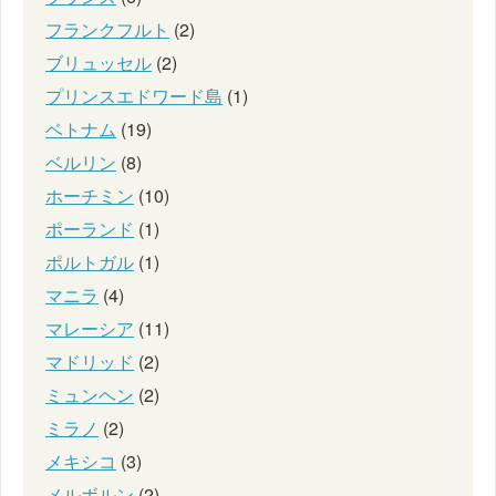
フランクフルト
(2)
ブリュッセル
(2)
プリンスエドワード島
(1)
ベトナム
(19)
ベルリン
(8)
ホーチミン
(10)
ポーランド
(1)
ポルトガル
(1)
マニラ
(4)
マレーシア
(11)
マドリッド
(2)
ミュンヘン
(2)
ミラノ
(2)
メキシコ
(3)
メルボルン
(2)