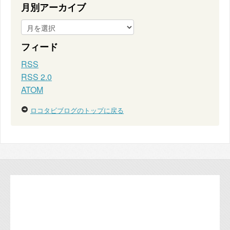
月別アーカイブ
フィード
RSS
RSS 2.0
ATOM
ロコタビブログのトップに戻る