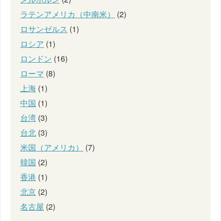
ラテンアメリカ（中南米）
(2)
ロサンゼルス
(1)
ロシア
(1)
ロンドン
(16)
ローマ
(8)
上海
(1)
中国
(1)
台湾
(3)
台北
(3)
米国（アメリカ）
(7)
韓国
(2)
香港
(1)
北京
(2)
名古屋
(2)