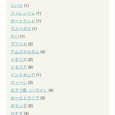
ドバイ
(1)
フィレンツェ
(1)
ポートランド
(1)
ラスベガス
(1)
ナパ
(1)
アフリカ
(2)
アムステルダム
(4)
イギリス
(2)
イタリア
(9)
インドネシア
(1)
ウィーン
(3)
オアフ島（ハワイ）
(4)
オーストラリア
(3)
オランダ
(2)
カナダ
(4)