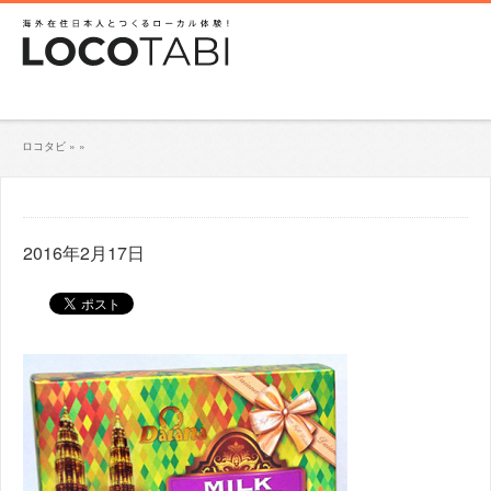
ロコタビ
»
»
2016年2月17日