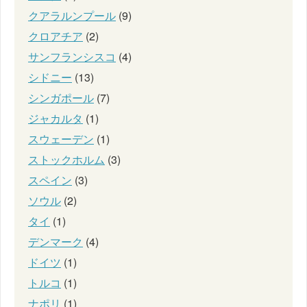
クアラルンプール
(9)
クロアチア
(2)
サンフランシスコ
(4)
シドニー
(13)
シンガポール
(7)
ジャカルタ
(1)
スウェーデン
(1)
ストックホルム
(3)
スペイン
(3)
ソウル
(2)
タイ
(1)
デンマーク
(4)
ドイツ
(1)
トルコ
(1)
ナポリ
(1)