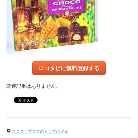
ロコタビに無料登録する
関連記事はありません。
ロコタビブログのトップに戻る