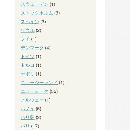
スウェーデン
(1)
ストックホルム
(3)
スペイン
(3)
ソウル
(2)
タイ
(1)
デンマーク
(4)
ドイツ
(1)
トルコ
(1)
ナポリ
(1)
ニュージーランド
(1)
ニューヨーク
(55)
ノルウェー
(1)
ハノイ
(5)
バリ島
(3)
パリ
(17)