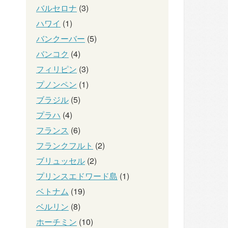
バルセロナ
(3)
ハワイ
(1)
バンクーバー
(5)
バンコク
(4)
フィリピン
(3)
プノンペン
(1)
ブラジル
(5)
プラハ
(4)
フランス
(6)
フランクフルト
(2)
ブリュッセル
(2)
プリンスエドワード島
(1)
ベトナム
(19)
ベルリン
(8)
ホーチミン
(10)