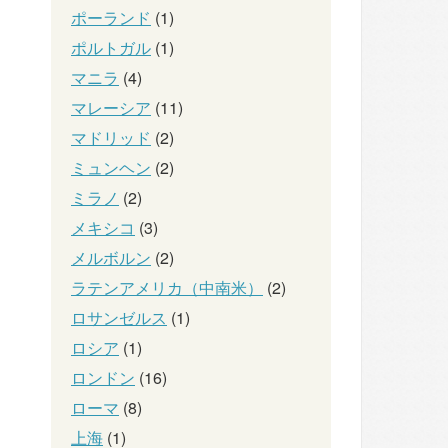
ポーランド
(1)
ポルトガル
(1)
マニラ
(4)
マレーシア
(11)
マドリッド
(2)
ミュンヘン
(2)
ミラノ
(2)
メキシコ
(3)
メルボルン
(2)
ラテンアメリカ（中南米）
(2)
ロサンゼルス
(1)
ロシア
(1)
ロンドン
(16)
ローマ
(8)
上海
(1)