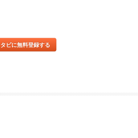
コタビに無料登録する