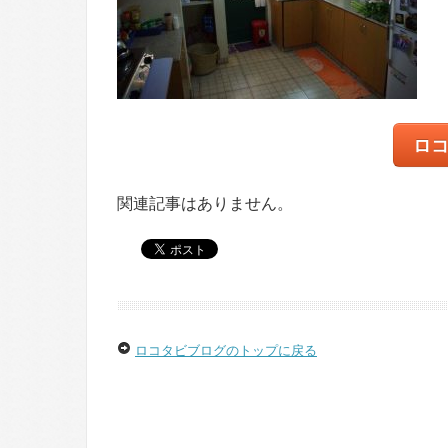
ロ
関連記事はありません。
ロコタビブログのトップに戻る