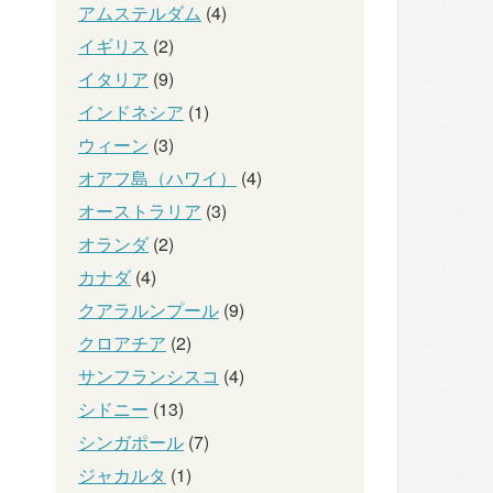
アムステルダム
(4)
イギリス
(2)
イタリア
(9)
インドネシア
(1)
ウィーン
(3)
オアフ島（ハワイ）
(4)
オーストラリア
(3)
オランダ
(2)
カナダ
(4)
クアラルンプール
(9)
クロアチア
(2)
サンフランシスコ
(4)
シドニー
(13)
シンガポール
(7)
ジャカルタ
(1)