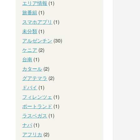
エリア情報
(1)
旅番組
(1)
スマホアプリ
(1)
未分類
(1)
アルゼンチン
(30)
ケニア
(2)
台南
(1)
カタール
(2)
グアテマラ
(2)
ドバイ
(1)
フィレンツェ
(1)
ポートランド
(1)
ラスベガス
(1)
ナパ
(1)
アフリカ
(2)