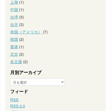
上海
(1)
中国
(1)
台湾
(3)
台北
(3)
米国（アメリカ）
(7)
韓国
(2)
香港
(1)
北京
(2)
名古屋
(2)
月別アーカイブ
フィード
RSS
RSS 2.0