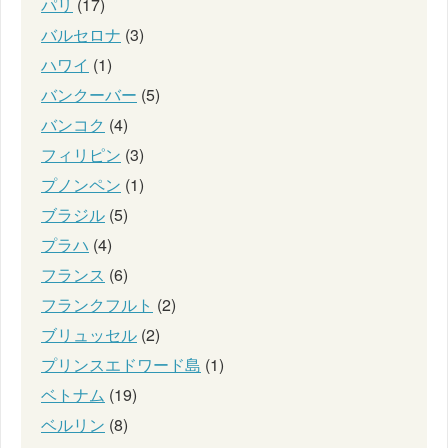
パリ
(17)
バルセロナ
(3)
ハワイ
(1)
バンクーバー
(5)
バンコク
(4)
フィリピン
(3)
プノンペン
(1)
ブラジル
(5)
プラハ
(4)
フランス
(6)
フランクフルト
(2)
ブリュッセル
(2)
プリンスエドワード島
(1)
ベトナム
(19)
ベルリン
(8)