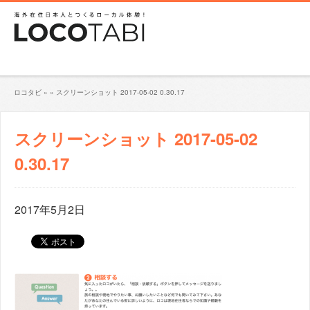
ロコタビ
»
»
スクリーンショット 2017-05-02 0.30.17
スクリーンショット 2017-05-02
0.30.17
2017年5月2日