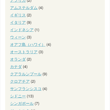
アフリカ
(2)
アムステルダム
(4)
イギリス
(2)
イタリア
(9)
インドネシア
(1)
ウィーン
(3)
オアフ島（ハワイ）
(4)
オーストラリア
(3)
オランダ
(2)
カナダ
(4)
クアラルンプール
(9)
クロアチア
(2)
サンフランシスコ
(4)
シドニー
(13)
シンガポール
(7)