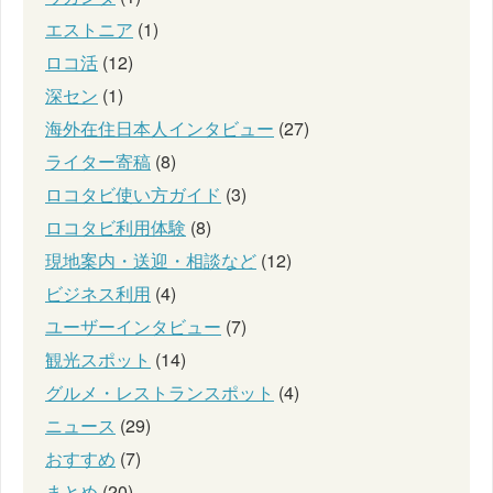
エストニア
(1)
ロコ活
(12)
深セン
(1)
海外在住日本人インタビュー
(27)
ライター寄稿
(8)
ロコタビ使い方ガイド
(3)
ロコタビ利用体験
(8)
現地案内・送迎・相談など
(12)
ビジネス利用
(4)
ユーザーインタビュー
(7)
観光スポット
(14)
グルメ・レストランスポット
(4)
ニュース
(29)
おすすめ
(7)
まとめ
(20)