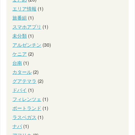
エリア情報
(1)
旅番組
(1)
スマホアプリ
(1)
未分類
(1)
アルゼンチン
(30)
ケニア
(2)
台南
(1)
カタール
(2)
グアテマラ
(2)
ドバイ
(1)
フィレンツェ
(1)
ポートランド
(1)
ラスベガス
(1)
ナパ
(1)