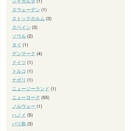
ジャカルタ
(1)
スウェーデン
(1)
ストックホルム
(3)
スペイン
(3)
ソウル
(2)
タイ
(1)
デンマーク
(4)
ドイツ
(1)
トルコ
(1)
ナポリ
(1)
ニュージーランド
(1)
ニューヨーク
(55)
ノルウェー
(1)
ハノイ
(5)
バリ島
(3)