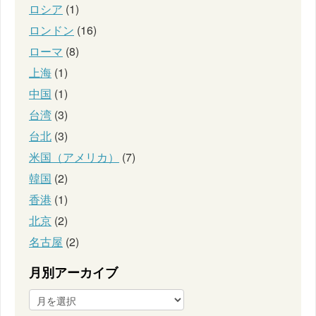
ロシア
(1)
ロンドン
(16)
ローマ
(8)
上海
(1)
中国
(1)
台湾
(3)
台北
(3)
米国（アメリカ）
(7)
韓国
(2)
香港
(1)
北京
(2)
名古屋
(2)
月別アーカイブ