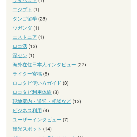
ブダペスト
(1)
エジプト
(1)
タンゴ留学
(28)
ウガンダ
(1)
エストニア
(1)
ロコ活
(12)
深セン
(1)
海外在住日本人インタビュー
(27)
ライター寄稿
(8)
ロコタビ使い方ガイド
(3)
ロコタビ利用体験
(8)
現地案内・送迎・相談など
(12)
ビジネス利用
(4)
ユーザーインタビュー
(7)
観光スポット
(14)