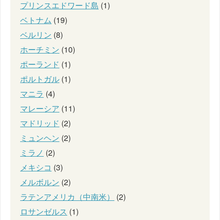
プリンスエドワード島
(1)
ベトナム
(19)
ベルリン
(8)
ホーチミン
(10)
ポーランド
(1)
ポルトガル
(1)
マニラ
(4)
マレーシア
(11)
マドリッド
(2)
ミュンヘン
(2)
ミラノ
(2)
メキシコ
(3)
メルボルン
(2)
ラテンアメリカ（中南米）
(2)
ロサンゼルス
(1)