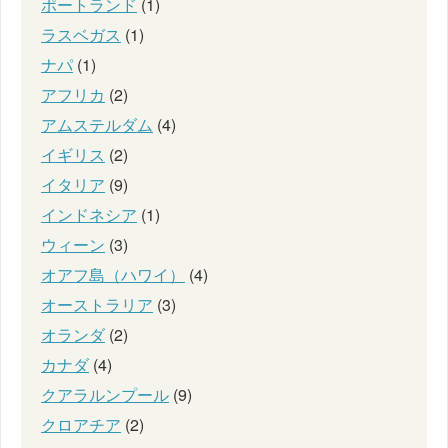
ポートランド
(1)
ラスベガス
(1)
ナパ
(1)
アフリカ
(2)
アムステルダム
(4)
イギリス
(2)
イタリア
(9)
インドネシア
(1)
ウィーン
(3)
オアフ島（ハワイ）
(4)
オーストラリア
(3)
オランダ
(2)
カナダ
(4)
クアラルンプール
(9)
クロアチア
(2)