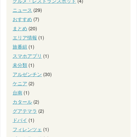
グルメ・レストランスポット
(4)
ニュース
(29)
おすすめ
(7)
まとめ
(20)
エリア情報
(1)
旅番組
(1)
スマホアプリ
(1)
未分類
(1)
アルゼンチン
(30)
ケニア
(2)
台南
(1)
カタール
(2)
グアテマラ
(2)
ドバイ
(1)
フィレンツェ
(1)