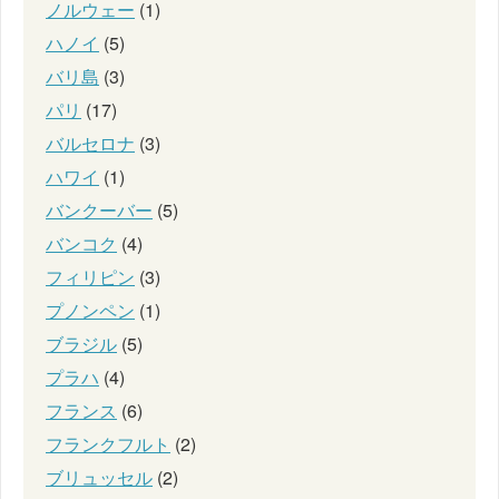
ノルウェー
(1)
ハノイ
(5)
バリ島
(3)
パリ
(17)
バルセロナ
(3)
ハワイ
(1)
バンクーバー
(5)
バンコク
(4)
フィリピン
(3)
プノンペン
(1)
ブラジル
(5)
プラハ
(4)
フランス
(6)
フランクフルト
(2)
ブリュッセル
(2)