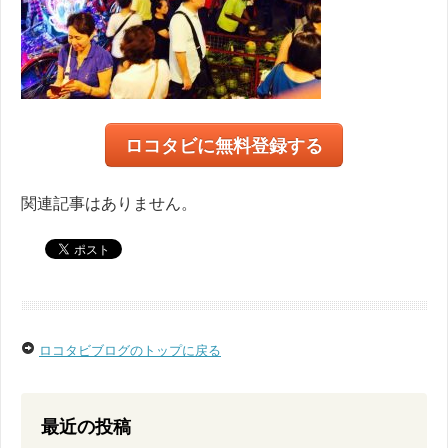
ロコタビに無料登録する
関連記事はありません。
ロコタビブログのトップに戻る
最近の投稿