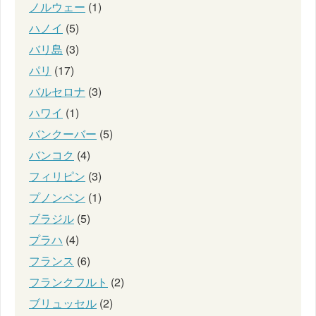
ノルウェー
(1)
ハノイ
(5)
バリ島
(3)
パリ
(17)
バルセロナ
(3)
ハワイ
(1)
バンクーバー
(5)
バンコク
(4)
フィリピン
(3)
プノンペン
(1)
ブラジル
(5)
プラハ
(4)
フランス
(6)
フランクフルト
(2)
ブリュッセル
(2)