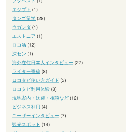
ブダペスト
(1)
エジプト
(1)
タンゴ留学
(28)
ウガンダ
(1)
エストニア
(1)
ロコ活
(12)
深セン
(1)
海外在住日本人インタビュー
(27)
ライター寄稿
(8)
ロコタビ使い方ガイド
(3)
ロコタビ利用体験
(8)
現地案内・送迎・相談など
(12)
ビジネス利用
(4)
ユーザーインタビュー
(7)
観光スポット
(14)