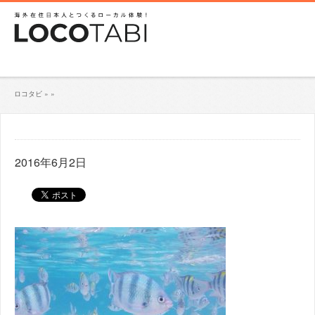
ロコタビ
»
»
2016年6月2日