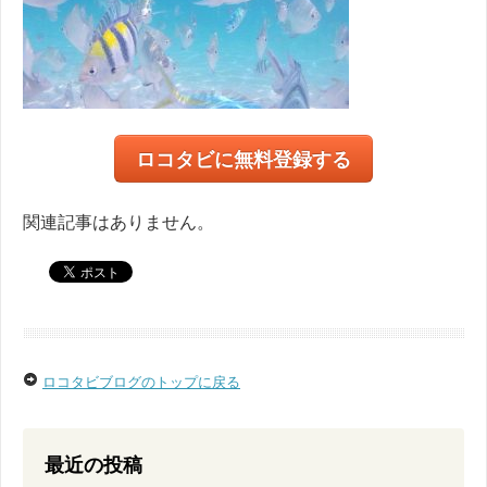
ロコタビに無料登録する
関連記事はありません。
ロコタビブログのトップに戻る
最近の投稿