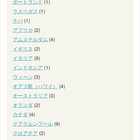
ポートランド
(1)
ラスベガス
(1)
ナパ
(1)
アフリカ
(2)
アムステルダム
(4)
イギリス
(2)
イタリア
(9)
インドネシア
(1)
ウィーン
(3)
オアフ島（ハワイ）
(4)
オーストラリア
(3)
オランダ
(2)
カナダ
(4)
クアラルンプール
(9)
クロアチア
(2)