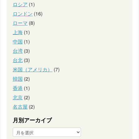
ロシア
(1)
ロンドン
(16)
ローマ
(8)
上海
(1)
中国
(1)
台湾
(3)
台北
(3)
米国（アメリカ）
(7)
韓国
(2)
香港
(1)
北京
(2)
名古屋
(2)
月別アーカイブ