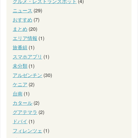
グルメ・レストランスポット
(4)
ニュース
(29)
おすすめ
(7)
まとめ
(20)
エリア情報
(1)
旅番組
(1)
スマホアプリ
(1)
未分類
(1)
アルゼンチン
(30)
ケニア
(2)
台南
(1)
カタール
(2)
グアテマラ
(2)
ドバイ
(1)
フィレンツェ
(1)