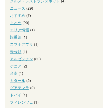
グルメ・レストランスポット
(4)
ニュース
(29)
おすすめ
(7)
まとめ
(20)
エリア情報
(1)
旅番組
(1)
スマホアプリ
(1)
未分類
(1)
アルゼンチン
(30)
ケニア
(2)
台南
(1)
カタール
(2)
グアテマラ
(2)
ドバイ
(1)
フィレンツェ
(1)