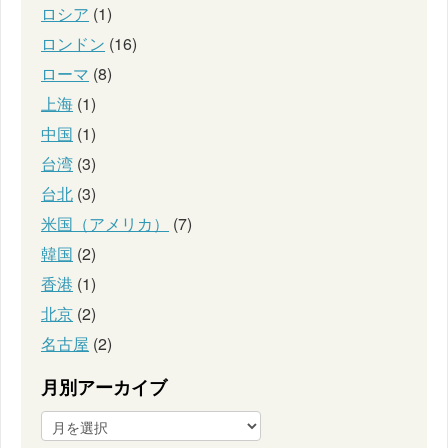
ロシア
(1)
ロンドン
(16)
ローマ
(8)
上海
(1)
中国
(1)
台湾
(3)
台北
(3)
米国（アメリカ）
(7)
韓国
(2)
香港
(1)
北京
(2)
名古屋
(2)
月別アーカイブ