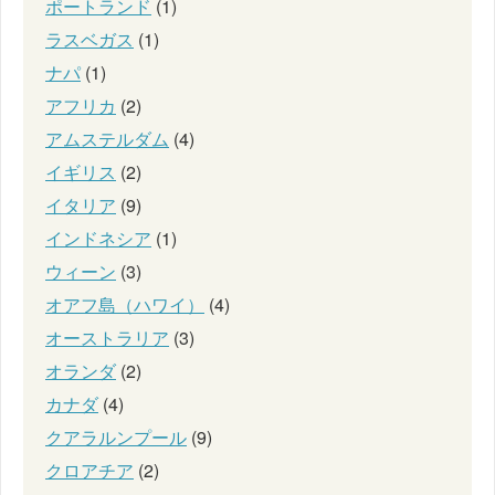
ポートランド
(1)
ラスベガス
(1)
ナパ
(1)
アフリカ
(2)
アムステルダム
(4)
イギリス
(2)
イタリア
(9)
インドネシア
(1)
ウィーン
(3)
オアフ島（ハワイ）
(4)
オーストラリア
(3)
オランダ
(2)
カナダ
(4)
クアラルンプール
(9)
クロアチア
(2)