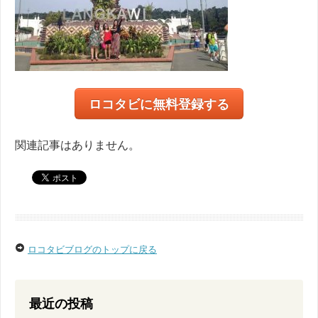
ロコタビに無料登録する
関連記事はありません。
ロコタビブログのトップに戻る
最近の投稿