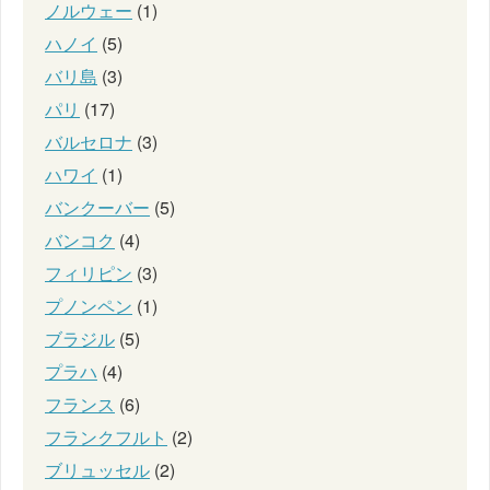
ノルウェー
(1)
ハノイ
(5)
バリ島
(3)
パリ
(17)
バルセロナ
(3)
ハワイ
(1)
バンクーバー
(5)
バンコク
(4)
フィリピン
(3)
プノンペン
(1)
ブラジル
(5)
プラハ
(4)
フランス
(6)
フランクフルト
(2)
ブリュッセル
(2)