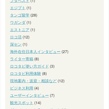
ブダペスト
(1)
エジプト
(1)
タンゴ留学
(28)
ウガンダ
(1)
エストニア
(1)
ロコ活
(12)
深セン
(1)
海外在住日本人インタビュー
(27)
ライター寄稿
(8)
ロコタビ使い方ガイド
(3)
ロコタビ利用体験
(8)
現地案内・送迎・相談など
(12)
ビジネス利用
(4)
ユーザーインタビュー
(7)
観光スポット
(14)