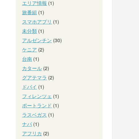
エリア情報
(1)
旅番組
(1)
スマホアプリ
(1)
未分類
(1)
アルゼンチン
(30)
ケニア
(2)
台南
(1)
カタール
(2)
グアテマラ
(2)
ドバイ
(1)
フィレンツェ
(1)
ポートランド
(1)
ラスベガス
(1)
ナパ
(1)
アフリカ
(2)