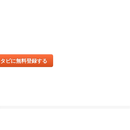
コタビに無料登録する