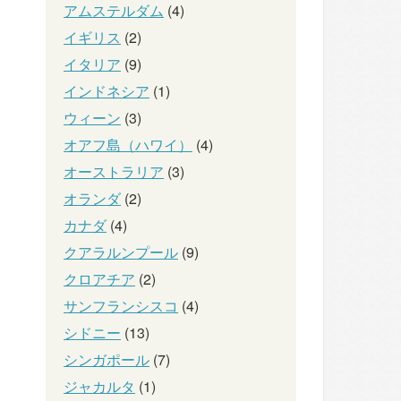
アムステルダム
(4)
イギリス
(2)
イタリア
(9)
インドネシア
(1)
ウィーン
(3)
オアフ島（ハワイ）
(4)
オーストラリア
(3)
オランダ
(2)
カナダ
(4)
クアラルンプール
(9)
クロアチア
(2)
サンフランシスコ
(4)
シドニー
(13)
シンガポール
(7)
ジャカルタ
(1)