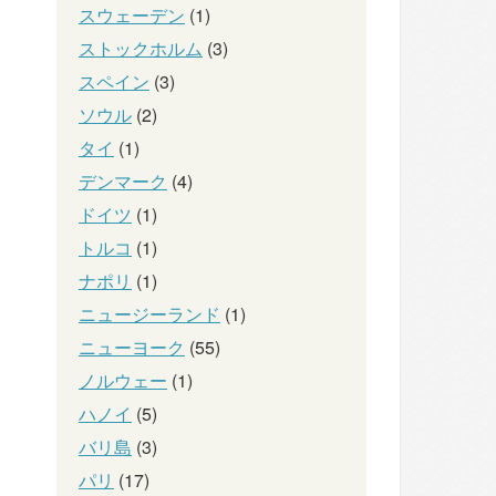
スウェーデン
(1)
ストックホルム
(3)
スペイン
(3)
ソウル
(2)
タイ
(1)
デンマーク
(4)
ドイツ
(1)
トルコ
(1)
ナポリ
(1)
ニュージーランド
(1)
ニューヨーク
(55)
ノルウェー
(1)
ハノイ
(5)
バリ島
(3)
パリ
(17)