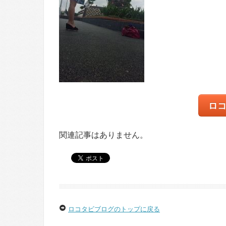
ロ
関連記事はありません。
ロコタビブログのトップに戻る