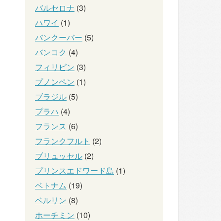
バルセロナ
(3)
ハワイ
(1)
バンクーバー
(5)
バンコク
(4)
フィリピン
(3)
プノンペン
(1)
ブラジル
(5)
プラハ
(4)
フランス
(6)
フランクフルト
(2)
ブリュッセル
(2)
プリンスエドワード島
(1)
ベトナム
(19)
ベルリン
(8)
ホーチミン
(10)