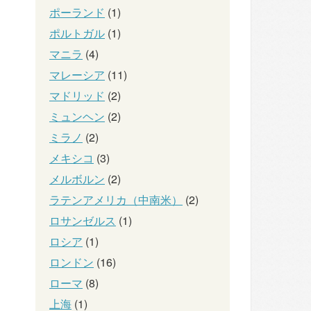
ポーランド
(1)
ポルトガル
(1)
マニラ
(4)
マレーシア
(11)
マドリッド
(2)
ミュンヘン
(2)
ミラノ
(2)
メキシコ
(3)
メルボルン
(2)
ラテンアメリカ（中南米）
(2)
ロサンゼルス
(1)
ロシア
(1)
ロンドン
(16)
ローマ
(8)
上海
(1)