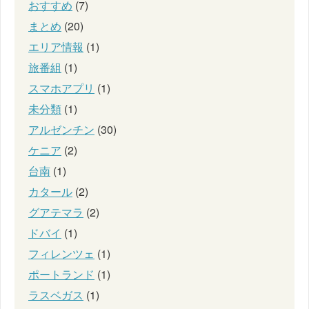
おすすめ
(7)
まとめ
(20)
エリア情報
(1)
旅番組
(1)
スマホアプリ
(1)
未分類
(1)
アルゼンチン
(30)
ケニア
(2)
台南
(1)
カタール
(2)
グアテマラ
(2)
ドバイ
(1)
フィレンツェ
(1)
ポートランド
(1)
ラスベガス
(1)