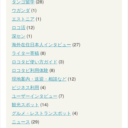
タンゴ留学
(28)
ウガンダ
(1)
エストニア
(1)
ロコ活
(12)
深セン
(1)
海外在住日本人インタビュー
(27)
ライター寄稿
(8)
ロコタビ使い方ガイド
(3)
ロコタビ利用体験
(8)
現地案内・送迎・相談など
(12)
ビジネス利用
(4)
ユーザーインタビュー
(7)
観光スポット
(14)
グルメ・レストランスポット
(4)
ニュース
(29)