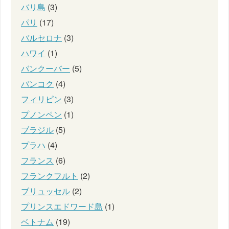
バリ島
(3)
パリ
(17)
バルセロナ
(3)
ハワイ
(1)
バンクーバー
(5)
バンコク
(4)
フィリピン
(3)
プノンペン
(1)
ブラジル
(5)
プラハ
(4)
フランス
(6)
フランクフルト
(2)
ブリュッセル
(2)
プリンスエドワード島
(1)
ベトナム
(19)