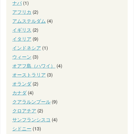
ナパ
(1)
アフリカ
(2)
アムステルダム
(4)
イギリス
(2)
イタリア
(9)
インドネシア
(1)
ウィーン
(3)
オアフ島（ハワイ）
(4)
オーストラリア
(3)
オランダ
(2)
カナダ
(4)
クアラルンプール
(9)
クロアチア
(2)
サンフランシスコ
(4)
シドニー
(13)