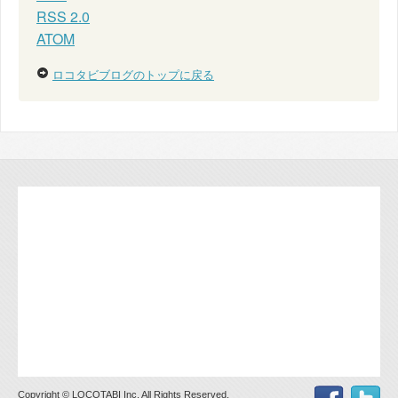
RSS 2.0
ATOM
ロコタビブログのトップに戻る
Copyright © LOCOTABI Inc. All Rights Reserved.