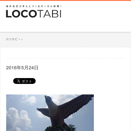
ロコタビ
»
»
2016年5月24日