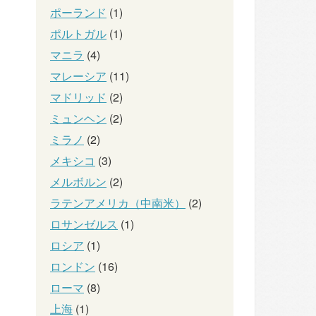
ポーランド
(1)
ポルトガル
(1)
マニラ
(4)
マレーシア
(11)
マドリッド
(2)
ミュンヘン
(2)
ミラノ
(2)
メキシコ
(3)
メルボルン
(2)
ラテンアメリカ（中南米）
(2)
ロサンゼルス
(1)
ロシア
(1)
ロンドン
(16)
ローマ
(8)
上海
(1)