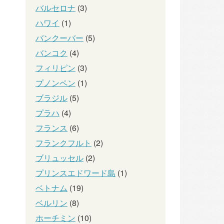
バルセロナ
(3)
ハワイ
(1)
バンクーバー
(5)
バンコク
(4)
フィリピン
(3)
プノンペン
(1)
ブラジル
(5)
プラハ
(4)
フランス
(6)
フランクフルト
(2)
ブリュッセル
(2)
プリンスエドワード島
(1)
ベトナム
(19)
ベルリン
(8)
ホーチミン
(10)