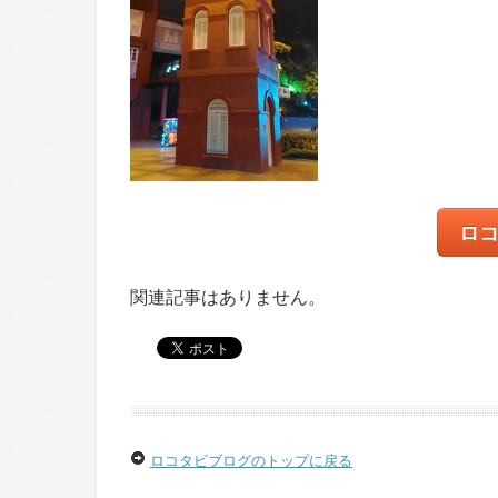
ロ
関連記事はありません。
ロコタビブログのトップに戻る