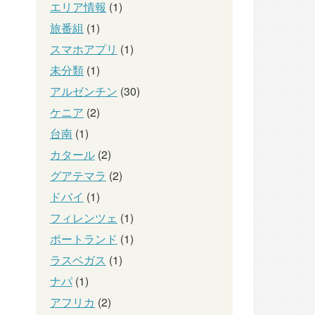
エリア情報
(1)
旅番組
(1)
スマホアプリ
(1)
未分類
(1)
アルゼンチン
(30)
ケニア
(2)
台南
(1)
カタール
(2)
グアテマラ
(2)
ドバイ
(1)
フィレンツェ
(1)
ポートランド
(1)
ラスベガス
(1)
ナパ
(1)
アフリカ
(2)