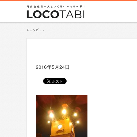
ロコタビ
»
»
2016年5月24日