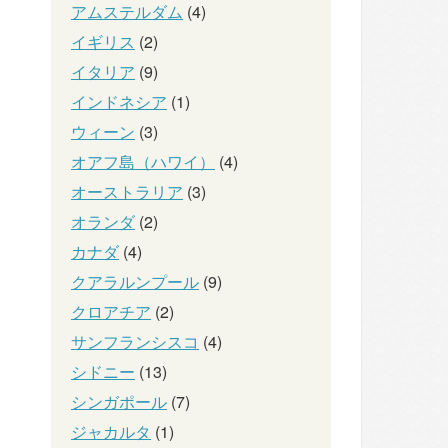
アムステルダム
(4)
イギリス
(2)
イタリア
(9)
インドネシア
(1)
ウィーン
(3)
オアフ島（ハワイ）
(4)
オーストラリア
(3)
オランダ
(2)
カナダ
(4)
クアラルンプール
(9)
クロアチア
(2)
サンフランシスコ
(4)
シドニー
(13)
シンガポール
(7)
ジャカルタ
(1)