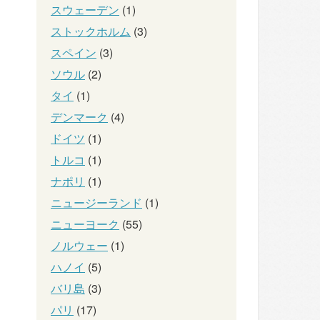
スウェーデン
(1)
ストックホルム
(3)
スペイン
(3)
ソウル
(2)
タイ
(1)
デンマーク
(4)
ドイツ
(1)
トルコ
(1)
ナポリ
(1)
ニュージーランド
(1)
ニューヨーク
(55)
ノルウェー
(1)
ハノイ
(5)
バリ島
(3)
パリ
(17)