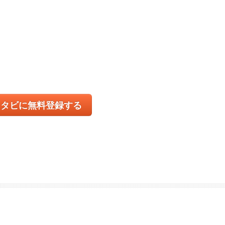
コタビに無料登録する