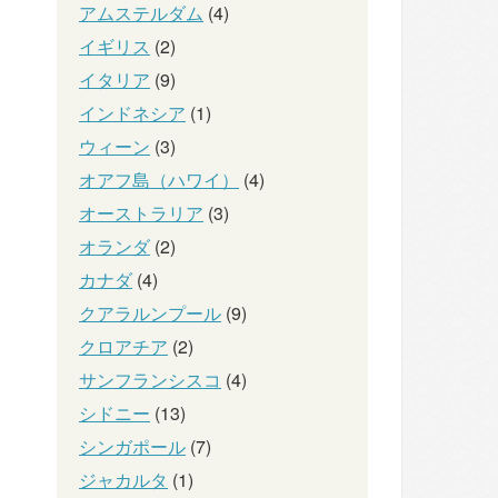
アムステルダム
(4)
イギリス
(2)
イタリア
(9)
インドネシア
(1)
ウィーン
(3)
オアフ島（ハワイ）
(4)
オーストラリア
(3)
オランダ
(2)
カナダ
(4)
クアラルンプール
(9)
クロアチア
(2)
サンフランシスコ
(4)
シドニー
(13)
シンガポール
(7)
ジャカルタ
(1)