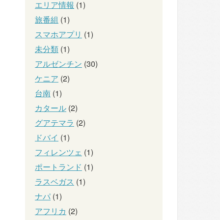
エリア情報
(1)
旅番組
(1)
スマホアプリ
(1)
未分類
(1)
アルゼンチン
(30)
ケニア
(2)
台南
(1)
カタール
(2)
グアテマラ
(2)
ドバイ
(1)
フィレンツェ
(1)
ポートランド
(1)
ラスベガス
(1)
ナパ
(1)
アフリカ
(2)