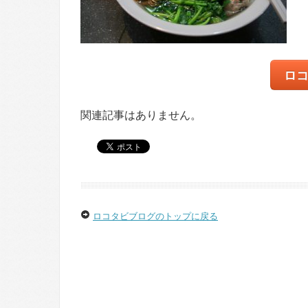
ロ
関連記事はありません。
ロコタビブログのトップに戻る