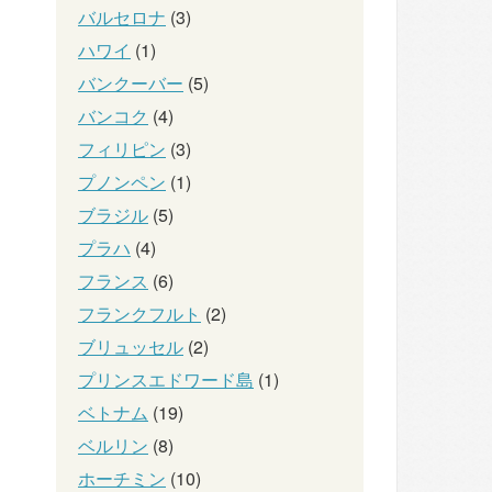
バルセロナ
(3)
ハワイ
(1)
バンクーバー
(5)
バンコク
(4)
フィリピン
(3)
プノンペン
(1)
ブラジル
(5)
プラハ
(4)
フランス
(6)
フランクフルト
(2)
ブリュッセル
(2)
プリンスエドワード島
(1)
ベトナム
(19)
ベルリン
(8)
ホーチミン
(10)