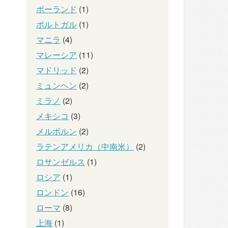
ポーランド
(1)
ポルトガル
(1)
マニラ
(4)
マレーシア
(11)
マドリッド
(2)
ミュンヘン
(2)
ミラノ
(2)
メキシコ
(3)
メルボルン
(2)
ラテンアメリカ（中南米）
(2)
ロサンゼルス
(1)
ロシア
(1)
ロンドン
(16)
ローマ
(8)
上海
(1)