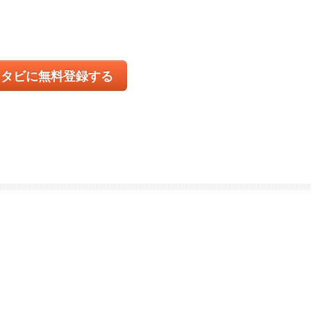
コタビに無料登録する