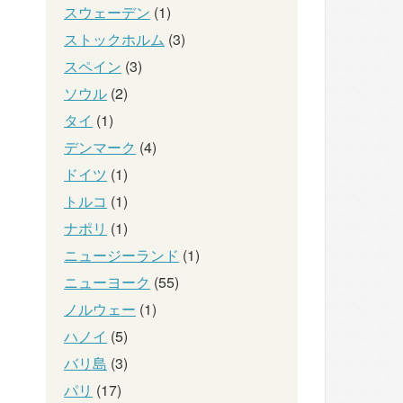
スウェーデン
(1)
ストックホルム
(3)
スペイン
(3)
ソウル
(2)
タイ
(1)
デンマーク
(4)
ドイツ
(1)
トルコ
(1)
ナポリ
(1)
ニュージーランド
(1)
ニューヨーク
(55)
ノルウェー
(1)
ハノイ
(5)
バリ島
(3)
パリ
(17)