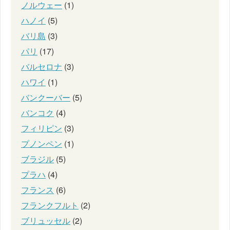
ノルウェー
(1)
ハノイ
(5)
バリ島
(3)
パリ
(17)
バルセロナ
(3)
ハワイ
(1)
バンクーバー
(5)
バンコク
(4)
フィリピン
(3)
プノンペン
(1)
ブラジル
(5)
プラハ
(4)
フランス
(6)
フランクフルト
(2)
ブリュッセル
(2)