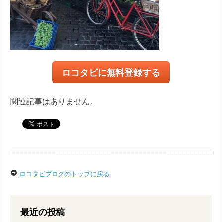
ロコタビに無料登録する
関連記事はありません。
ロコタビブログのトップに戻る
最近の投稿