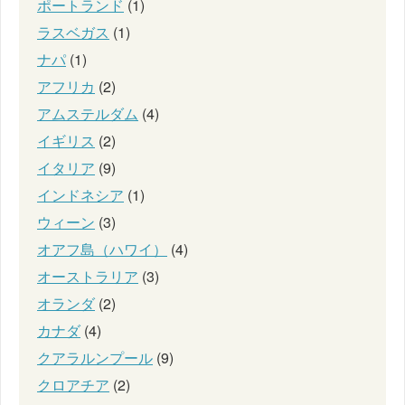
ポートランド
(1)
ラスベガス
(1)
ナパ
(1)
アフリカ
(2)
アムステルダム
(4)
イギリス
(2)
イタリア
(9)
インドネシア
(1)
ウィーン
(3)
オアフ島（ハワイ）
(4)
オーストラリア
(3)
オランダ
(2)
カナダ
(4)
クアラルンプール
(9)
クロアチア
(2)