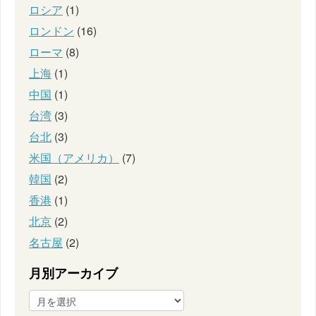
ロシア
(1)
ロンドン
(16)
ローマ
(8)
上海
(1)
中国
(1)
台湾
(3)
台北
(3)
米国（アメリカ）
(7)
韓国
(2)
香港
(1)
北京
(2)
名古屋
(2)
月別アーカイブ