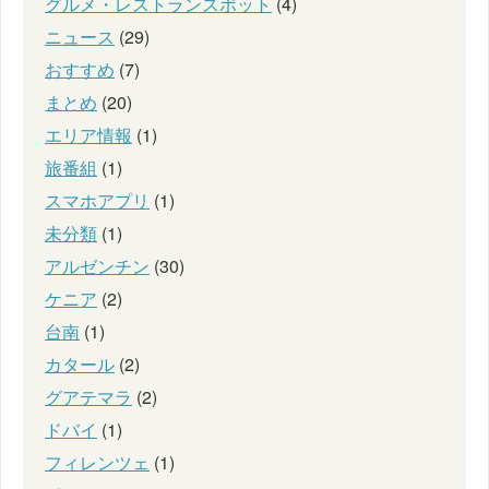
グルメ・レストランスポット
(4)
ニュース
(29)
おすすめ
(7)
まとめ
(20)
エリア情報
(1)
旅番組
(1)
スマホアプリ
(1)
未分類
(1)
アルゼンチン
(30)
ケニア
(2)
台南
(1)
カタール
(2)
グアテマラ
(2)
ドバイ
(1)
フィレンツェ
(1)