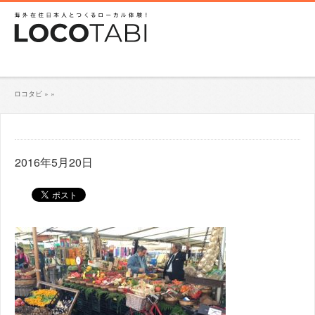
ロコタビ
»
»
2016年5月20日