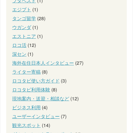
ブダペスト
(1)
エジプト
(1)
タンゴ留学
(28)
ウガンダ
(1)
エストニア
(1)
ロコ活
(12)
深セン
(1)
海外在住日本人インタビュー
(27)
ライター寄稿
(8)
ロコタビ使い方ガイド
(3)
ロコタビ利用体験
(8)
現地案内・送迎・相談など
(12)
ビジネス利用
(4)
ユーザーインタビュー
(7)
観光スポット
(14)