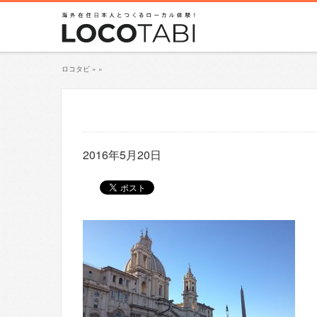
ロコタビ
»
»
2016年5月20日