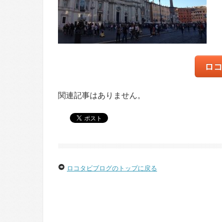
ロ
関連記事はありません。
ロコタビブログのトップに戻る