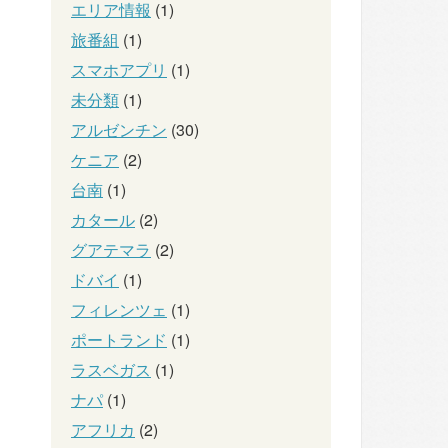
エリア情報
(1)
旅番組
(1)
スマホアプリ
(1)
未分類
(1)
アルゼンチン
(30)
ケニア
(2)
台南
(1)
カタール
(2)
グアテマラ
(2)
ドバイ
(1)
フィレンツェ
(1)
ポートランド
(1)
ラスベガス
(1)
ナパ
(1)
アフリカ
(2)