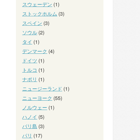
スウェーデン
(1)
ストックホルム
(3)
スペイン
(3)
ソウル
(2)
タイ
(1)
デンマーク
(4)
ドイツ
(1)
トルコ
(1)
ナポリ
(1)
ニュージーランド
(1)
ニューヨーク
(55)
ノルウェー
(1)
ハノイ
(5)
バリ島
(3)
パリ
(17)