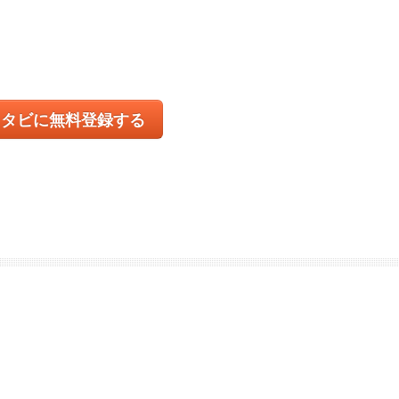
コタビに無料登録する