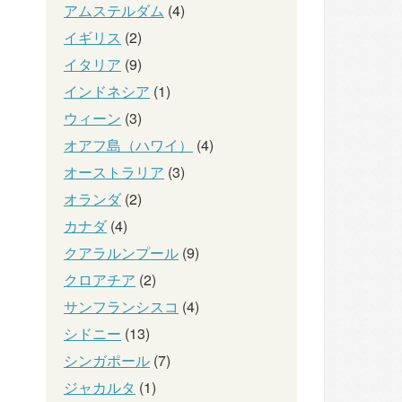
アムステルダム
(4)
イギリス
(2)
イタリア
(9)
インドネシア
(1)
ウィーン
(3)
オアフ島（ハワイ）
(4)
オーストラリア
(3)
オランダ
(2)
カナダ
(4)
クアラルンプール
(9)
クロアチア
(2)
サンフランシスコ
(4)
シドニー
(13)
シンガポール
(7)
ジャカルタ
(1)