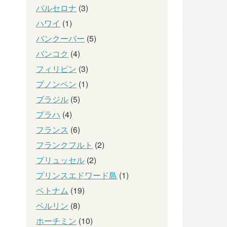
バルセロナ
(3)
ハワイ
(1)
バンクーバー
(5)
バンコク
(4)
フィリピン
(3)
プノンペン
(1)
ブラジル
(5)
プラハ
(4)
フランス
(6)
フランクフルト
(2)
ブリュッセル
(2)
プリンスエドワード島
(1)
ベトナム
(19)
ベルリン
(8)
ホーチミン
(10)