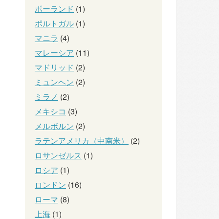
ポーランド
(1)
ポルトガル
(1)
マニラ
(4)
マレーシア
(11)
マドリッド
(2)
ミュンヘン
(2)
ミラノ
(2)
メキシコ
(3)
メルボルン
(2)
ラテンアメリカ（中南米）
(2)
ロサンゼルス
(1)
ロシア
(1)
ロンドン
(16)
ローマ
(8)
上海
(1)