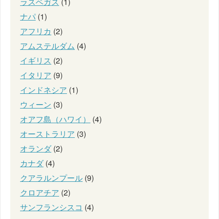
ラスベガス
(1)
ナパ
(1)
アフリカ
(2)
アムステルダム
(4)
イギリス
(2)
イタリア
(9)
インドネシア
(1)
ウィーン
(3)
オアフ島（ハワイ）
(4)
オーストラリア
(3)
オランダ
(2)
カナダ
(4)
クアラルンプール
(9)
クロアチア
(2)
サンフランシスコ
(4)