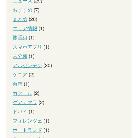
ニュース
(29)
おすすめ
(7)
まとめ
(20)
エリア情報
(1)
旅番組
(1)
スマホアプリ
(1)
未分類
(1)
アルゼンチン
(30)
ケニア
(2)
台南
(1)
カタール
(2)
グアテマラ
(2)
ドバイ
(1)
フィレンツェ
(1)
ポートランド
(1)