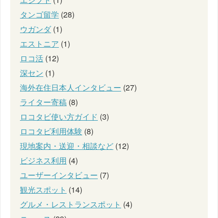
タンゴ留学
(28)
ウガンダ
(1)
エストニア
(1)
ロコ活
(12)
深セン
(1)
海外在住日本人インタビュー
(27)
ライター寄稿
(8)
ロコタビ使い方ガイド
(3)
ロコタビ利用体験
(8)
現地案内・送迎・相談など
(12)
ビジネス利用
(4)
ユーザーインタビュー
(7)
観光スポット
(14)
グルメ・レストランスポット
(4)