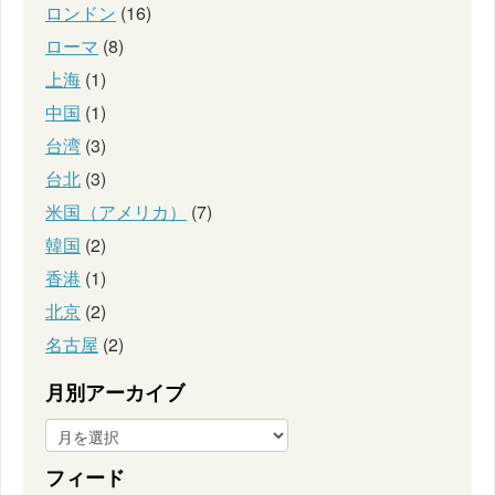
ロンドン
(16)
ローマ
(8)
上海
(1)
中国
(1)
台湾
(3)
台北
(3)
米国（アメリカ）
(7)
韓国
(2)
香港
(1)
北京
(2)
名古屋
(2)
月別アーカイブ
フィード