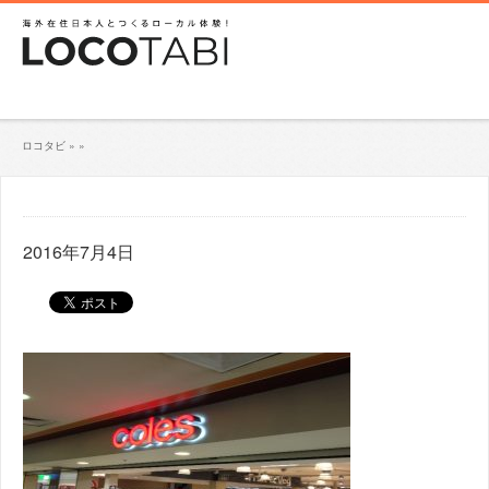
ロコタビ
»
»
2016年7月4日