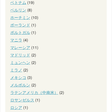
ベトナム
(19)
ベルリン
(8)
ホーチミン
(10)
ポーランド
(1)
ポルトガル
(1)
マニラ
(4)
マレーシア
(11)
マドリッド
(2)
ミュンヘン
(2)
ミラノ
(2)
メキシコ
(3)
メルボルン
(2)
ラテンアメリカ（中南米）
(2)
ロサンゼルス
(1)
ロシア
(1)