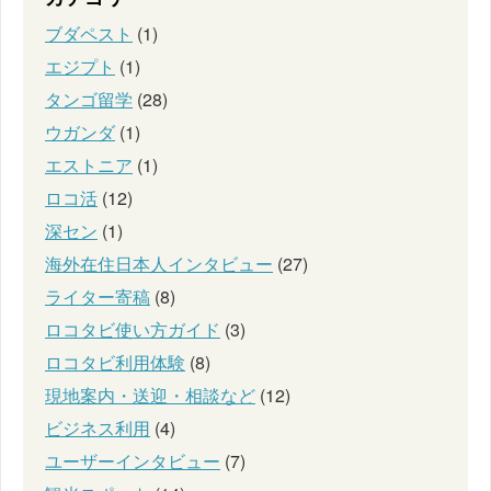
ブダペスト
(1)
エジプト
(1)
タンゴ留学
(28)
ウガンダ
(1)
エストニア
(1)
ロコ活
(12)
深セン
(1)
海外在住日本人インタビュー
(27)
ライター寄稿
(8)
ロコタビ使い方ガイド
(3)
ロコタビ利用体験
(8)
現地案内・送迎・相談など
(12)
ビジネス利用
(4)
ユーザーインタビュー
(7)