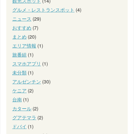
観光スポット
(14)
グルメ・レストランスポット
(4)
ニュース
(29)
おすすめ
(7)
まとめ
(20)
エリア情報
(1)
旅番組
(1)
スマホアプリ
(1)
未分類
(1)
アルゼンチン
(30)
ケニア
(2)
台南
(1)
カタール
(2)
グアテマラ
(2)
ドバイ
(1)