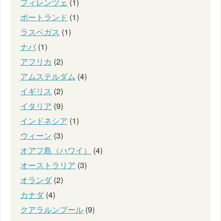
フィレンツェ
(1)
ポートランド
(1)
ラスベガス
(1)
ナパ
(1)
アフリカ
(2)
アムステルダム
(4)
イギリス
(2)
イタリア
(9)
インドネシア
(1)
ウィーン
(3)
オアフ島（ハワイ）
(4)
オーストラリア
(3)
オランダ
(2)
カナダ
(4)
クアラルンプール
(9)