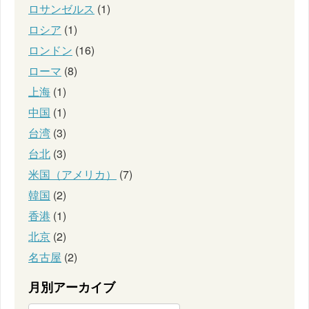
ロサンゼルス
(1)
ロシア
(1)
ロンドン
(16)
ローマ
(8)
上海
(1)
中国
(1)
台湾
(3)
台北
(3)
米国（アメリカ）
(7)
韓国
(2)
香港
(1)
北京
(2)
名古屋
(2)
月別アーカイブ