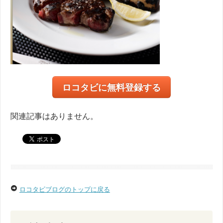
ロコタビに無料登録する
関連記事はありません。
ロコタビブログのトップに戻る