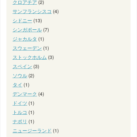
クロアチア
(2)
サンフランシスコ
(4)
シドニー
(13)
シンガポール
(7)
ジャカルタ
(1)
スウェーデン
(1)
ストックホルム
(3)
スペイン
(3)
ソウル
(2)
タイ
(1)
デンマーク
(4)
ドイツ
(1)
トルコ
(1)
ナポリ
(1)
ニュージーランド
(1)