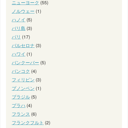
ニューヨーク
(55)
ノルウェー
(1)
ハノイ
(5)
バリ島
(3)
パリ
(17)
バルセロナ
(3)
ハワイ
(1)
バンクーバー
(5)
バンコク
(4)
フィリピン
(3)
プノンペン
(1)
ブラジル
(5)
プラハ
(4)
フランス
(6)
フランクフルト
(2)