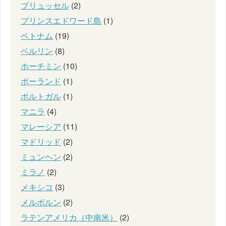
ブリュッセル
(2)
プリンスエドワード島
(1)
ベトナム
(19)
ベルリン
(8)
ホーチミン
(10)
ポーランド
(1)
ポルトガル
(1)
マニラ
(4)
マレーシア
(11)
マドリッド
(2)
ミュンヘン
(2)
ミラノ
(2)
メキシコ
(3)
メルボルン
(2)
ラテンアメリカ（中南米）
(2)