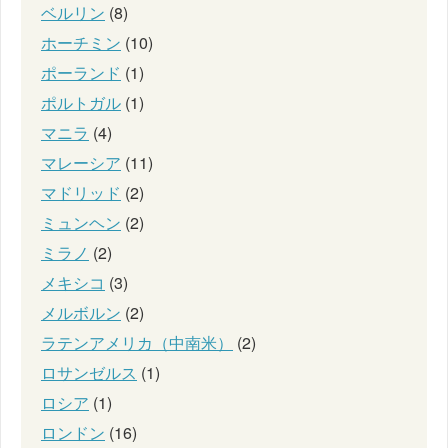
ベルリン
(8)
ホーチミン
(10)
ポーランド
(1)
ポルトガル
(1)
マニラ
(4)
マレーシア
(11)
マドリッド
(2)
ミュンヘン
(2)
ミラノ
(2)
メキシコ
(3)
メルボルン
(2)
ラテンアメリカ（中南米）
(2)
ロサンゼルス
(1)
ロシア
(1)
ロンドン
(16)