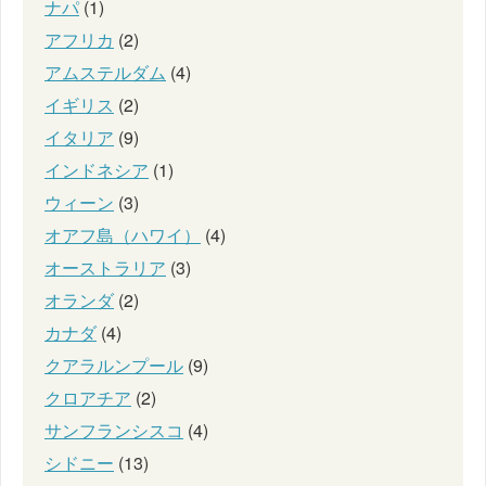
ナパ
(1)
アフリカ
(2)
アムステルダム
(4)
イギリス
(2)
イタリア
(9)
インドネシア
(1)
ウィーン
(3)
オアフ島（ハワイ）
(4)
オーストラリア
(3)
オランダ
(2)
カナダ
(4)
クアラルンプール
(9)
クロアチア
(2)
サンフランシスコ
(4)
シドニー
(13)