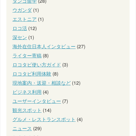
タンゴ留学
(28)
ウガンダ
(1)
エストニア
(1)
ロコ活
(12)
深セン
(1)
海外在住日本人インタビュー
(27)
ライター寄稿
(8)
ロコタビ使い方ガイド
(3)
ロコタビ利用体験
(8)
現地案内・送迎・相談など
(12)
ビジネス利用
(4)
ユーザーインタビュー
(7)
観光スポット
(14)
グルメ・レストランスポット
(4)
ニュース
(29)