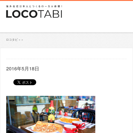
ロコタビ
»
»
2016年5月18日