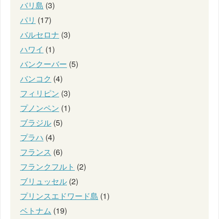
バリ島
(3)
パリ
(17)
バルセロナ
(3)
ハワイ
(1)
バンクーバー
(5)
バンコク
(4)
フィリピン
(3)
プノンペン
(1)
ブラジル
(5)
プラハ
(4)
フランス
(6)
フランクフルト
(2)
ブリュッセル
(2)
プリンスエドワード島
(1)
ベトナム
(19)