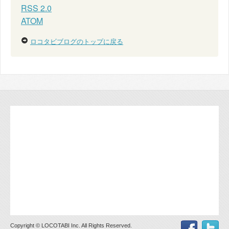
RSS 2.0
ATOM
ロコタビブログのトップに戻る
Copyright © LOCOTABI Inc. All Rights Reserved.