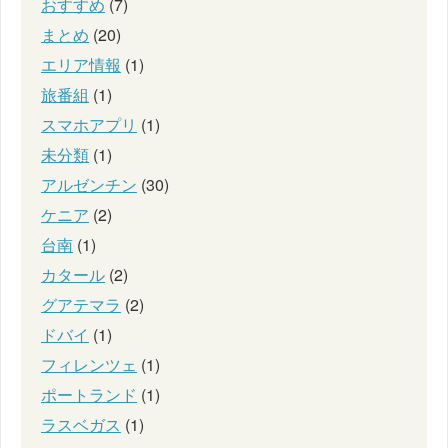
おすすめ
(7)
まとめ
(20)
エリア情報
(1)
旅番組
(1)
スマホアプリ
(1)
未分類
(1)
アルゼンチン
(30)
ケニア
(2)
台南
(1)
カタール
(2)
グアテマラ
(2)
ドバイ
(1)
フィレンツェ
(1)
ポートランド
(1)
ラスベガス
(1)