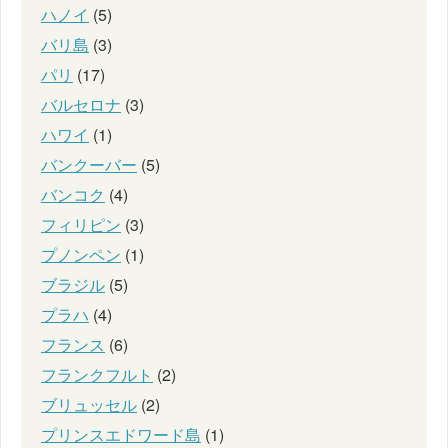
ハノイ
(5)
バリ島
(3)
パリ
(17)
バルセロナ
(3)
ハワイ
(1)
バンクーバー
(5)
バンコク
(4)
フィリピン
(3)
プノンペン
(1)
ブラジル
(5)
プラハ
(4)
フランス
(6)
フランクフルト
(2)
ブリュッセル
(2)
プリンスエドワード島
(1)