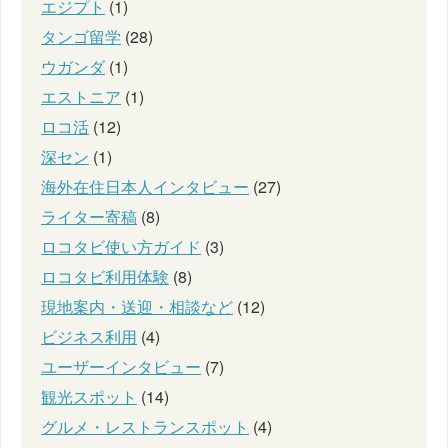
エジプト
(1)
タンゴ留学
(28)
ウガンダ
(1)
エストニア
(1)
ロコ活
(12)
深セン
(1)
海外在住日本人インタビュー
(27)
ライター寄稿
(8)
ロコタビ使い方ガイド
(3)
ロコタビ利用体験
(8)
現地案内・送迎・相談など
(12)
ビジネス利用
(4)
ユーザーインタビュー
(7)
観光スポット
(14)
グルメ・レストランスポット
(4)