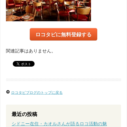
ロコタビに無料登録する
関連記事はありません。
ロコタビブログのトップに戻る
最近の投稿
シドニー在住・カオルさんが語るロコ活動の魅