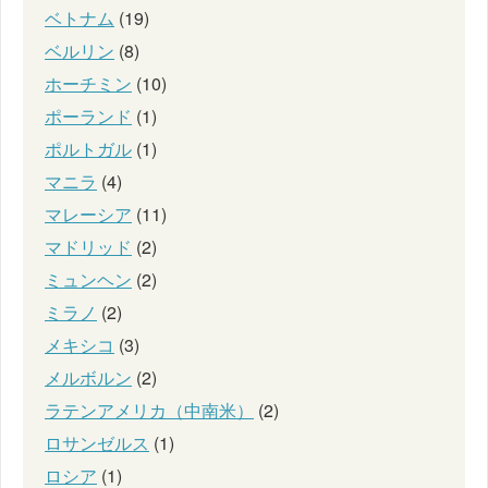
ベトナム
(19)
ベルリン
(8)
ホーチミン
(10)
ポーランド
(1)
ポルトガル
(1)
マニラ
(4)
マレーシア
(11)
マドリッド
(2)
ミュンヘン
(2)
ミラノ
(2)
メキシコ
(3)
メルボルン
(2)
ラテンアメリカ（中南米）
(2)
ロサンゼルス
(1)
ロシア
(1)