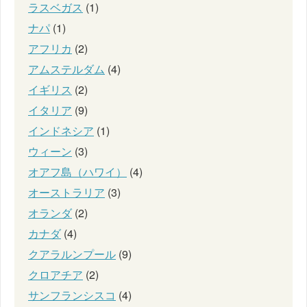
ラスベガス
(1)
ナパ
(1)
アフリカ
(2)
アムステルダム
(4)
イギリス
(2)
イタリア
(9)
インドネシア
(1)
ウィーン
(3)
オアフ島（ハワイ）
(4)
オーストラリア
(3)
オランダ
(2)
カナダ
(4)
クアラルンプール
(9)
クロアチア
(2)
サンフランシスコ
(4)