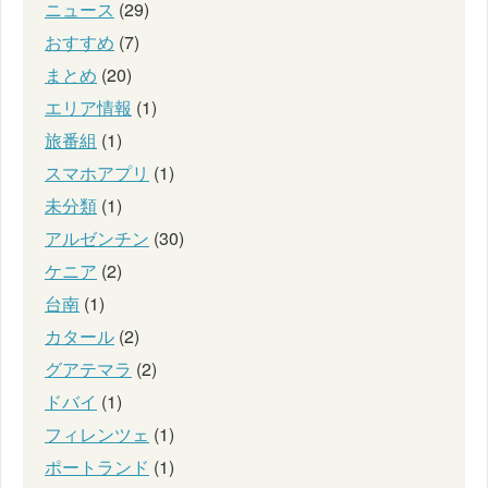
ニュース
(29)
おすすめ
(7)
まとめ
(20)
エリア情報
(1)
旅番組
(1)
スマホアプリ
(1)
未分類
(1)
アルゼンチン
(30)
ケニア
(2)
台南
(1)
カタール
(2)
グアテマラ
(2)
ドバイ
(1)
フィレンツェ
(1)
ポートランド
(1)