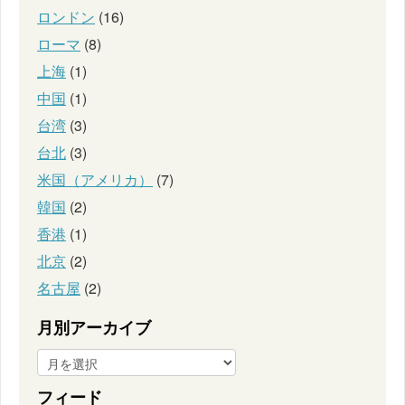
ロンドン
(16)
ローマ
(8)
上海
(1)
中国
(1)
台湾
(3)
台北
(3)
米国（アメリカ）
(7)
韓国
(2)
香港
(1)
北京
(2)
名古屋
(2)
月別アーカイブ
フィード