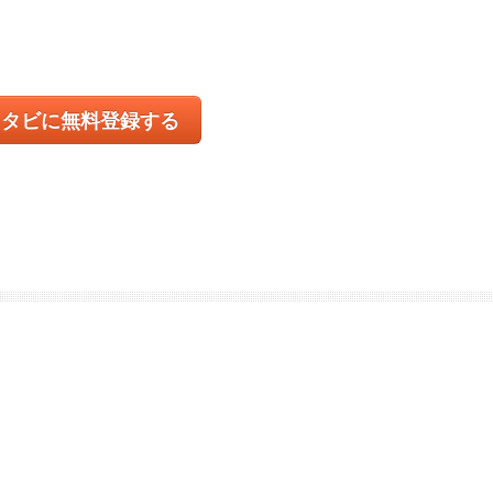
コタビに無料登録する