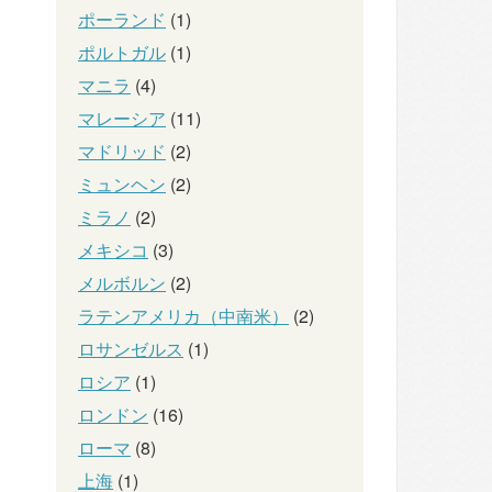
ポーランド
(1)
ポルトガル
(1)
マニラ
(4)
マレーシア
(11)
マドリッド
(2)
ミュンヘン
(2)
ミラノ
(2)
メキシコ
(3)
メルボルン
(2)
ラテンアメリカ（中南米）
(2)
ロサンゼルス
(1)
ロシア
(1)
ロンドン
(16)
ローマ
(8)
上海
(1)