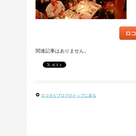
ロ
関連記事はありません。
ロコタビブログのトップに戻る