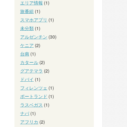
エリア情報
(1)
旅番組
(1)
スマホアプリ
(1)
未分類
(1)
アルゼンチン
(30)
ケニア
(2)
台南
(1)
カタール
(2)
グアテマラ
(2)
ドバイ
(1)
フィレンツェ
(1)
ポートランド
(1)
ラスベガス
(1)
ナパ
(1)
アフリカ
(2)