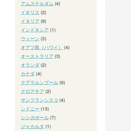
アムステルダム
(4)
イギリス
(2)
イタリア
(9)
インドネシア
(1)
ウィーン
(3)
オアフ島（ハワイ）
(4)
オーストラリア
(3)
オランダ
(2)
カナダ
(4)
クアラルンプール
(9)
クロアチア
(2)
サンフランシスコ
(4)
シドニー
(13)
シンガポール
(7)
ジャカルタ
(1)