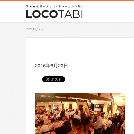
ロコタビ
»
»
2016年6月20日