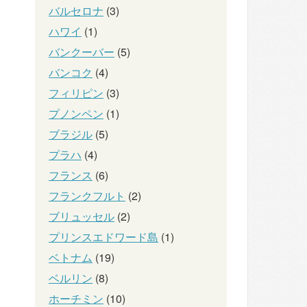
バルセロナ
(3)
ハワイ
(1)
バンクーバー
(5)
バンコク
(4)
フィリピン
(3)
プノンペン
(1)
ブラジル
(5)
プラハ
(4)
フランス
(6)
フランクフルト
(2)
ブリュッセル
(2)
プリンスエドワード島
(1)
ベトナム
(19)
ベルリン
(8)
ホーチミン
(10)