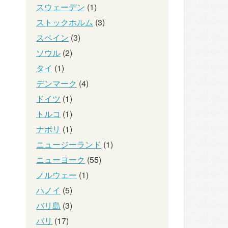
スウェーデン
(1)
ストックホルム
(3)
スペイン
(3)
ソウル
(2)
タイ
(1)
デンマーク
(4)
ドイツ
(1)
トルコ
(1)
ナポリ
(1)
ニュージーランド
(1)
ニューヨーク
(55)
ノルウェー
(1)
ハノイ
(5)
バリ島
(3)
パリ
(17)