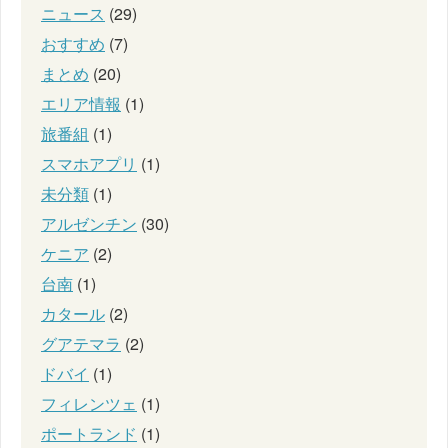
ニュース
(29)
おすすめ
(7)
まとめ
(20)
エリア情報
(1)
旅番組
(1)
スマホアプリ
(1)
未分類
(1)
アルゼンチン
(30)
ケニア
(2)
台南
(1)
カタール
(2)
グアテマラ
(2)
ドバイ
(1)
フィレンツェ
(1)
ポートランド
(1)