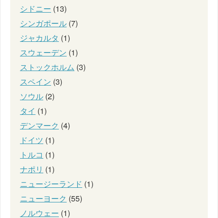
シドニー
(13)
シンガポール
(7)
ジャカルタ
(1)
スウェーデン
(1)
ストックホルム
(3)
スペイン
(3)
ソウル
(2)
タイ
(1)
デンマーク
(4)
ドイツ
(1)
トルコ
(1)
ナポリ
(1)
ニュージーランド
(1)
ニューヨーク
(55)
ノルウェー
(1)