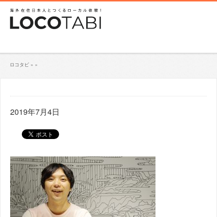
ロコタビ
»
»
2019年7月4日