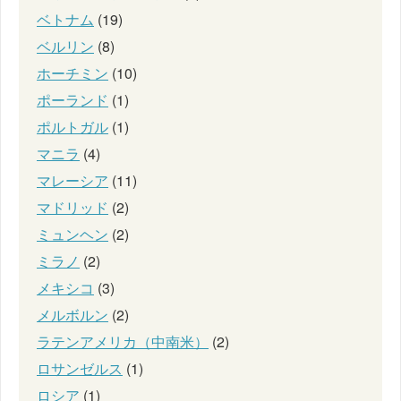
ベトナム
(19)
ベルリン
(8)
ホーチミン
(10)
ポーランド
(1)
ポルトガル
(1)
マニラ
(4)
マレーシア
(11)
マドリッド
(2)
ミュンヘン
(2)
ミラノ
(2)
メキシコ
(3)
メルボルン
(2)
ラテンアメリカ（中南米）
(2)
ロサンゼルス
(1)
ロシア
(1)