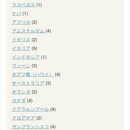
ラスベガス
(1)
ナパ
(1)
アフリカ
(2)
アムステルダム
(4)
イギリス
(2)
イタリア
(9)
インドネシア
(1)
ウィーン
(3)
オアフ島（ハワイ）
(4)
オーストラリア
(3)
オランダ
(2)
カナダ
(4)
クアラルンプール
(9)
クロアチア
(2)
サンフランシスコ
(4)