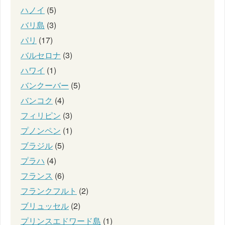
ハノイ
(5)
バリ島
(3)
パリ
(17)
バルセロナ
(3)
ハワイ
(1)
バンクーバー
(5)
バンコク
(4)
フィリピン
(3)
プノンペン
(1)
ブラジル
(5)
プラハ
(4)
フランス
(6)
フランクフルト
(2)
ブリュッセル
(2)
プリンスエドワード島
(1)