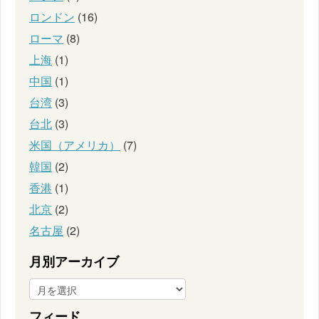
ロンドン
(16)
ローマ
(8)
上海
(1)
中国
(1)
台湾
(3)
台北
(3)
米国（アメリカ）
(7)
韓国
(2)
香港
(1)
北京
(2)
名古屋
(2)
月別アーカイブ
フィード