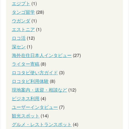
エジプト
(1)
タンゴ留学
(28)
ウガンダ
(1)
エストニア
(1)
ロコ活
(12)
深セン
(1)
海外在住日本人インタビュー
(27)
ライター寄稿
(8)
ロコタビ使い方ガイド
(3)
ロコタビ利用体験
(8)
現地案内・送迎・相談など
(12)
ビジネス利用
(4)
ユーザーインタビュー
(7)
観光スポット
(14)
グルメ・レストランスポット
(4)