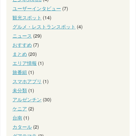
ユーザーインタビュー
(7)
観光スポット
(14)
グルメ・レストランスポット
(4)
ニュース
(29)
おすすめ
(7)
まとめ
(20)
エリア情報
(1)
旅番組
(1)
スマホアプリ
(1)
未分類
(1)
アルゼンチン
(30)
ケニア
(2)
台南
(1)
カタール
(2)
グアテマラ
(2)