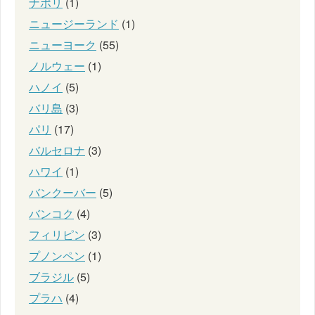
ナポリ
(1)
ニュージーランド
(1)
ニューヨーク
(55)
ノルウェー
(1)
ハノイ
(5)
バリ島
(3)
パリ
(17)
バルセロナ
(3)
ハワイ
(1)
バンクーバー
(5)
バンコク
(4)
フィリピン
(3)
プノンペン
(1)
ブラジル
(5)
プラハ
(4)