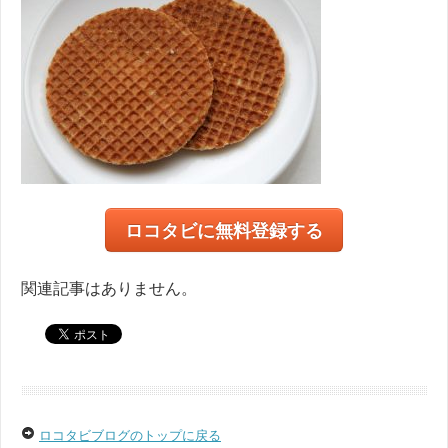
ロコタビに無料登録する
関連記事はありません。
ロコタビブログのトップに戻る