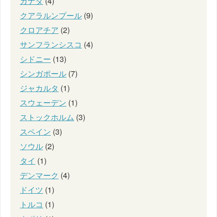
カナダ
(4)
クアラルンプール
(9)
クロアチア
(2)
サンフランシスコ
(4)
シドニー
(13)
シンガポール
(7)
ジャカルタ
(1)
スウェーデン
(1)
ストックホルム
(3)
スペイン
(3)
ソウル
(2)
タイ
(1)
デンマーク
(4)
ドイツ
(1)
トルコ
(1)