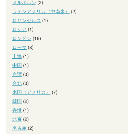
メルボルン
(2)
ラテンアメリカ（中南米）
(2)
ロサンゼルス
(1)
ロシア
(1)
ロンドン
(16)
ローマ
(8)
上海
(1)
中国
(1)
台湾
(3)
台北
(3)
米国（アメリカ）
(7)
韓国
(2)
香港
(1)
北京
(2)
名古屋
(2)