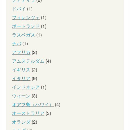
ドバイ
(1)
フィレンツェ
(1)
ポートランド
(1)
ラスベガス
(1)
ナパ
(1)
アフリカ
(2)
アムステルダム
(4)
イギリス
(2)
イタリア
(9)
インドネシア
(1)
ウィーン
(3)
オアフ島（ハワイ）
(4)
オーストラリア
(3)
オランダ
(2)