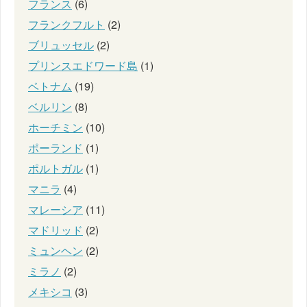
フランス
(6)
フランクフルト
(2)
ブリュッセル
(2)
プリンスエドワード島
(1)
ベトナム
(19)
ベルリン
(8)
ホーチミン
(10)
ポーランド
(1)
ポルトガル
(1)
マニラ
(4)
マレーシア
(11)
マドリッド
(2)
ミュンヘン
(2)
ミラノ
(2)
メキシコ
(3)