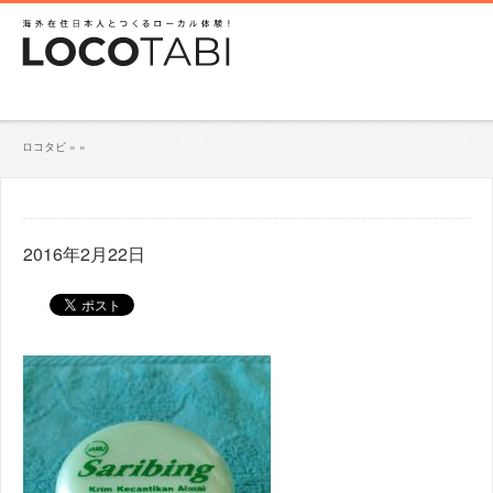
ロコタビ
»
»
2016年2月22日