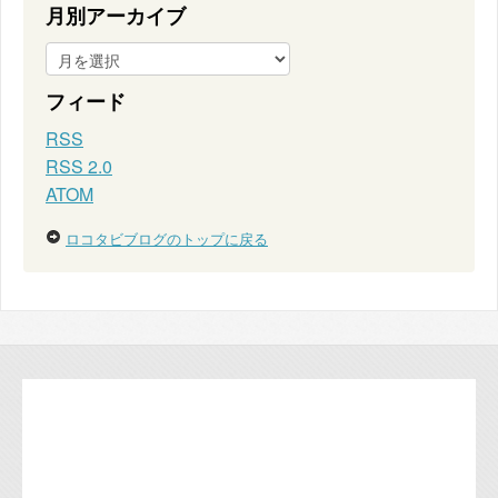
月別アーカイブ
フィード
RSS
RSS 2.0
ATOM
ロコタビブログのトップに戻る