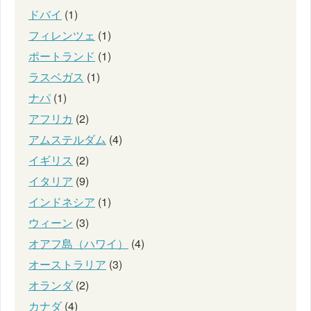
ドバイ
(1)
フィレンツェ
(1)
ポートランド
(1)
ラスベガス
(1)
ナパ
(1)
アフリカ
(2)
アムステルダム
(4)
イギリス
(2)
イタリア
(9)
インドネシア
(1)
ウィーン
(3)
オアフ島（ハワイ）
(4)
オーストラリア
(3)
オランダ
(2)
カナダ
(4)