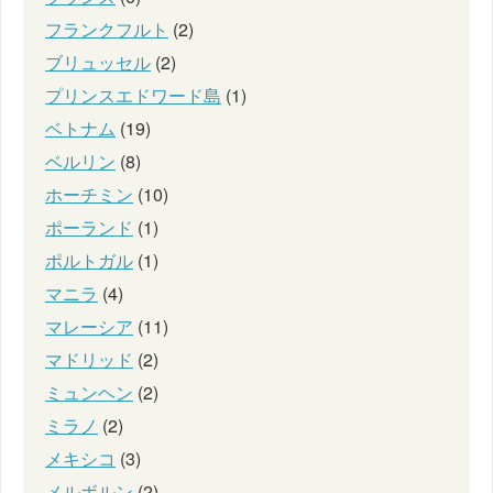
フランクフルト
(2)
ブリュッセル
(2)
プリンスエドワード島
(1)
ベトナム
(19)
ベルリン
(8)
ホーチミン
(10)
ポーランド
(1)
ポルトガル
(1)
マニラ
(4)
マレーシア
(11)
マドリッド
(2)
ミュンヘン
(2)
ミラノ
(2)
メキシコ
(3)
メルボルン
(2)