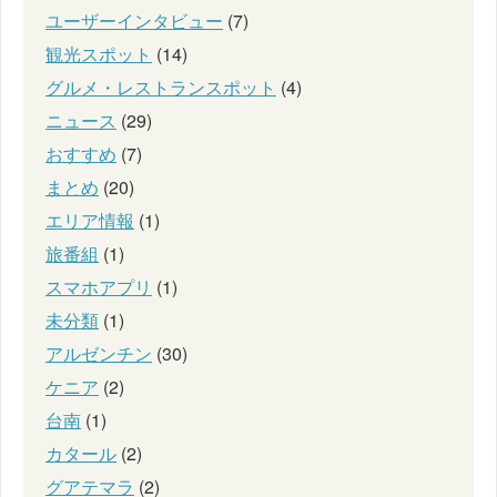
ユーザーインタビュー
(7)
観光スポット
(14)
グルメ・レストランスポット
(4)
ニュース
(29)
おすすめ
(7)
まとめ
(20)
エリア情報
(1)
旅番組
(1)
スマホアプリ
(1)
未分類
(1)
アルゼンチン
(30)
ケニア
(2)
台南
(1)
カタール
(2)
グアテマラ
(2)