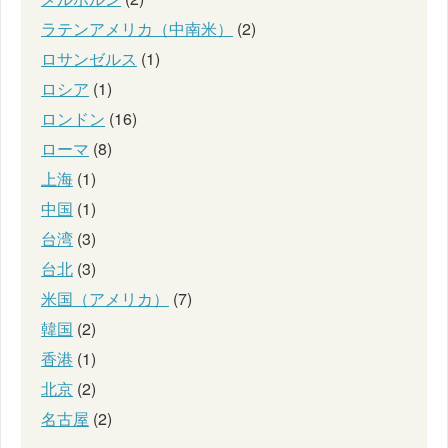
ラテンアメリカ（中南米）
(2)
ロサンゼルス
(1)
ロシア
(1)
ロンドン
(16)
ローマ
(8)
上海
(1)
中国
(1)
台湾
(3)
台北
(3)
米国（アメリカ）
(7)
韓国
(2)
香港
(1)
北京
(2)
名古屋
(2)