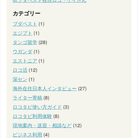
カテゴリー
ブダペスト
(1)
エジプト
(1)
タンゴ留学
(28)
ウガンダ
(1)
エストニア
(1)
ロコ活
(12)
深セン
(1)
海外在住日本人インタビュー
(27)
ライター寄稿
(8)
ロコタビ使い方ガイド
(3)
ロコタビ利用体験
(8)
現地案内・送迎・相談など
(12)
ビジネス利用
(4)