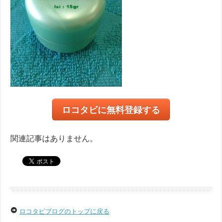
ロコタビに無料登録する
関連記事はありません。
ロコタビブログのトップに戻る