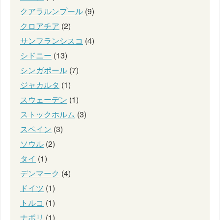
クアラルンプール
(9)
クロアチア
(2)
サンフランシスコ
(4)
シドニー
(13)
シンガポール
(7)
ジャカルタ
(1)
スウェーデン
(1)
ストックホルム
(3)
スペイン
(3)
ソウル
(2)
タイ
(1)
デンマーク
(4)
ドイツ
(1)
トルコ
(1)
ナポリ
(1)