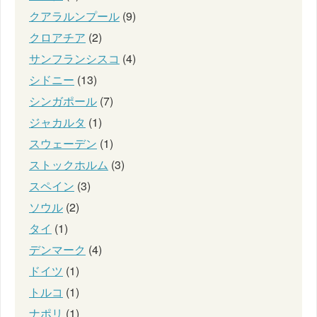
クアラルンプール
(9)
クロアチア
(2)
サンフランシスコ
(4)
シドニー
(13)
シンガポール
(7)
ジャカルタ
(1)
スウェーデン
(1)
ストックホルム
(3)
スペイン
(3)
ソウル
(2)
タイ
(1)
デンマーク
(4)
ドイツ
(1)
トルコ
(1)
ナポリ
(1)