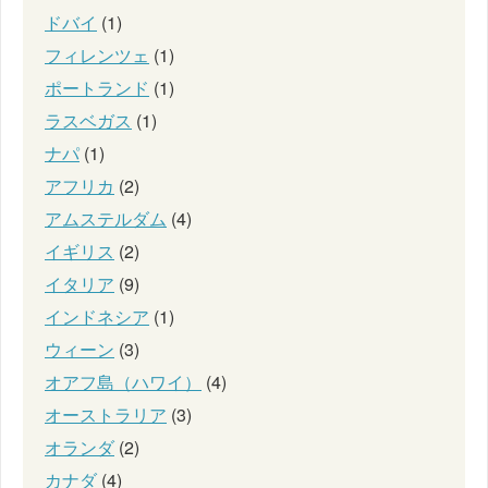
ドバイ
(1)
フィレンツェ
(1)
ポートランド
(1)
ラスベガス
(1)
ナパ
(1)
アフリカ
(2)
アムステルダム
(4)
イギリス
(2)
イタリア
(9)
インドネシア
(1)
ウィーン
(3)
オアフ島（ハワイ）
(4)
オーストラリア
(3)
オランダ
(2)
カナダ
(4)