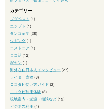
カテゴリー
ブダペスト
(1)
エジプト
(1)
タンゴ留学
(28)
ウガンダ
(1)
エストニア
(1)
ロコ活
(12)
深セン
(1)
海外在住日本人インタビュー
(27)
ライター寄稿
(8)
ロコタビ使い方ガイド
(3)
ロコタビ利用体験
(8)
現地案内・送迎・相談など
(12)
ビジネス利用
(4)