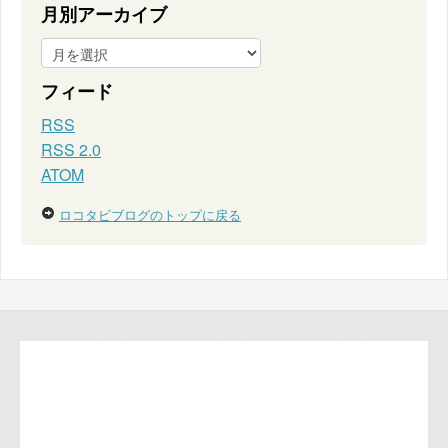
月別アーカイブ
フィード
RSS
RSS 2.0
ATOM
ロコタビブログのトップに戻る