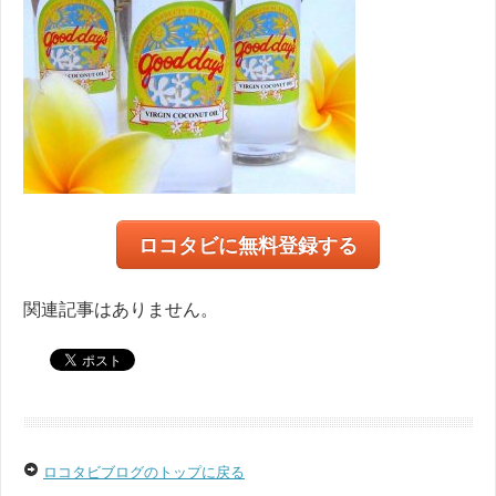
ロコタビに無料登録する
関連記事はありません。
ロコタビブログのトップに戻る