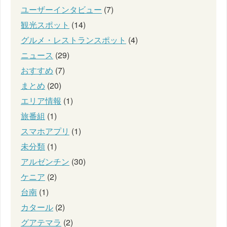
ユーザーインタビュー
(7)
観光スポット
(14)
グルメ・レストランスポット
(4)
ニュース
(29)
おすすめ
(7)
まとめ
(20)
エリア情報
(1)
旅番組
(1)
スマホアプリ
(1)
未分類
(1)
アルゼンチン
(30)
ケニア
(2)
台南
(1)
カタール
(2)
グアテマラ
(2)