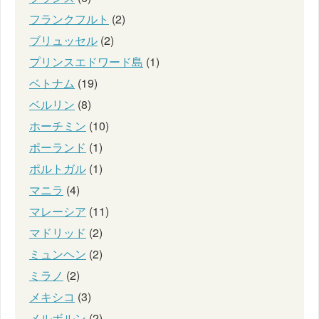
フランクフルト
(2)
ブリュッセル
(2)
プリンスエドワード島
(1)
ベトナム
(19)
ベルリン
(8)
ホーチミン
(10)
ポーランド
(1)
ポルトガル
(1)
マニラ
(4)
マレーシア
(11)
マドリッド
(2)
ミュンヘン
(2)
ミラノ
(2)
メキシコ
(3)
メルボルン
(2)