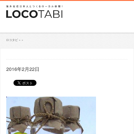
ロコタビ
»
»
2016年2月22日