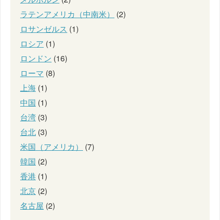
ラテンアメリカ（中南米）
(2)
ロサンゼルス
(1)
ロシア
(1)
ロンドン
(16)
ローマ
(8)
上海
(1)
中国
(1)
台湾
(3)
台北
(3)
米国（アメリカ）
(7)
韓国
(2)
香港
(1)
北京
(2)
名古屋
(2)