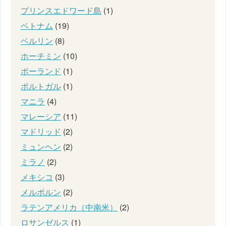
プリンスエドワード島
(1)
ベトナム
(19)
ベルリン
(8)
ホーチミン
(10)
ポーランド
(1)
ポルトガル
(1)
マニラ
(4)
マレーシア
(11)
マドリッド
(2)
ミュンヘン
(2)
ミラノ
(2)
メキシコ
(3)
メルボルン
(2)
ラテンアメリカ（中南米）
(2)
ロサンゼルス
(1)