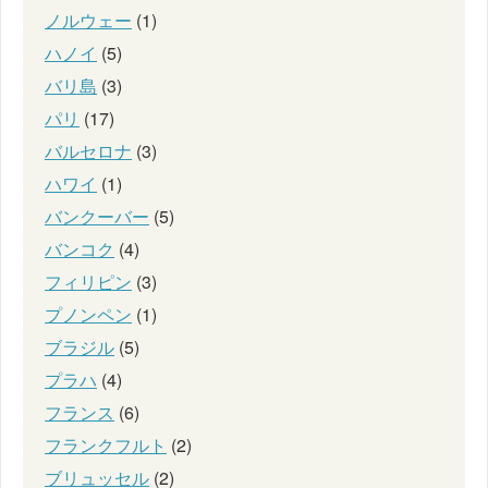
ノルウェー
(1)
ハノイ
(5)
バリ島
(3)
パリ
(17)
バルセロナ
(3)
ハワイ
(1)
バンクーバー
(5)
バンコク
(4)
フィリピン
(3)
プノンペン
(1)
ブラジル
(5)
プラハ
(4)
フランス
(6)
フランクフルト
(2)
ブリュッセル
(2)