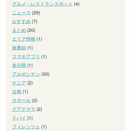
グルメ・レストランスポット
(4)
ニュース
(29)
おすすめ
(7)
まとめ
(20)
エリア情報
(1)
旅番組
(1)
スマホアプリ
(1)
未分類
(1)
アルゼンチン
(30)
ケニア
(2)
台南
(1)
カタール
(2)
グアテマラ
(2)
ドバイ
(1)
フィレンツェ
(1)