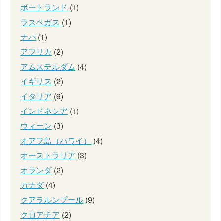
ポートランド
(1)
ラスベガス
(1)
ナパ
(1)
アフリカ
(2)
アムステルダム
(4)
イギリス
(2)
イタリア
(9)
インドネシア
(1)
ウィーン
(3)
オアフ島（ハワイ）
(4)
オーストラリア
(3)
オランダ
(2)
カナダ
(4)
クアラルンプール
(9)
クロアチア
(2)