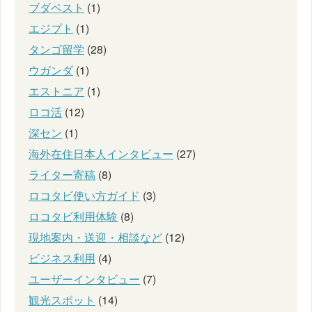
ブダペスト
(1)
エジプト
(1)
タンゴ留学
(28)
ウガンダ
(1)
エストニア
(1)
ロコ活
(12)
深セン
(1)
海外在住日本人インタビュー
(27)
ライター寄稿
(8)
ロコタビ使い方ガイド
(3)
ロコタビ利用体験
(8)
現地案内・送迎・相談など
(12)
ビジネス利用
(4)
ユーザーインタビュー
(7)
観光スポット
(14)