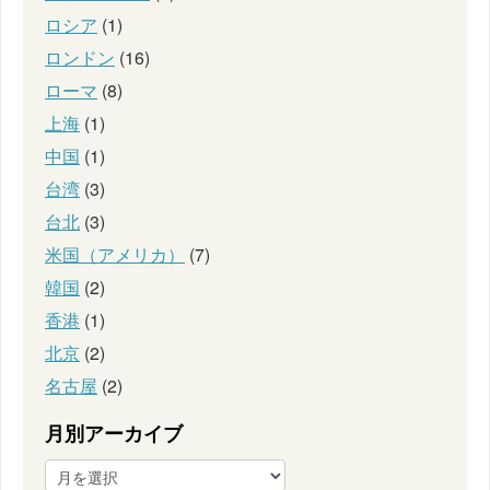
ロシア
(1)
ロンドン
(16)
ローマ
(8)
上海
(1)
中国
(1)
台湾
(3)
台北
(3)
米国（アメリカ）
(7)
韓国
(2)
香港
(1)
北京
(2)
名古屋
(2)
月別アーカイブ