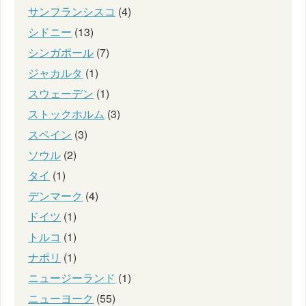
サンフランシスコ
(4)
シドニー
(13)
シンガポール
(7)
ジャカルタ
(1)
スウェーデン
(1)
ストックホルム
(3)
スペイン
(3)
ソウル
(2)
タイ
(1)
デンマーク
(4)
ドイツ
(1)
トルコ
(1)
ナポリ
(1)
ニュージーランド
(1)
ニューヨーク
(55)