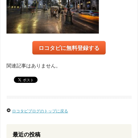
ロコタビに無料登録する
関連記事はありません。
ロコタビブログのトップに戻る
最近の投稿