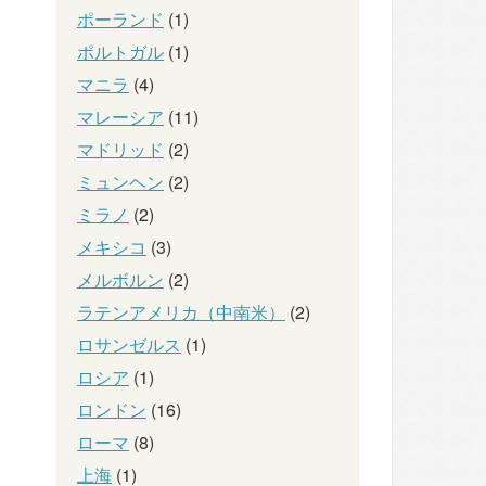
ポーランド
(1)
ポルトガル
(1)
マニラ
(4)
マレーシア
(11)
マドリッド
(2)
ミュンヘン
(2)
ミラノ
(2)
メキシコ
(3)
メルボルン
(2)
ラテンアメリカ（中南米）
(2)
ロサンゼルス
(1)
ロシア
(1)
ロンドン
(16)
ローマ
(8)
上海
(1)