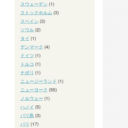
スウェーデン
(1)
ストックホルム
(3)
スペイン
(3)
ソウル
(2)
タイ
(1)
デンマーク
(4)
ドイツ
(1)
トルコ
(1)
ナポリ
(1)
ニュージーランド
(1)
ニューヨーク
(55)
ノルウェー
(1)
ハノイ
(5)
バリ島
(3)
パリ
(17)