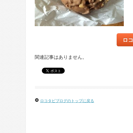
ロ
関連記事はありません。
ロコタビブログのトップに戻る