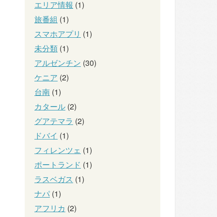
エリア情報
(1)
旅番組
(1)
スマホアプリ
(1)
未分類
(1)
アルゼンチン
(30)
ケニア
(2)
台南
(1)
カタール
(2)
グアテマラ
(2)
ドバイ
(1)
フィレンツェ
(1)
ポートランド
(1)
ラスベガス
(1)
ナパ
(1)
アフリカ
(2)