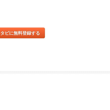
コタビに無料登録する