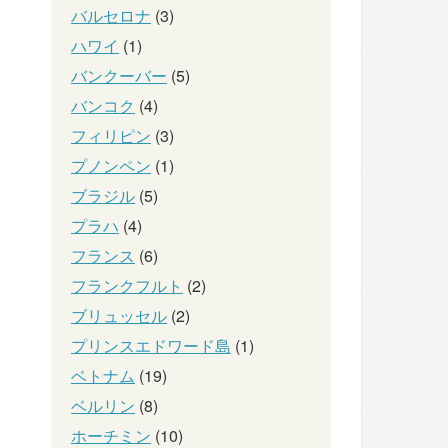
バルセロナ
(3)
ハワイ
(1)
バンクーバー
(5)
バンコク
(4)
フィリピン
(3)
プノンペン
(1)
ブラジル
(5)
プラハ
(4)
フランス
(6)
フランクフルト
(2)
ブリュッセル
(2)
プリンスエドワード島
(1)
ベトナム
(19)
ベルリン
(8)
ホーチミン
(10)