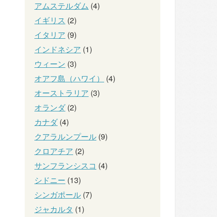
アムステルダム
(4)
イギリス
(2)
イタリア
(9)
インドネシア
(1)
ウィーン
(3)
オアフ島（ハワイ）
(4)
オーストラリア
(3)
オランダ
(2)
カナダ
(4)
クアラルンプール
(9)
クロアチア
(2)
サンフランシスコ
(4)
シドニー
(13)
シンガポール
(7)
ジャカルタ
(1)