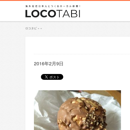
ロコタビ
»
»
2016年2月9日