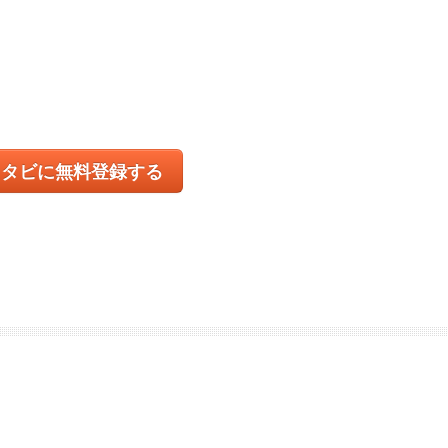
コタビに無料登録する