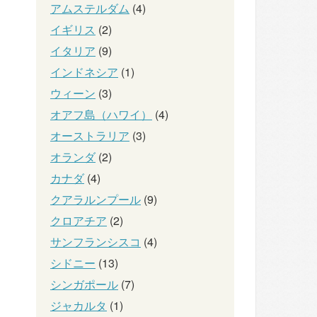
アムステルダム
(4)
イギリス
(2)
イタリア
(9)
インドネシア
(1)
ウィーン
(3)
オアフ島（ハワイ）
(4)
オーストラリア
(3)
オランダ
(2)
カナダ
(4)
クアラルンプール
(9)
クロアチア
(2)
サンフランシスコ
(4)
シドニー
(13)
シンガポール
(7)
ジャカルタ
(1)