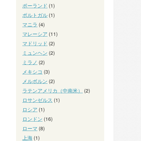
ポーランド
(1)
ポルトガル
(1)
マニラ
(4)
マレーシア
(11)
マドリッド
(2)
ミュンヘン
(2)
ミラノ
(2)
メキシコ
(3)
メルボルン
(2)
ラテンアメリカ（中南米）
(2)
ロサンゼルス
(1)
ロシア
(1)
ロンドン
(16)
ローマ
(8)
上海
(1)