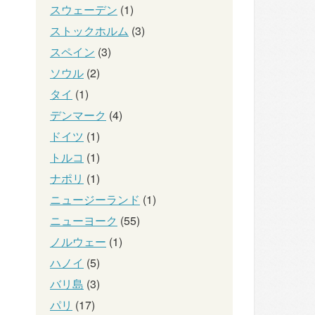
スウェーデン
(1)
ストックホルム
(3)
スペイン
(3)
ソウル
(2)
タイ
(1)
デンマーク
(4)
ドイツ
(1)
トルコ
(1)
ナポリ
(1)
ニュージーランド
(1)
ニューヨーク
(55)
ノルウェー
(1)
ハノイ
(5)
バリ島
(3)
パリ
(17)