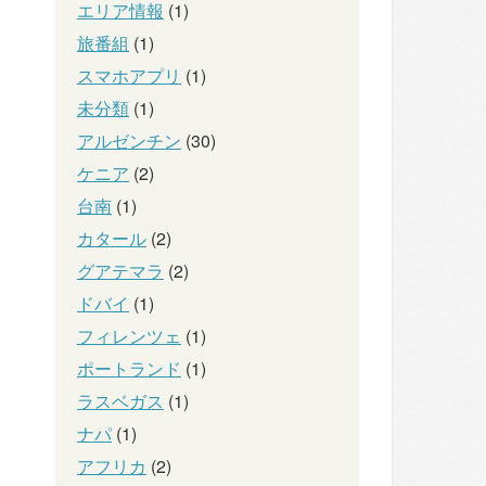
エリア情報
(1)
旅番組
(1)
スマホアプリ
(1)
未分類
(1)
アルゼンチン
(30)
ケニア
(2)
台南
(1)
カタール
(2)
グアテマラ
(2)
ドバイ
(1)
フィレンツェ
(1)
ポートランド
(1)
ラスベガス
(1)
ナパ
(1)
アフリカ
(2)