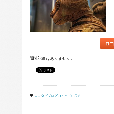
ロ
関連記事はありません。
ロコタビブログのトップに戻る