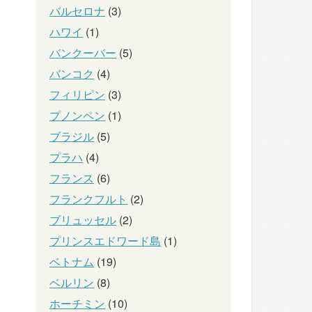
バルセロナ
(3)
ハワイ
(1)
バンクーバー
(5)
バンコク
(4)
フィリピン
(3)
プノンペン
(1)
ブラジル
(5)
プラハ
(4)
フランス
(6)
フランクフルト
(2)
ブリュッセル
(2)
プリンスエドワード島
(1)
ベトナム
(19)
ベルリン
(8)
ホーチミン
(10)