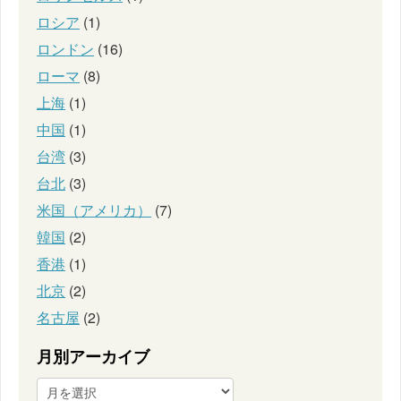
ロシア
(1)
ロンドン
(16)
ローマ
(8)
上海
(1)
中国
(1)
台湾
(3)
台北
(3)
米国（アメリカ）
(7)
韓国
(2)
香港
(1)
北京
(2)
名古屋
(2)
月別アーカイブ