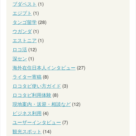
ブダペスト
(1)
エジプト
(1)
タンゴ留学
(28)
ウガンダ
(1)
エストニア
(1)
ロコ活
(12)
深セン
(1)
海外在住日本人インタビュー
(27)
ライター寄稿
(8)
ロコタビ使い方ガイド
(3)
ロコタビ利用体験
(8)
現地案内・送迎・相談など
(12)
ビジネス利用
(4)
ユーザーインタビュー
(7)
観光スポット
(14)