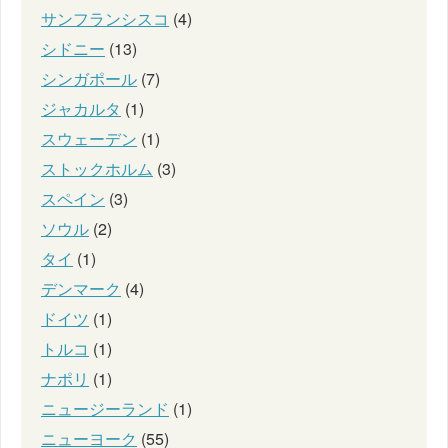
サンフランシスコ
(4)
シドニー
(13)
シンガポール
(7)
ジャカルタ
(1)
スウェーデン
(1)
ストックホルム
(3)
スペイン
(3)
ソウル
(2)
タイ
(1)
デンマーク
(4)
ドイツ
(1)
トルコ
(1)
ナポリ
(1)
ニュージーランド
(1)
ニューヨーク
(55)