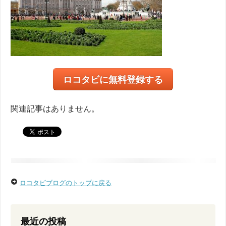
ロコタビに無料登録する
関連記事はありません。
ロコタビブログのトップに戻る
最近の投稿