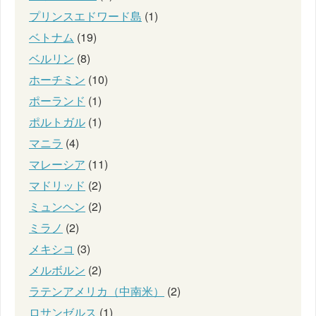
プリンスエドワード島
(1)
ベトナム
(19)
ベルリン
(8)
ホーチミン
(10)
ポーランド
(1)
ポルトガル
(1)
マニラ
(4)
マレーシア
(11)
マドリッド
(2)
ミュンヘン
(2)
ミラノ
(2)
メキシコ
(3)
メルボルン
(2)
ラテンアメリカ（中南米）
(2)
ロサンゼルス
(1)