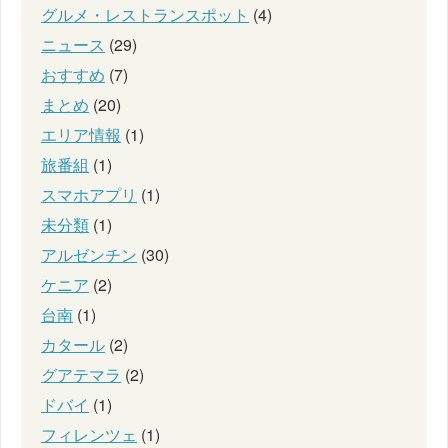
グルメ・レストランスポット
(4)
ニュース
(29)
おすすめ
(7)
まとめ
(20)
エリア情報
(1)
旅番組
(1)
スマホアプリ
(1)
未分類
(1)
アルゼンチン
(30)
ケニア
(2)
台南
(1)
カタール
(2)
グアテマラ
(2)
ドバイ
(1)
フィレンツェ
(1)