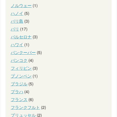
ノルウェー
(1)
ハノイ
(5)
バリ島
(3)
パリ
(17)
バルセロナ
(3)
ハワイ
(1)
バンクーバー
(5)
バンコク
(4)
フィリピン
(3)
プノンペン
(1)
ブラジル
(5)
プラハ
(4)
フランス
(6)
フランクフルト
(2)
ブリュッセル
(2)