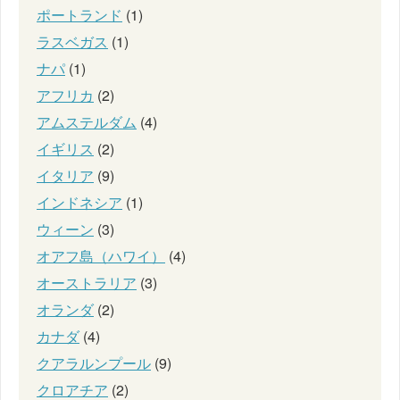
ポートランド
(1)
ラスベガス
(1)
ナパ
(1)
アフリカ
(2)
アムステルダム
(4)
イギリス
(2)
イタリア
(9)
インドネシア
(1)
ウィーン
(3)
オアフ島（ハワイ）
(4)
オーストラリア
(3)
オランダ
(2)
カナダ
(4)
クアラルンプール
(9)
クロアチア
(2)