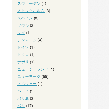
スウェーデン
(1)
ストックホルム
(3)
スペイン
(3)
ソウル
(2)
タイ
(1)
デンマーク
(4)
ドイツ
(1)
トルコ
(1)
ナポリ
(1)
ニュージーランド
(1)
ニューヨーク
(55)
ノルウェー
(1)
ハノイ
(5)
バリ島
(3)
パリ
(17)