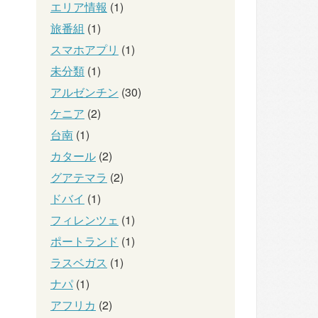
エリア情報
(1)
旅番組
(1)
スマホアプリ
(1)
未分類
(1)
アルゼンチン
(30)
ケニア
(2)
台南
(1)
カタール
(2)
グアテマラ
(2)
ドバイ
(1)
フィレンツェ
(1)
ポートランド
(1)
ラスベガス
(1)
ナパ
(1)
アフリカ
(2)