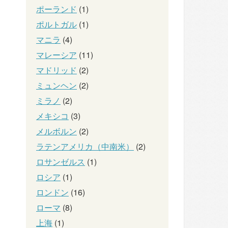
ポーランド
(1)
ポルトガル
(1)
マニラ
(4)
マレーシア
(11)
マドリッド
(2)
ミュンヘン
(2)
ミラノ
(2)
メキシコ
(3)
メルボルン
(2)
ラテンアメリカ（中南米）
(2)
ロサンゼルス
(1)
ロシア
(1)
ロンドン
(16)
ローマ
(8)
上海
(1)