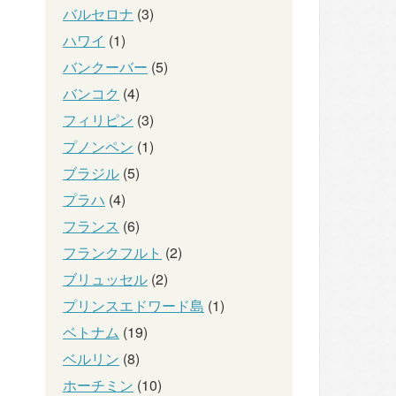
バルセロナ
(3)
ハワイ
(1)
バンクーバー
(5)
バンコク
(4)
フィリピン
(3)
プノンペン
(1)
ブラジル
(5)
プラハ
(4)
フランス
(6)
フランクフルト
(2)
ブリュッセル
(2)
プリンスエドワード島
(1)
ベトナム
(19)
ベルリン
(8)
ホーチミン
(10)