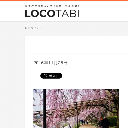
ロコタビ
»
»
2016年11月25日