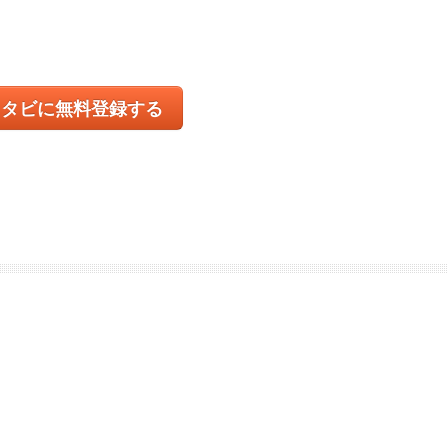
コタビに無料登録する