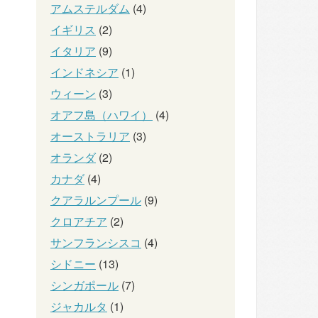
アムステルダム
(4)
イギリス
(2)
イタリア
(9)
インドネシア
(1)
ウィーン
(3)
オアフ島（ハワイ）
(4)
オーストラリア
(3)
オランダ
(2)
カナダ
(4)
クアラルンプール
(9)
クロアチア
(2)
サンフランシスコ
(4)
シドニー
(13)
シンガポール
(7)
ジャカルタ
(1)