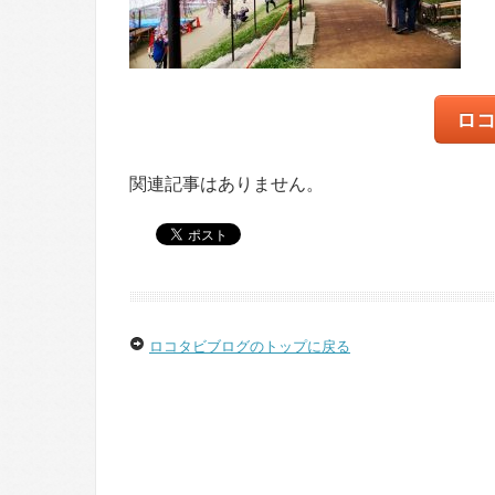
ロ
関連記事はありません。
ロコタビブログのトップに戻る