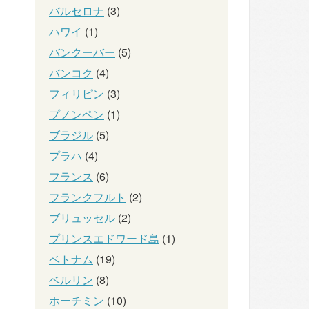
バルセロナ
(3)
ハワイ
(1)
バンクーバー
(5)
バンコク
(4)
フィリピン
(3)
プノンペン
(1)
ブラジル
(5)
プラハ
(4)
フランス
(6)
フランクフルト
(2)
ブリュッセル
(2)
プリンスエドワード島
(1)
ベトナム
(19)
ベルリン
(8)
ホーチミン
(10)