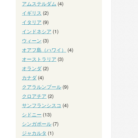
アムステルダム
(4)
イギリス
(2)
イタリア
(9)
インドネシア
(1)
ウィーン
(3)
オアフ島（ハワイ）
(4)
オーストラリア
(3)
オランダ
(2)
カナダ
(4)
クアラルンプール
(9)
クロアチア
(2)
サンフランシスコ
(4)
シドニー
(13)
シンガポール
(7)
ジャカルタ
(1)