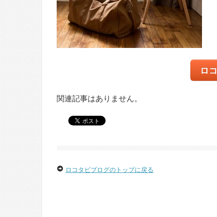
ロ
関連記事はありません。
ロコタビブログのトップに戻る