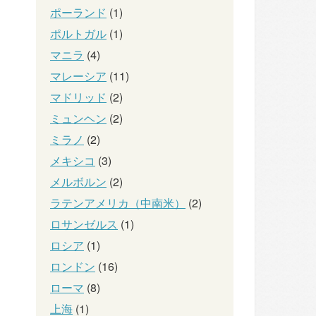
ポーランド
(1)
ポルトガル
(1)
マニラ
(4)
マレーシア
(11)
マドリッド
(2)
ミュンヘン
(2)
ミラノ
(2)
メキシコ
(3)
メルボルン
(2)
ラテンアメリカ（中南米）
(2)
ロサンゼルス
(1)
ロシア
(1)
ロンドン
(16)
ローマ
(8)
上海
(1)