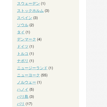
スウェーデン
(1)
ストックホルム
(3)
スペイン
(3)
ソウル
(2)
タイ
(1)
デンマーク
(4)
ドイツ
(1)
トルコ
(1)
ナポリ
(1)
ニュージーランド
(1)
ニューヨーク
(55)
ノルウェー
(1)
ハノイ
(5)
バリ島
(3)
パリ
(17)