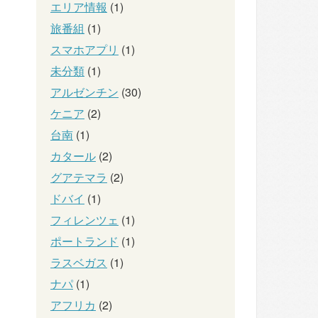
エリア情報
(1)
旅番組
(1)
スマホアプリ
(1)
未分類
(1)
アルゼンチン
(30)
ケニア
(2)
台南
(1)
カタール
(2)
グアテマラ
(2)
ドバイ
(1)
フィレンツェ
(1)
ポートランド
(1)
ラスベガス
(1)
ナパ
(1)
アフリカ
(2)