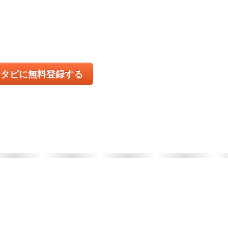
コタビに無料登録する