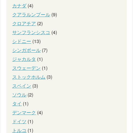
カナダ
(4)
クアラルンプール
(9)
クロアチア
(2)
サンフランシスコ
(4)
シドニー
(13)
シンガポール
(7)
ジャカルタ
(1)
スウェーデン
(1)
ストックホルム
(3)
スペイン
(3)
ソウル
(2)
タイ
(1)
デンマーク
(4)
ドイツ
(1)
トルコ
(1)