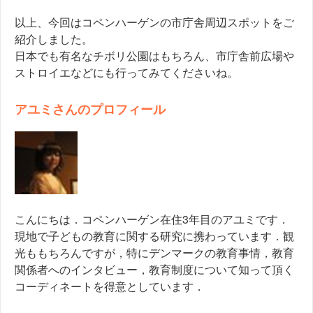
以上、今回はコペンハーゲンの市庁舎周辺スポットをご
紹介しました。
日本でも有名なチボリ公園はもちろん、市庁舎前広場や
ストロイエなどにも行ってみてくださいね。
アユミさんのプロフィール
こんにちは．コペンハーゲン在住3年目のアユミです．
現地で子どもの教育に関する研究に携わっています．観
光ももちろんですが，特にデンマークの教育事情，教育
関係者へのインタビュー，教育制度について知って頂く
コーディネートを得意としています．