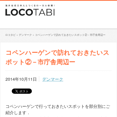
ロコタビ
»
デンマーク
»
コペンハーゲンで訪れておきたいスポット②－市庁舎周辺ー
コペンハーゲンで訪れておきたいス
ポット②－市庁舎周辺ー
2014年10月11日
デンマーク
コペンハーゲンで行っておきたいスポットを部分別にご
紹介します．