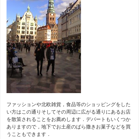
ファッションや北欧雑貨，食品等のショッピングをした
い方はこの通りそしてその周辺に広がる通りにあるお店
を散策されることをお薦めします．デパートもいくつか
ありますので，地下でお土産のばら撒きお菓子などを買
うこともできます．