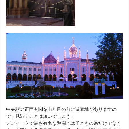
中央駅の正面玄関を出た目の前に遊園地がありますの
で，見逃すことは無いでしょう．
デンマークで最も有名な遊園地は子どもの為だけでなく