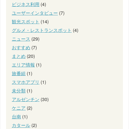
ビジネス利用
(4)
ユーザーインタビュー
(7)
観光スポット
(14)
グルメ・レストランスポット
(4)
ニュース
(29)
おすすめ
(7)
まとめ
(20)
エリア情報
(1)
旅番組
(1)
スマホアプリ
(1)
未分類
(1)
アルゼンチン
(30)
ケニア
(2)
台南
(1)
カタール
(2)