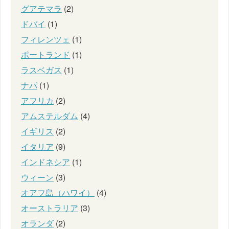
グアテマラ
(2)
ドバイ
(1)
フィレンツェ
(1)
ポートランド
(1)
ラスベガス
(1)
ナパ
(1)
アフリカ
(2)
アムステルダム
(4)
イギリス
(2)
イタリア
(9)
インドネシア
(1)
ウィーン
(3)
オアフ島（ハワイ）
(4)
オーストラリア
(3)
オランダ
(2)