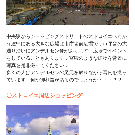
中央駅からショッピングストリートのストロイエへ向か
う途中にある大きな広場は市庁舎前広場で，市庁舎の大
通り沿いにアンデルセン像があります．広場でイベント
をしていることもあります．宮殿のような建物を背景に
写真を是非撮ってください．
多くの人はアンデルセンの足元を触りながら写真を撮っ
ています．何か御利益があるのでしょうか・・・？？
〇ストロイエ周辺ショッピング