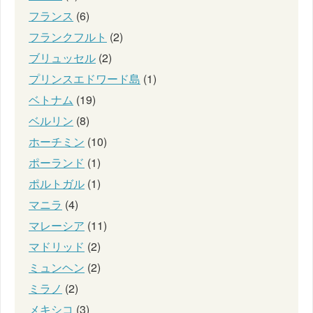
フランス
(6)
フランクフルト
(2)
ブリュッセル
(2)
プリンスエドワード島
(1)
ベトナム
(19)
ベルリン
(8)
ホーチミン
(10)
ポーランド
(1)
ポルトガル
(1)
マニラ
(4)
マレーシア
(11)
マドリッド
(2)
ミュンヘン
(2)
ミラノ
(2)
メキシコ
(3)