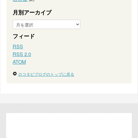
月別アーカイブ
フィード
RSS
RSS 2.0
ATOM
ロコタビブログのトップに戻る