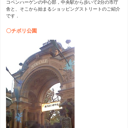
コペンハーゲンの中心部，中央駅から歩いて2分の市庁
舎と、そこから始まるショッピングストリートのご紹介
です．
〇チボリ公園