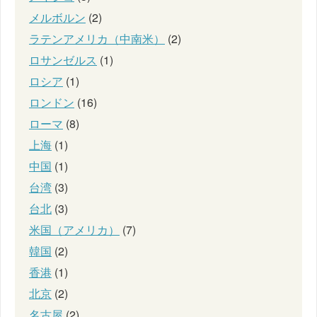
メルボルン
(2)
ラテンアメリカ（中南米）
(2)
ロサンゼルス
(1)
ロシア
(1)
ロンドン
(16)
ローマ
(8)
上海
(1)
中国
(1)
台湾
(3)
台北
(3)
米国（アメリカ）
(7)
韓国
(2)
香港
(1)
北京
(2)
名古屋
(2)