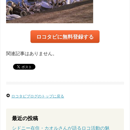
ロコタビに無料登録する
関連記事はありません。
ロコタビブログのトップに戻る
最近の投稿
シドニー在住・カオルさんが語るロコ活動の魅