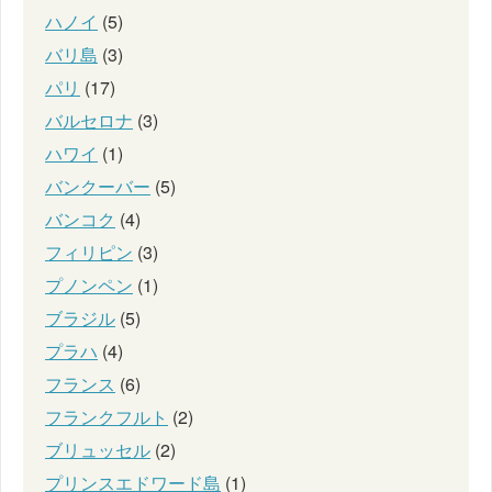
ハノイ
(5)
バリ島
(3)
パリ
(17)
バルセロナ
(3)
ハワイ
(1)
バンクーバー
(5)
バンコク
(4)
フィリピン
(3)
プノンペン
(1)
ブラジル
(5)
プラハ
(4)
フランス
(6)
フランクフルト
(2)
ブリュッセル
(2)
プリンスエドワード島
(1)