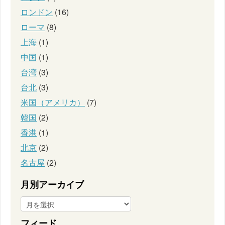
ロンドン
(16)
ローマ
(8)
上海
(1)
中国
(1)
台湾
(3)
台北
(3)
米国（アメリカ）
(7)
韓国
(2)
香港
(1)
北京
(2)
名古屋
(2)
月別アーカイブ
フィード