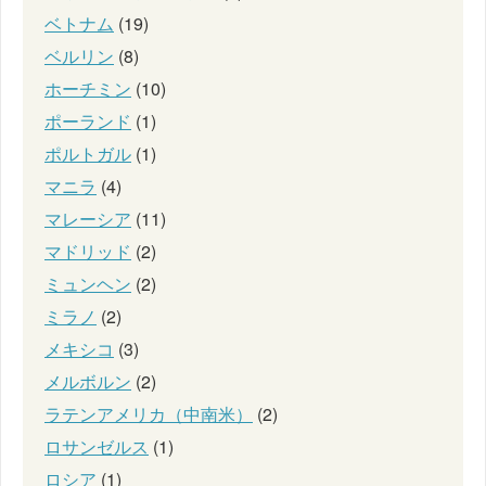
ベトナム
(19)
ベルリン
(8)
ホーチミン
(10)
ポーランド
(1)
ポルトガル
(1)
マニラ
(4)
マレーシア
(11)
マドリッド
(2)
ミュンヘン
(2)
ミラノ
(2)
メキシコ
(3)
メルボルン
(2)
ラテンアメリカ（中南米）
(2)
ロサンゼルス
(1)
ロシア
(1)