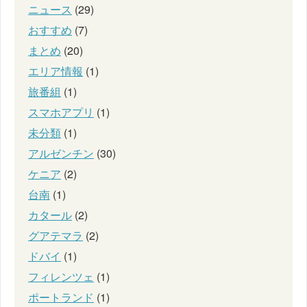
ニュース
(29)
おすすめ
(7)
まとめ
(20)
エリア情報
(1)
旅番組
(1)
スマホアプリ
(1)
未分類
(1)
アルゼンチン
(30)
ケニア
(2)
台南
(1)
カタール
(2)
グアテマラ
(2)
ドバイ
(1)
フィレンツェ
(1)
ポートランド
(1)