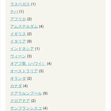
ラスベガス
(1)
ナパ
(1)
アフリカ
(2)
アムステルダム
(4)
イギリス
(2)
イタリア
(9)
インドネシア
(1)
ウィーン
(3)
オアフ島（ハワイ）
(4)
オーストラリア
(3)
オランダ
(2)
カナダ
(4)
クアラルンプール
(9)
クロアチア
(2)
サンフランシスコ
(4)