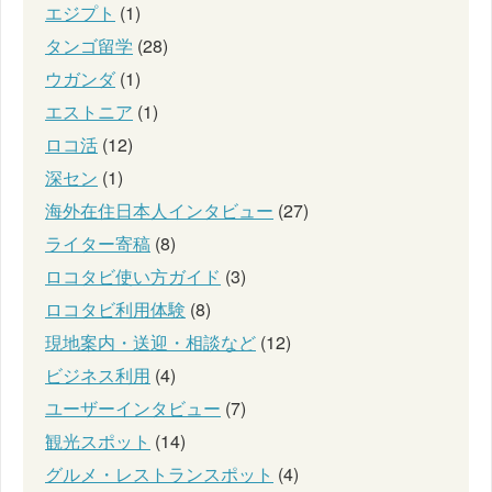
エジプト
(1)
タンゴ留学
(28)
ウガンダ
(1)
エストニア
(1)
ロコ活
(12)
深セン
(1)
海外在住日本人インタビュー
(27)
ライター寄稿
(8)
ロコタビ使い方ガイド
(3)
ロコタビ利用体験
(8)
現地案内・送迎・相談など
(12)
ビジネス利用
(4)
ユーザーインタビュー
(7)
観光スポット
(14)
グルメ・レストランスポット
(4)