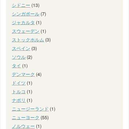
シドニー
(13)
シンガポール
(7)
ジャカルタ
(1)
スウェーデン
(1)
ストックホルム
(3)
スペイン
(3)
ソウル
(2)
タイ
(1)
デンマーク
(4)
ドイツ
(1)
トルコ
(1)
ナポリ
(1)
ニュージーランド
(1)
ニューヨーク
(55)
ノルウェー
(1)