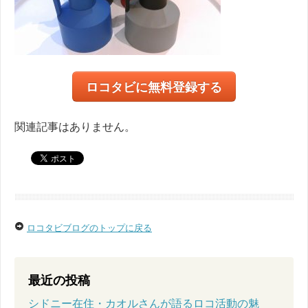
ロコタビに無料登録する
関連記事はありません。
ロコタビブログのトップに戻る
最近の投稿
シドニー在住・カオルさんが語るロコ活動の魅