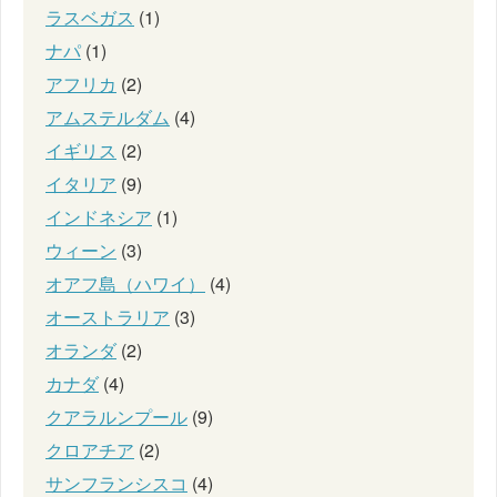
ラスベガス
(1)
ナパ
(1)
アフリカ
(2)
アムステルダム
(4)
イギリス
(2)
イタリア
(9)
インドネシア
(1)
ウィーン
(3)
オアフ島（ハワイ）
(4)
オーストラリア
(3)
オランダ
(2)
カナダ
(4)
クアラルンプール
(9)
クロアチア
(2)
サンフランシスコ
(4)