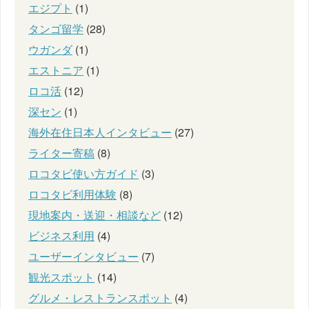
エジプト
(1)
タンゴ留学
(28)
ウガンダ
(1)
エストニア
(1)
ロコ活
(12)
深セン
(1)
海外在住日本人インタビュー
(27)
ライター寄稿
(8)
ロコタビ使い方ガイド
(3)
ロコタビ利用体験
(8)
現地案内・送迎・相談など
(12)
ビジネス利用
(4)
ユーザーインタビュー
(7)
観光スポット
(14)
グルメ・レストランスポット
(4)