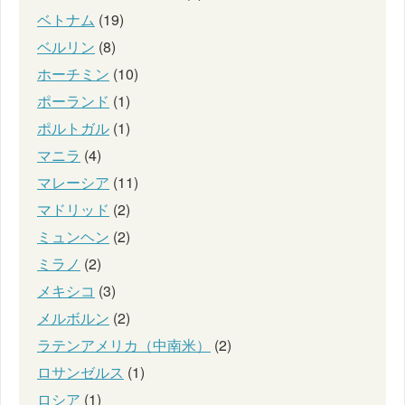
ベトナム
(19)
ベルリン
(8)
ホーチミン
(10)
ポーランド
(1)
ポルトガル
(1)
マニラ
(4)
マレーシア
(11)
マドリッド
(2)
ミュンヘン
(2)
ミラノ
(2)
メキシコ
(3)
メルボルン
(2)
ラテンアメリカ（中南米）
(2)
ロサンゼルス
(1)
ロシア
(1)