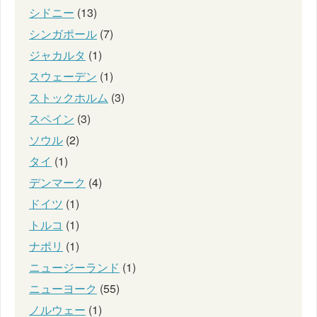
シドニー
(13)
シンガポール
(7)
ジャカルタ
(1)
スウェーデン
(1)
ストックホルム
(3)
スペイン
(3)
ソウル
(2)
タイ
(1)
デンマーク
(4)
ドイツ
(1)
トルコ
(1)
ナポリ
(1)
ニュージーランド
(1)
ニューヨーク
(55)
ノルウェー
(1)