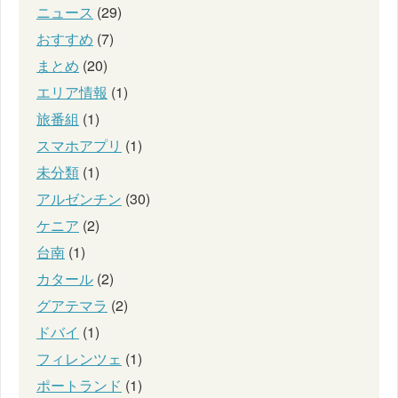
ニュース
(29)
おすすめ
(7)
まとめ
(20)
エリア情報
(1)
旅番組
(1)
スマホアプリ
(1)
未分類
(1)
アルゼンチン
(30)
ケニア
(2)
台南
(1)
カタール
(2)
グアテマラ
(2)
ドバイ
(1)
フィレンツェ
(1)
ポートランド
(1)