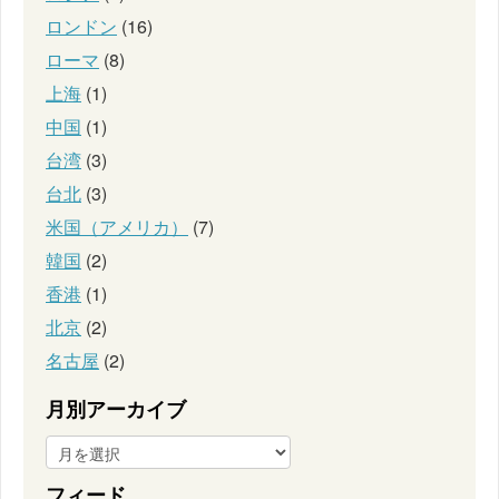
ロンドン
(16)
ローマ
(8)
上海
(1)
中国
(1)
台湾
(3)
台北
(3)
米国（アメリカ）
(7)
韓国
(2)
香港
(1)
北京
(2)
名古屋
(2)
月別アーカイブ
フィード