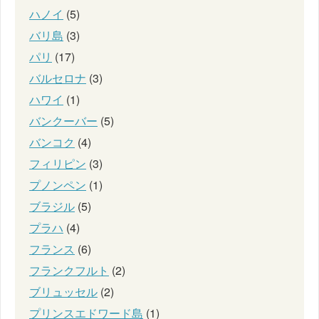
ハノイ
(5)
バリ島
(3)
パリ
(17)
バルセロナ
(3)
ハワイ
(1)
バンクーバー
(5)
バンコク
(4)
フィリピン
(3)
プノンペン
(1)
ブラジル
(5)
プラハ
(4)
フランス
(6)
フランクフルト
(2)
ブリュッセル
(2)
プリンスエドワード島
(1)