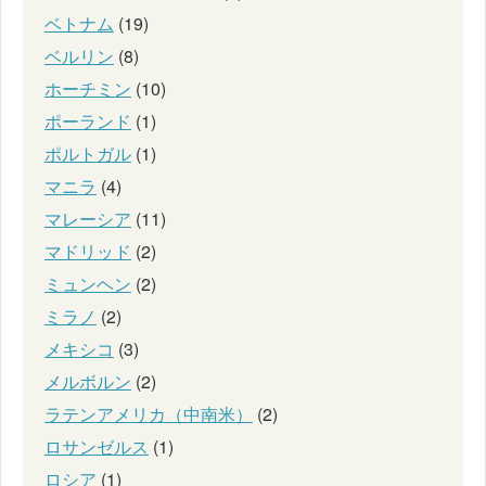
ベトナム
(19)
ベルリン
(8)
ホーチミン
(10)
ポーランド
(1)
ポルトガル
(1)
マニラ
(4)
マレーシア
(11)
マドリッド
(2)
ミュンヘン
(2)
ミラノ
(2)
メキシコ
(3)
メルボルン
(2)
ラテンアメリカ（中南米）
(2)
ロサンゼルス
(1)
ロシア
(1)