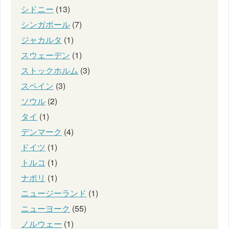
シドニー
(13)
シンガポール
(7)
ジャカルタ
(1)
スウェーデン
(1)
ストックホルム
(3)
スペイン
(3)
ソウル
(2)
タイ
(1)
デンマーク
(4)
ドイツ
(1)
トルコ
(1)
ナポリ
(1)
ニュージーランド
(1)
ニューヨーク
(55)
ノルウェー
(1)