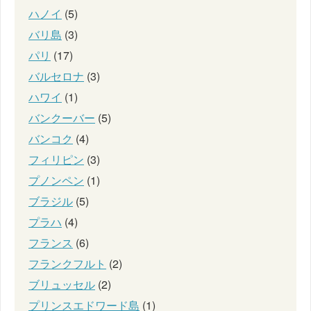
ハノイ
(5)
バリ島
(3)
パリ
(17)
バルセロナ
(3)
ハワイ
(1)
バンクーバー
(5)
バンコク
(4)
フィリピン
(3)
プノンペン
(1)
ブラジル
(5)
プラハ
(4)
フランス
(6)
フランクフルト
(2)
ブリュッセル
(2)
プリンスエドワード島
(1)