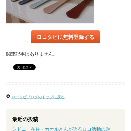
ロコタビに無料登録する
関連記事はありません。
ロコタビブログのトップに戻る
最近の投稿
シドニー在住・カオルさんが語るロコ活動の魅