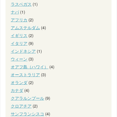
ラスベガス
(1)
ナパ
(1)
アフリカ
(2)
アムステルダム
(4)
イギリス
(2)
イタリア
(9)
インドネシア
(1)
ウィーン
(3)
オアフ島（ハワイ）
(4)
オーストラリア
(3)
オランダ
(2)
カナダ
(4)
クアラルンプール
(9)
クロアチア
(2)
サンフランシスコ
(4)