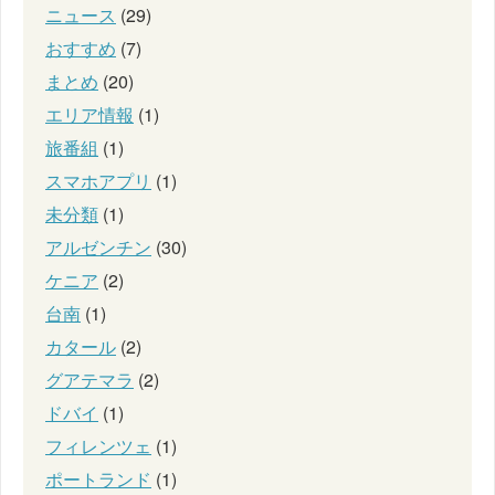
ニュース
(29)
おすすめ
(7)
まとめ
(20)
エリア情報
(1)
旅番組
(1)
スマホアプリ
(1)
未分類
(1)
アルゼンチン
(30)
ケニア
(2)
台南
(1)
カタール
(2)
グアテマラ
(2)
ドバイ
(1)
フィレンツェ
(1)
ポートランド
(1)