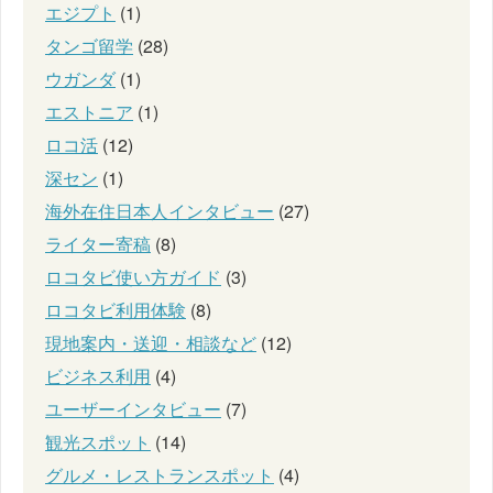
エジプト
(1)
タンゴ留学
(28)
ウガンダ
(1)
エストニア
(1)
ロコ活
(12)
深セン
(1)
海外在住日本人インタビュー
(27)
ライター寄稿
(8)
ロコタビ使い方ガイド
(3)
ロコタビ利用体験
(8)
現地案内・送迎・相談など
(12)
ビジネス利用
(4)
ユーザーインタビュー
(7)
観光スポット
(14)
グルメ・レストランスポット
(4)