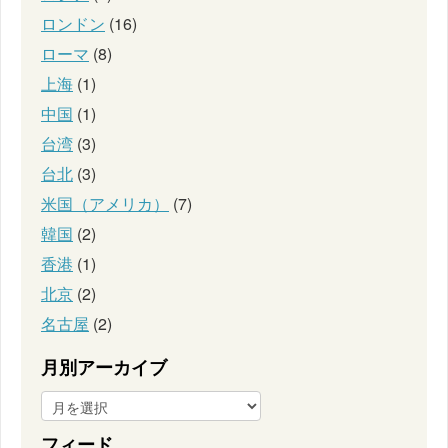
ロンドン
(16)
ローマ
(8)
上海
(1)
中国
(1)
台湾
(3)
台北
(3)
米国（アメリカ）
(7)
韓国
(2)
香港
(1)
北京
(2)
名古屋
(2)
月別アーカイブ
フィード