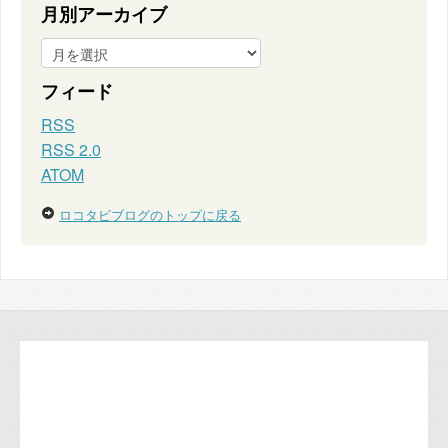
月別アーカイブ
フィード
RSS
RSS 2.0
ATOM
ロコタビブログのトップに戻る