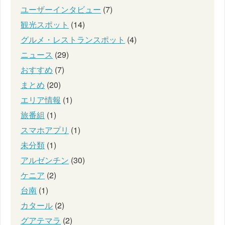
ユーザーインタビュー
(7)
観光スポット
(14)
グルメ・レストランスポット
(4)
ニュース
(29)
おすすめ
(7)
まとめ
(20)
エリア情報
(1)
旅番組
(1)
スマホアプリ
(1)
未分類
(1)
アルゼンチン
(30)
ケニア
(2)
台南
(1)
カタール
(2)
グアテマラ
(2)