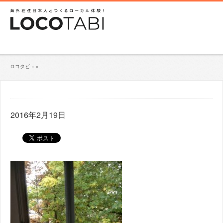
ロコタビ
»
»
2016年2月19日