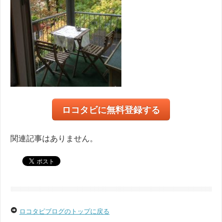
ロコタビに無料登録する
関連記事はありません。
ロコタビブログのトップに戻る