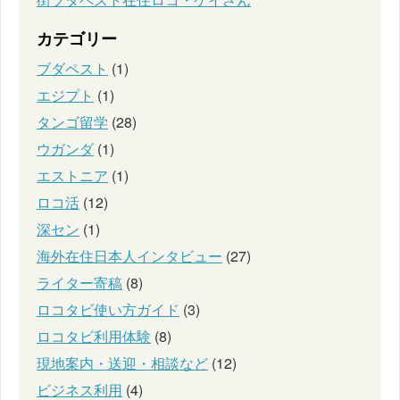
カテゴリー
ブダペスト
(1)
エジプト
(1)
タンゴ留学
(28)
ウガンダ
(1)
エストニア
(1)
ロコ活
(12)
深セン
(1)
海外在住日本人インタビュー
(27)
ライター寄稿
(8)
ロコタビ使い方ガイド
(3)
ロコタビ利用体験
(8)
現地案内・送迎・相談など
(12)
ビジネス利用
(4)