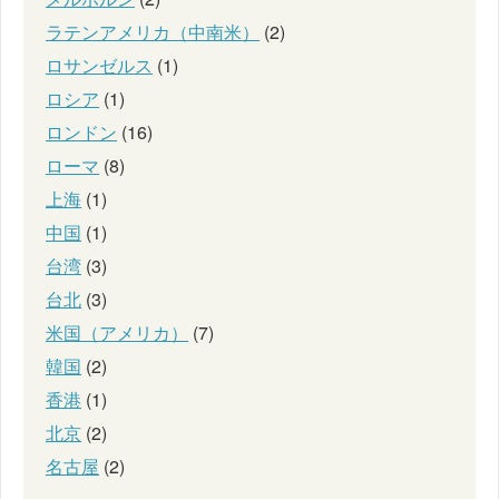
ラテンアメリカ（中南米）
(2)
ロサンゼルス
(1)
ロシア
(1)
ロンドン
(16)
ローマ
(8)
上海
(1)
中国
(1)
台湾
(3)
台北
(3)
米国（アメリカ）
(7)
韓国
(2)
香港
(1)
北京
(2)
名古屋
(2)