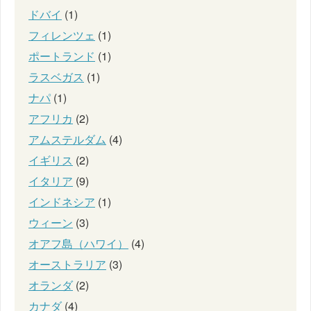
ドバイ
(1)
フィレンツェ
(1)
ポートランド
(1)
ラスベガス
(1)
ナパ
(1)
アフリカ
(2)
アムステルダム
(4)
イギリス
(2)
イタリア
(9)
インドネシア
(1)
ウィーン
(3)
オアフ島（ハワイ）
(4)
オーストラリア
(3)
オランダ
(2)
カナダ
(4)