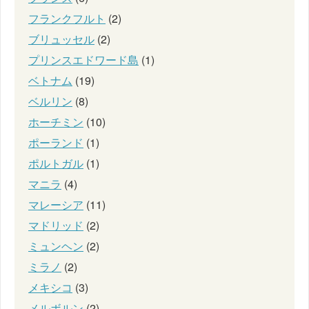
フランクフルト
(2)
ブリュッセル
(2)
プリンスエドワード島
(1)
ベトナム
(19)
ベルリン
(8)
ホーチミン
(10)
ポーランド
(1)
ポルトガル
(1)
マニラ
(4)
マレーシア
(11)
マドリッド
(2)
ミュンヘン
(2)
ミラノ
(2)
メキシコ
(3)
メルボルン
(2)