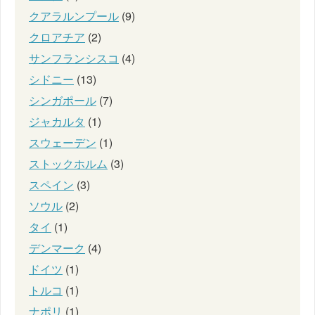
クアラルンプール
(9)
クロアチア
(2)
サンフランシスコ
(4)
シドニー
(13)
シンガポール
(7)
ジャカルタ
(1)
スウェーデン
(1)
ストックホルム
(3)
スペイン
(3)
ソウル
(2)
タイ
(1)
デンマーク
(4)
ドイツ
(1)
トルコ
(1)
ナポリ
(1)