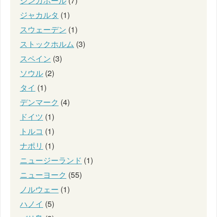
シンガポール
(7)
ジャカルタ
(1)
スウェーデン
(1)
ストックホルム
(3)
スペイン
(3)
ソウル
(2)
タイ
(1)
デンマーク
(4)
ドイツ
(1)
トルコ
(1)
ナポリ
(1)
ニュージーランド
(1)
ニューヨーク
(55)
ノルウェー
(1)
ハノイ
(5)