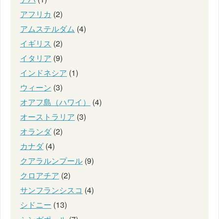
アフリカ
(2)
アムステルダム
(4)
イギリス
(2)
イタリア
(9)
インドネシア
(1)
ウィーン
(3)
オアフ島（ハワイ）
(4)
オーストラリア
(3)
オランダ
(2)
カナダ
(4)
クアラルンプール
(9)
クロアチア
(2)
サンフランシスコ
(4)
シドニー
(13)