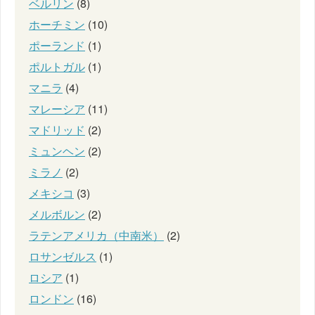
ベルリン
(8)
ホーチミン
(10)
ポーランド
(1)
ポルトガル
(1)
マニラ
(4)
マレーシア
(11)
マドリッド
(2)
ミュンヘン
(2)
ミラノ
(2)
メキシコ
(3)
メルボルン
(2)
ラテンアメリカ（中南米）
(2)
ロサンゼルス
(1)
ロシア
(1)
ロンドン
(16)