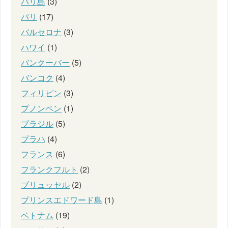
バリ島
(3)
パリ
(17)
バルセロナ
(3)
ハワイ
(1)
バンクーバー
(5)
バンコク
(4)
フィリピン
(3)
プノンペン
(1)
ブラジル
(5)
プラハ
(4)
フランス
(6)
フランクフルト
(2)
ブリュッセル
(2)
プリンスエドワード島
(1)
ベトナム
(19)