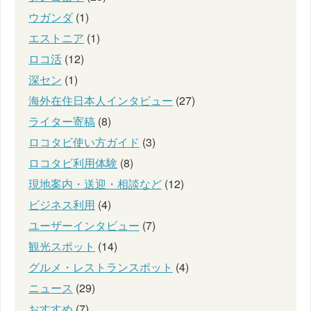
ウガンダ
(1)
エストニア
(1)
ロコ活
(12)
深セン
(1)
海外在住日本人インタビュー
(27)
ライター寄稿
(8)
ロコタビ使い方ガイド
(3)
ロコタビ利用体験
(8)
現地案内・送迎・相談など
(12)
ビジネス利用
(4)
ユーザーインタビュー
(7)
観光スポット
(14)
グルメ・レストランスポット
(4)
ニュース
(29)
おすすめ
(7)