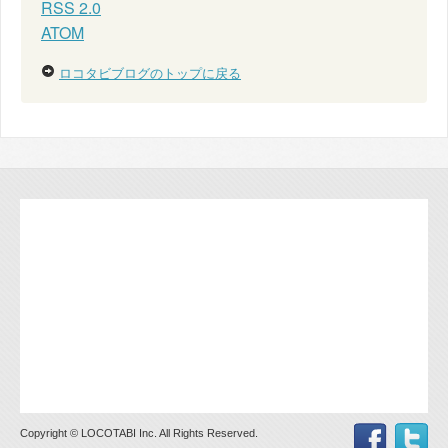
RSS 2.0
ATOM
ロコタビブログのトップに戻る
Copyright © LOCOTABI Inc. All Rights Reserved.