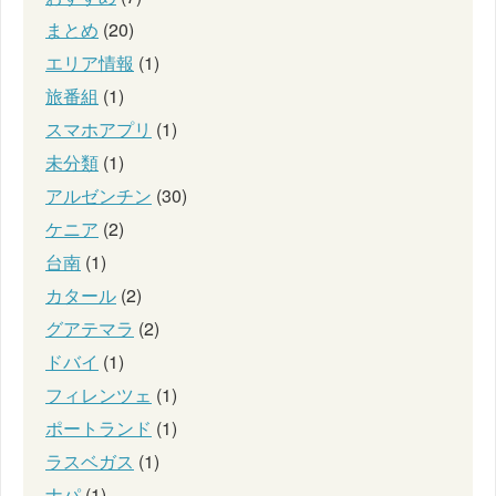
まとめ
(20)
エリア情報
(1)
旅番組
(1)
スマホアプリ
(1)
未分類
(1)
アルゼンチン
(30)
ケニア
(2)
台南
(1)
カタール
(2)
グアテマラ
(2)
ドバイ
(1)
フィレンツェ
(1)
ポートランド
(1)
ラスベガス
(1)
ナパ
(1)