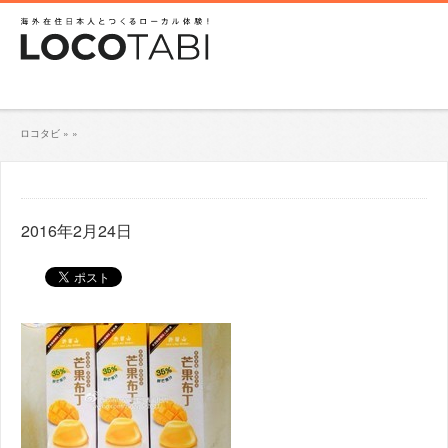
ロコタビ
»
»
2016年2月24日