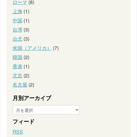
ローマ
(8)
上海
(1)
中国
(1)
台湾
(3)
台北
(3)
米国（アメリカ）
(7)
韓国
(2)
香港
(1)
北京
(2)
名古屋
(2)
月別アーカイブ
フィード
RSS