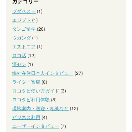
カテゴリー
ブダペスト
(1)
エジプト
(1)
タンゴ留学
(28)
ウガンダ
(1)
エストニア
(1)
ロコ活
(12)
深セン
(1)
海外在住日本人インタビュー
(27)
ライター寄稿
(8)
ロコタビ使い方ガイド
(3)
ロコタビ利用体験
(8)
現地案内・送迎・相談など
(12)
ビジネス利用
(4)
ユーザーインタビュー
(7)