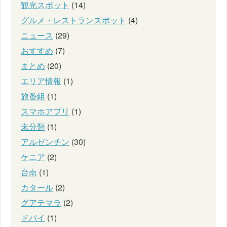
観光スポット
(14)
グルメ・レストランスポット
(4)
ニュース
(29)
おすすめ
(7)
まとめ
(20)
エリア情報
(1)
旅番組
(1)
スマホアプリ
(1)
未分類
(1)
アルゼンチン
(30)
ケニア
(2)
台南
(1)
カタール
(2)
グアテマラ
(2)
ドバイ
(1)