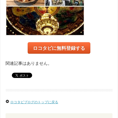
ロコタビに無料登録する
関連記事はありません。
ロコタビブログのトップに戻る