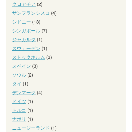
クロアチア
(2)
サンフランシスコ
(4)
シドニー
(13)
シンガポール
(7)
ジャカルタ
(1)
スウェーデン
(1)
ストックホルム
(3)
スペイン
(3)
ソウル
(2)
タイ
(1)
デンマーク
(4)
ドイツ
(1)
トルコ
(1)
ナポリ
(1)
ニュージーランド
(1)