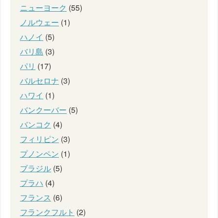
ニューヨーク
(55)
ノルウェー
(1)
ハノイ
(5)
バリ島
(3)
パリ
(17)
バルセロナ
(3)
ハワイ
(1)
バンクーバー
(5)
バンコク
(4)
フィリピン
(3)
プノンペン
(1)
ブラジル
(5)
プラハ
(4)
フランス
(6)
フランクフルト
(2)