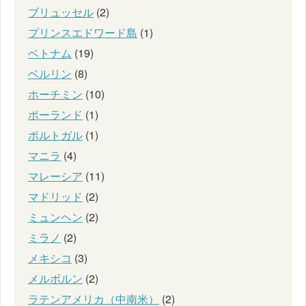
ブリュッセル
(2)
プリンスエドワード島
(1)
ベトナム
(19)
ベルリン
(8)
ホーチミン
(10)
ポーランド
(1)
ポルトガル
(1)
マニラ
(4)
マレーシア
(11)
マドリッド
(2)
ミュンヘン
(2)
ミラノ
(2)
メキシコ
(3)
メルボルン
(2)
ラテンアメリカ（中南米）
(2)