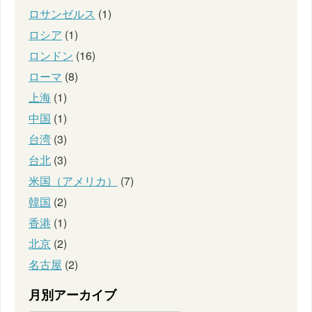
ロサンゼルス
(1)
ロシア
(1)
ロンドン
(16)
ローマ
(8)
上海
(1)
中国
(1)
台湾
(3)
台北
(3)
米国（アメリカ）
(7)
韓国
(2)
香港
(1)
北京
(2)
名古屋
(2)
月別アーカイブ