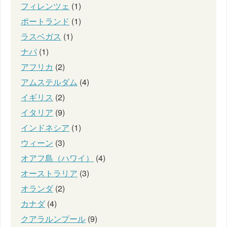
フィレンツェ
(1)
ポートランド
(1)
ラスベガス
(1)
ナパ
(1)
アフリカ
(2)
アムステルダム
(4)
イギリス
(2)
イタリア
(9)
インドネシア
(1)
ウィーン
(3)
オアフ島（ハワイ）
(4)
オーストラリア
(3)
オランダ
(2)
カナダ
(4)
クアラルンプール
(9)