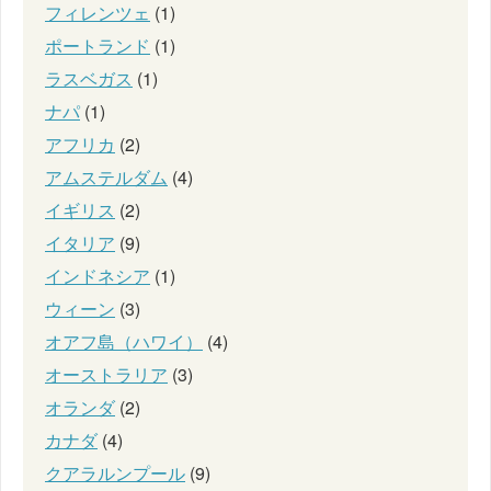
フィレンツェ
(1)
ポートランド
(1)
ラスベガス
(1)
ナパ
(1)
アフリカ
(2)
アムステルダム
(4)
イギリス
(2)
イタリア
(9)
インドネシア
(1)
ウィーン
(3)
オアフ島（ハワイ）
(4)
オーストラリア
(3)
オランダ
(2)
カナダ
(4)
クアラルンプール
(9)