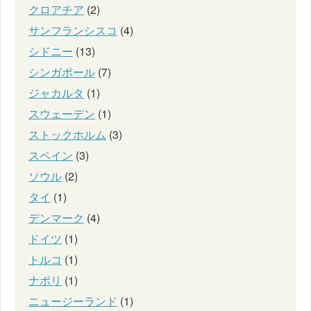
クロアチア
(2)
サンフランシスコ
(4)
シドニー
(13)
シンガポール
(7)
ジャカルタ
(1)
スウェーデン
(1)
ストックホルム
(3)
スペイン
(3)
ソウル
(2)
タイ
(1)
デンマーク
(4)
ドイツ
(1)
トルコ
(1)
ナポリ
(1)
ニュージーランド
(1)