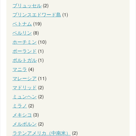
ブリュッセル
(2)
プリンスエドワード島
(1)
ベトナム
(19)
ベルリン
(8)
ホーチミン
(10)
ポーランド
(1)
ポルトガル
(1)
マニラ
(4)
マレーシア
(11)
マドリッド
(2)
ミュンヘン
(2)
ミラノ
(2)
メキシコ
(3)
メルボルン
(2)
ラテンアメリカ（中南米）
(2)