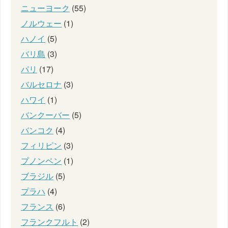
ニューヨーク
(55)
ノルウェー
(1)
ハノイ
(5)
バリ島
(3)
パリ
(17)
バルセロナ
(3)
ハワイ
(1)
バンクーバー
(5)
バンコク
(4)
フィリピン
(3)
プノンペン
(1)
ブラジル
(5)
プラハ
(4)
フランス
(6)
フランクフルト
(2)