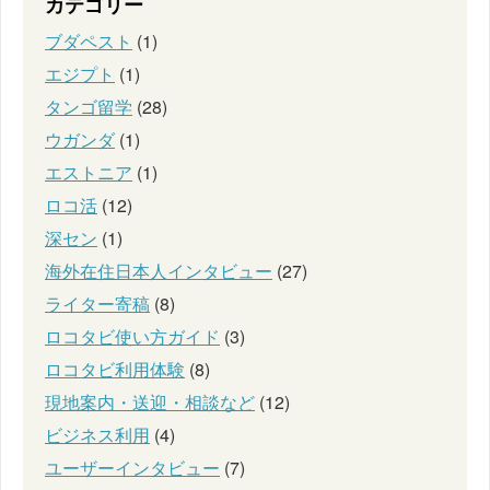
カテゴリー
ブダペスト
(1)
エジプト
(1)
タンゴ留学
(28)
ウガンダ
(1)
エストニア
(1)
ロコ活
(12)
深セン
(1)
海外在住日本人インタビュー
(27)
ライター寄稿
(8)
ロコタビ使い方ガイド
(3)
ロコタビ利用体験
(8)
現地案内・送迎・相談など
(12)
ビジネス利用
(4)
ユーザーインタビュー
(7)