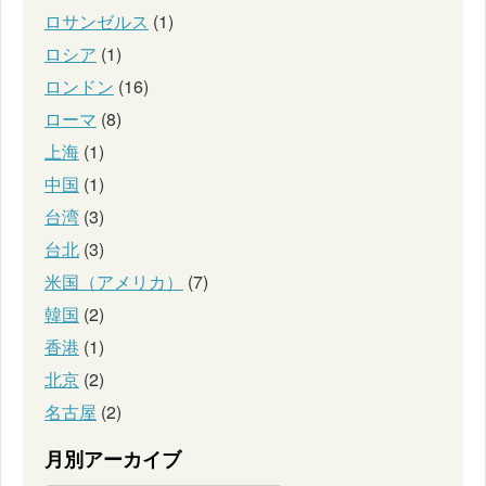
ロサンゼルス
(1)
ロシア
(1)
ロンドン
(16)
ローマ
(8)
上海
(1)
中国
(1)
台湾
(3)
台北
(3)
米国（アメリカ）
(7)
韓国
(2)
香港
(1)
北京
(2)
名古屋
(2)
月別アーカイブ