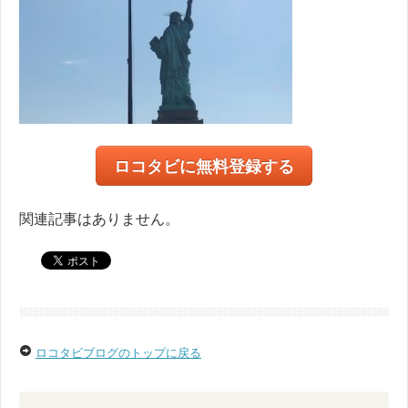
ロコタビに無料登録する
関連記事はありません。
ロコタビブログのトップに戻る