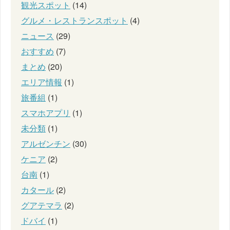
観光スポット
(14)
グルメ・レストランスポット
(4)
ニュース
(29)
おすすめ
(7)
まとめ
(20)
エリア情報
(1)
旅番組
(1)
スマホアプリ
(1)
未分類
(1)
アルゼンチン
(30)
ケニア
(2)
台南
(1)
カタール
(2)
グアテマラ
(2)
ドバイ
(1)