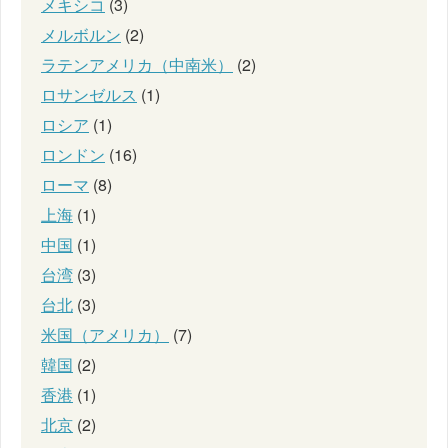
メキシコ
(3)
メルボルン
(2)
ラテンアメリカ（中南米）
(2)
ロサンゼルス
(1)
ロシア
(1)
ロンドン
(16)
ローマ
(8)
上海
(1)
中国
(1)
台湾
(3)
台北
(3)
米国（アメリカ）
(7)
韓国
(2)
香港
(1)
北京
(2)