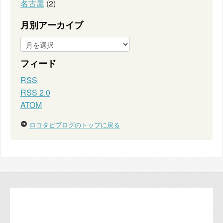
名古屋
(2)
月別アーカイブ
フィード
RSS
RSS 2.0
ATOM
ロコタビブログのトップに戻る