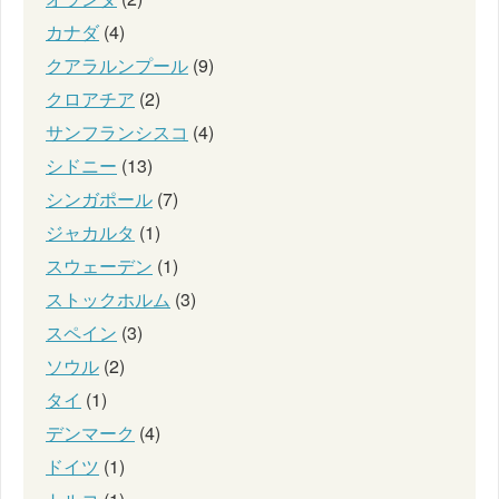
カナダ
(4)
クアラルンプール
(9)
クロアチア
(2)
サンフランシスコ
(4)
シドニー
(13)
シンガポール
(7)
ジャカルタ
(1)
スウェーデン
(1)
ストックホルム
(3)
スペイン
(3)
ソウル
(2)
タイ
(1)
デンマーク
(4)
ドイツ
(1)