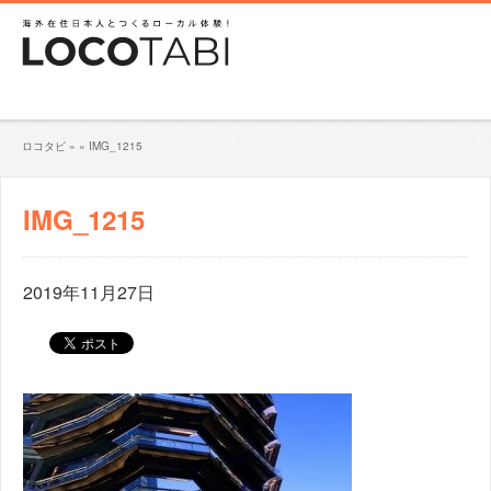
ロコタビ
»
»
IMG_1215
IMG_1215
2019年11月27日