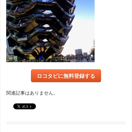
ロコタビに無料登録する
関連記事はありません。