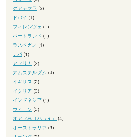
グアテマラ
(2)
ドバイ
(1)
フィレンツェ
(1)
ポートランド
(1)
ラスベガス
(1)
ナパ
(1)
アフリカ
(2)
アムステルダム
(4)
イギリス
(2)
イタリア
(9)
インドネシア
(1)
ウィーン
(3)
オアフ島（ハワイ）
(4)
オーストラリア
(3)
オランダ
(2)