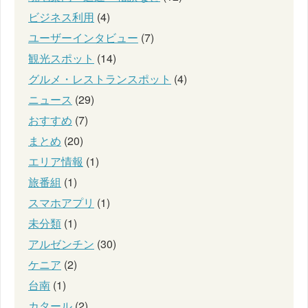
ビジネス利用
(4)
ユーザーインタビュー
(7)
観光スポット
(14)
グルメ・レストランスポット
(4)
ニュース
(29)
おすすめ
(7)
まとめ
(20)
エリア情報
(1)
旅番組
(1)
スマホアプリ
(1)
未分類
(1)
アルゼンチン
(30)
ケニア
(2)
台南
(1)
カタール
(2)