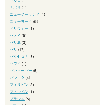
トルコ
(1)
ナポリ
(1)
ニュージーランド
(1)
ニューヨーク
(55)
ノルウェー
(1)
ハノイ
(5)
バリ島
(3)
パリ
(17)
バルセロナ
(3)
ハワイ
(1)
バンクーバー
(5)
バンコク
(4)
フィリピン
(3)
プノンペン
(1)
ブラジル
(5)