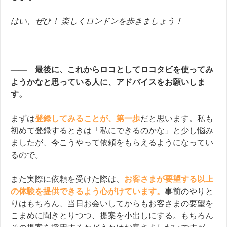
はい、ぜひ！ 楽しくロンドンを歩きましょう！
—— 最後に、これからロコとしてロコタビを使ってみ
ようかなと思っている人に、アドバイスをお願いしま
す。
まずは
登録してみることが、第一歩
だと思います。私も
初めて登録するときは「私にできるのかな」と少し悩み
ましたが、今こうやって依頼をもらえるようになってい
るので。
また実際に依頼を受けた際は、
お客さまが要望する以上
の体験を提供できるよう心がけています。
事前のやりと
りはもちろん、当日お会いしてからもお客さまの要望を
こまめに聞きとりつつ、提案を小出しにする。もちろん