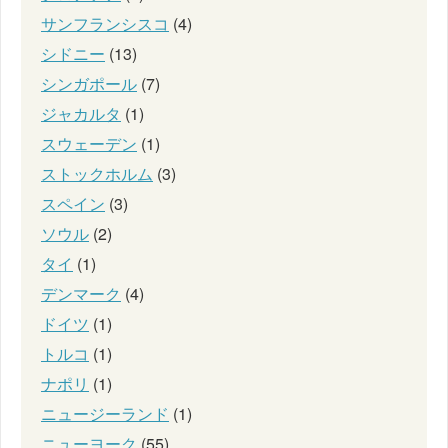
サンフランシスコ
(4)
シドニー
(13)
シンガポール
(7)
ジャカルタ
(1)
スウェーデン
(1)
ストックホルム
(3)
スペイン
(3)
ソウル
(2)
タイ
(1)
デンマーク
(4)
ドイツ
(1)
トルコ
(1)
ナポリ
(1)
ニュージーランド
(1)
ニューヨーク
(55)