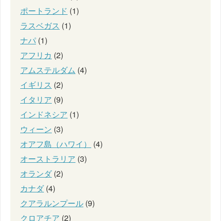
ポートランド
(1)
ラスベガス
(1)
ナパ
(1)
アフリカ
(2)
アムステルダム
(4)
イギリス
(2)
イタリア
(9)
インドネシア
(1)
ウィーン
(3)
オアフ島（ハワイ）
(4)
オーストラリア
(3)
オランダ
(2)
カナダ
(4)
クアラルンプール
(9)
クロアチア
(2)