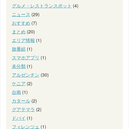
グルメ・レストランスポット
(4)
ニュース
(29)
おすすめ
(7)
まとめ
(20)
エリア情報
(1)
旅番組
(1)
スマホアプリ
(1)
未分類
(1)
アルゼンチン
(30)
ケニア
(2)
台南
(1)
カタール
(2)
グアテマラ
(2)
ドバイ
(1)
フィレンツェ
(1)