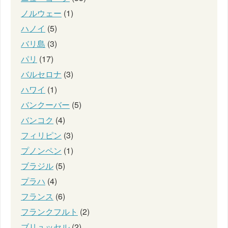
ノルウェー
(1)
ハノイ
(5)
バリ島
(3)
パリ
(17)
バルセロナ
(3)
ハワイ
(1)
バンクーバー
(5)
バンコク
(4)
フィリピン
(3)
プノンペン
(1)
ブラジル
(5)
プラハ
(4)
フランス
(6)
フランクフルト
(2)
ブリュッセル
(2)