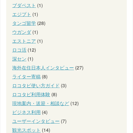
ブダペスト
(1)
エジプト
(1)
タンゴ留学
(28)
ウガンダ
(1)
エストニア
(1)
ロコ活
(12)
深セン
(1)
海外在住日本人インタビュー
(27)
ライター寄稿
(8)
ロコタビ使い方ガイド
(3)
ロコタビ利用体験
(8)
現地案内・送迎・相談など
(12)
ビジネス利用
(4)
ユーザーインタビュー
(7)
観光スポット
(14)