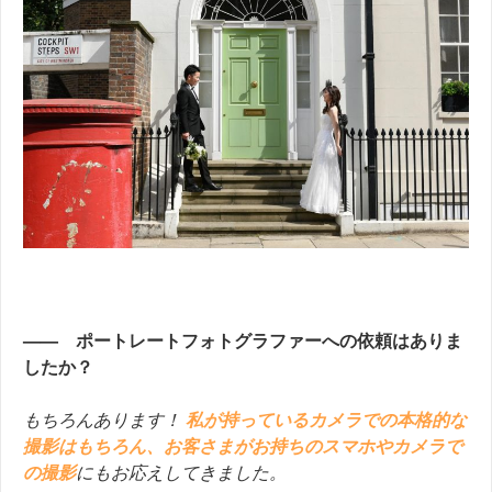
—— ポートレートフォトグラファーへの依頼はありま
したか？
もちろんあります！
私が持っているカメラでの本格的な
撮影はもちろん、お客さまがお持ちのスマホやカメラで
の撮影
にもお応えしてきました。