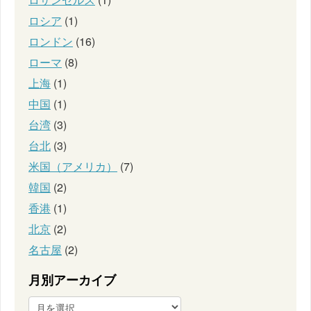
ロシア
(1)
ロンドン
(16)
ローマ
(8)
上海
(1)
中国
(1)
台湾
(3)
台北
(3)
米国（アメリカ）
(7)
韓国
(2)
香港
(1)
北京
(2)
名古屋
(2)
月別アーカイブ