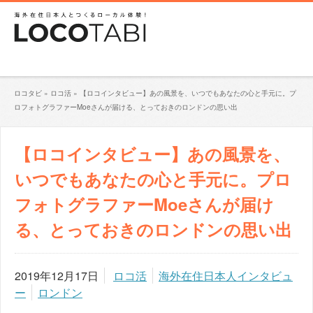
ロコタビ
»
ロコ活
»
【ロコインタビュー】あの風景を、いつでもあなたの心と手元に。プ
ロフォトグラファーMoeさんが届ける、とっておきのロンドンの思い出
【ロコインタビュー】あの風景を、
いつでもあなたの心と手元に。プロ
フォトグラファーMoeさんが届け
る、とっておきのロンドンの思い出
2019年12月17日
ロコ活
海外在住日本人インタビュ
ー
ロンドン