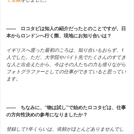
—— ロコタビは知人の紹介だったとのことですが、日
本からロンドンへ行く際、現地にお知り合いは？
イギリスへ渡った最初のころは、知り合いもおらず、1
人でした。ただ、大学院やバイト先でたくさんのすてき
な人と出会えたから、今はその人たちの力も借りながら
フォトグラファーとしての仕事ができていると思ってい
ます。
—— ちなみに、“物は試し”で始めたロコタビは、仕事
の方向性決めの参考になりましたか？
登録して1年くらいは、依頼がほとんどありませんでし