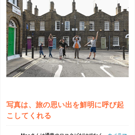
写真は、旅の思い出を鮮明に呼び起
こしてくれる