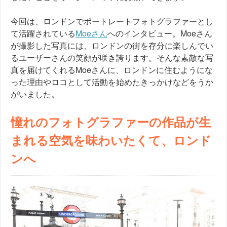
今回は、ロンドンでポートレートフォトグラファーとし
て活躍されている
Moeさん
へのインタビュー。Moeさん
が撮影した写真には、ロンドンの街を存分に楽しんでい
るユーザーさんの笑顔が咲き誇ります。そんな素敵な写
真を届けてくれるMoeさんに、ロンドンに住むようにな
った理由やロコとして活動を始めたきっかけなどをうか
がいました。
憧れのフォトグラファーの作品が生
まれる空気を味わいたくて、ロンド
ンへ