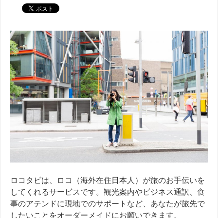
ロコタビは、ロコ（海外在住日本人）が旅のお手伝いを
してくれるサービスです。観光案内やビジネス通訳、食
事のアテンドに現地でのサポートなど、あなたが旅先で
したいことをオーダーメイドにお願いできます。