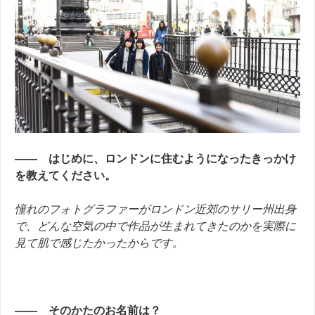
—— はじめに、ロンドンに住むようになったきっかけ
を教えてください。
憧れのフォトグラファーがロンドン近郊のサリー州出身
で、どんな空気の中で作品が生まれてきたのかを実際に
見て肌で感じたかったからです。
—— そのかたのお名前は？