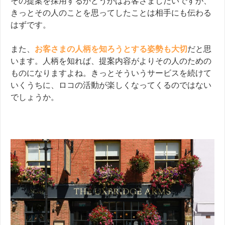
その提案を採用するかどうかはお客さましだいですが、
きっとその人のことを思ってしたことは相手にも伝わる
はずです。
また、
お客さまの人柄を知ろうとする姿勢も大切
だと思
います。人柄を知れば、提案内容がよりその人のための
ものになりますよね。きっとそういうサービスを続けて
いくうちに、ロコの活動が楽しくなってくるのではない
でしょうか。