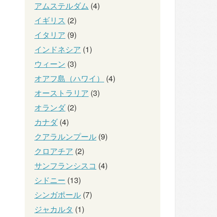
アムステルダム
(4)
イギリス
(2)
イタリア
(9)
インドネシア
(1)
ウィーン
(3)
オアフ島（ハワイ）
(4)
オーストラリア
(3)
オランダ
(2)
カナダ
(4)
クアラルンプール
(9)
クロアチア
(2)
サンフランシスコ
(4)
シドニー
(13)
シンガポール
(7)
ジャカルタ
(1)