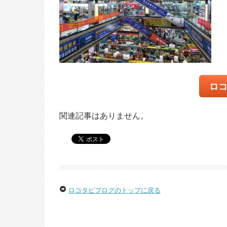
ロ
関連記事はありません。
ロコタビブログのトップに戻る