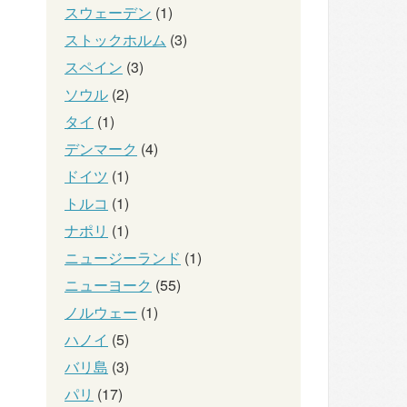
スウェーデン
(1)
ストックホルム
(3)
スペイン
(3)
ソウル
(2)
タイ
(1)
デンマーク
(4)
ドイツ
(1)
トルコ
(1)
ナポリ
(1)
ニュージーランド
(1)
ニューヨーク
(55)
ノルウェー
(1)
ハノイ
(5)
バリ島
(3)
パリ
(17)