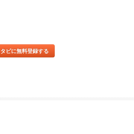
コタビに無料登録する