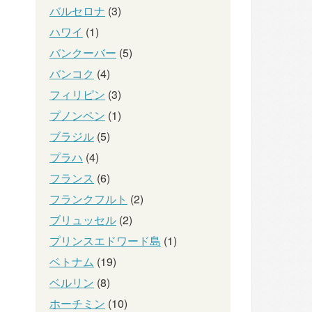
バルセロナ
(3)
ハワイ
(1)
バンクーバー
(5)
バンコク
(4)
フィリピン
(3)
プノンペン
(1)
ブラジル
(5)
プラハ
(4)
フランス
(6)
フランクフルト
(2)
ブリュッセル
(2)
プリンスエドワード島
(1)
ベトナム
(19)
ベルリン
(8)
ホーチミン
(10)