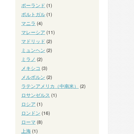
ポーランド
(1)
ポルトガル
(1)
マニラ
(4)
マレーシア
(11)
マドリッド
(2)
ミュンヘン
(2)
ミラノ
(2)
メキシコ
(3)
メルボルン
(2)
ラテンアメリカ（中南米）
(2)
ロサンゼルス
(1)
ロシア
(1)
ロンドン
(16)
ローマ
(8)
上海
(1)