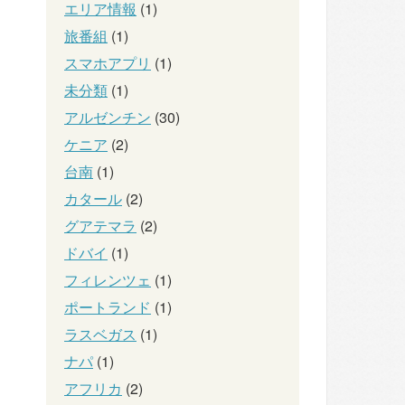
エリア情報
(1)
旅番組
(1)
スマホアプリ
(1)
未分類
(1)
アルゼンチン
(30)
ケニア
(2)
台南
(1)
カタール
(2)
グアテマラ
(2)
ドバイ
(1)
フィレンツェ
(1)
ポートランド
(1)
ラスベガス
(1)
ナパ
(1)
アフリカ
(2)