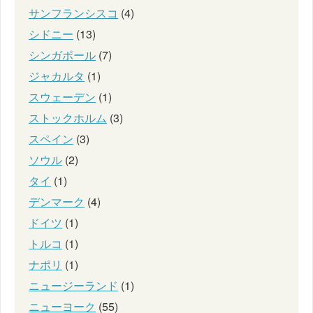
サンフランシスコ
(4)
シドニー
(13)
シンガポール
(7)
ジャカルタ
(1)
スウェーデン
(1)
ストックホルム
(3)
スペイン
(3)
ソウル
(2)
タイ
(1)
デンマーク
(4)
ドイツ
(1)
トルコ
(1)
ナポリ
(1)
ニュージーランド
(1)
ニューヨーク
(55)