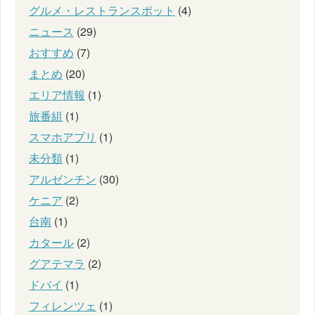
グルメ・レストランスポット
(4)
ニュース
(29)
おすすめ
(7)
まとめ
(20)
エリア情報
(1)
旅番組
(1)
スマホアプリ
(1)
未分類
(1)
アルゼンチン
(30)
ケニア
(2)
台南
(1)
カタール
(2)
グアテマラ
(2)
ドバイ
(1)
フィレンツェ
(1)