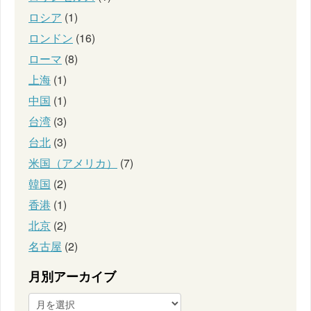
ロシア
(1)
ロンドン
(16)
ローマ
(8)
上海
(1)
中国
(1)
台湾
(3)
台北
(3)
米国（アメリカ）
(7)
韓国
(2)
香港
(1)
北京
(2)
名古屋
(2)
月別アーカイブ