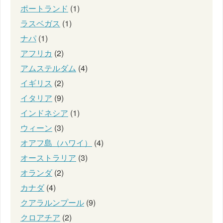
ポートランド
(1)
ラスベガス
(1)
ナパ
(1)
アフリカ
(2)
アムステルダム
(4)
イギリス
(2)
イタリア
(9)
インドネシア
(1)
ウィーン
(3)
オアフ島（ハワイ）
(4)
オーストラリア
(3)
オランダ
(2)
カナダ
(4)
クアラルンプール
(9)
クロアチア
(2)