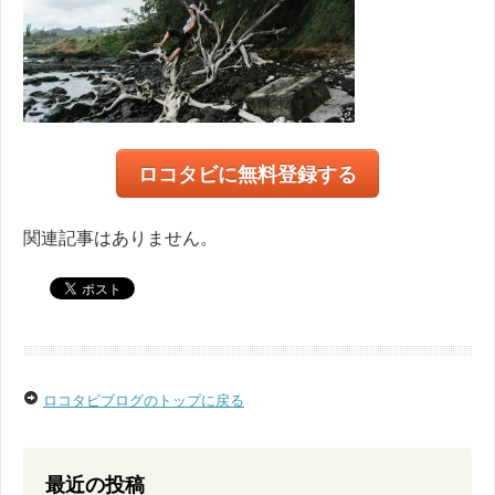
ロコタビに無料登録する
関連記事はありません。
ロコタビブログのトップに戻る
最近の投稿