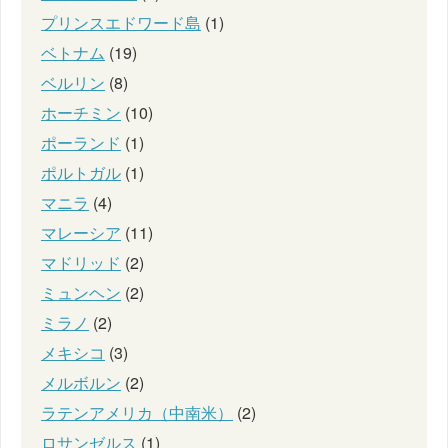
プリンスエドワード島
(1)
ベトナム
(19)
ベルリン
(8)
ホーチミン
(10)
ポーランド
(1)
ポルトガル
(1)
マニラ
(4)
マレーシア
(11)
マドリッド
(2)
ミュンヘン
(2)
ミラノ
(2)
メキシコ
(3)
メルボルン
(2)
ラテンアメリカ（中南米）
(2)
ロサンゼルス
(1)