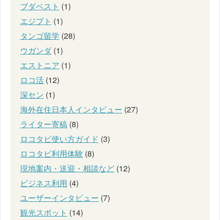
ブダペスト
(1)
エジプト
(1)
タンゴ留学
(28)
ウガンダ
(1)
エストニア
(1)
ロコ活
(12)
深セン
(1)
海外在住日本人インタビュー
(27)
ライター寄稿
(8)
ロコタビ使い方ガイド
(3)
ロコタビ利用体験
(8)
現地案内・送迎・相談など
(12)
ビジネス利用
(4)
ユーザーインタビュー
(7)
観光スポット
(14)