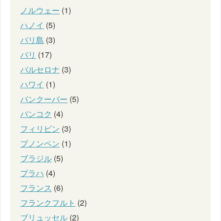
ノルウェー
(1)
ハノイ
(5)
バリ島
(3)
パリ
(17)
バルセロナ
(3)
ハワイ
(1)
バンクーバー
(5)
バンコク
(4)
フィリピン
(3)
プノンペン
(1)
ブラジル
(5)
プラハ
(4)
フランス
(6)
フランクフルト
(2)
ブリュッセル
(2)