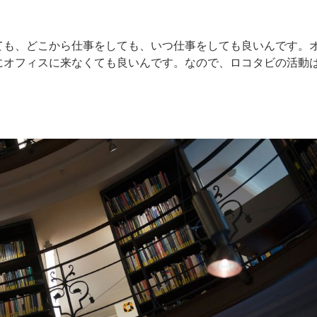
ても、どこから仕事をしても、いつ仕事をしても良いんです。
にオフィスに来なくても良いんです。なので、ロコタビの活動