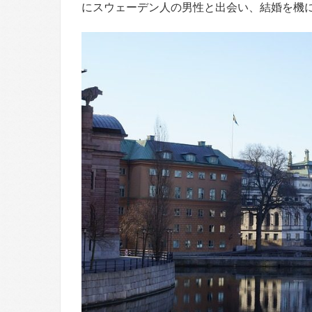
にスウェーデン人の男性と出会い、結婚を機