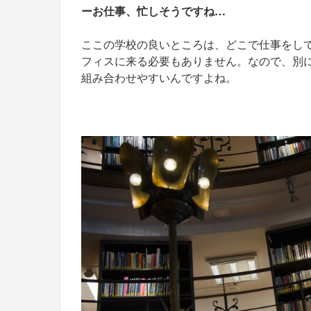
ーお仕事、忙しそうですね…
ここの学校の良いところは、どこで仕事をし
フィスに来る必要もありません。なので、別
組み合わせやすいんですよね。