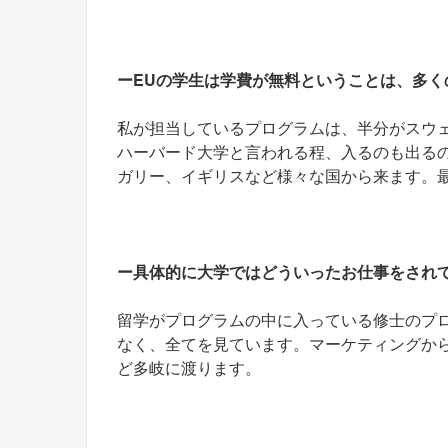
ーEUの学生は学費が無料ということは、多く
私が担当しているプログラムは、半分がスウ
ハーバード大学と言われる程、入るのも出る
ガリー、イギリスなど様々な国から来ます。
ー具体的に大学ではどういったお仕事をされ
留学がプログラムの中に入っている修士のプ
なく、全てを見ています。マーケティングか
ど多岐に渡ります。