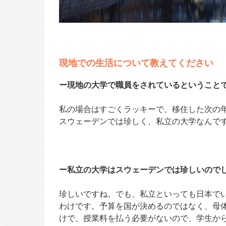
現地での生活について教えてください
ー現地の大学で職員をされているということ
私の場合はすごくラッキーで、移住した次の年
スウェーデンでは珍しく、私立の大学なんで
ー私立の大学はスウェーデンでは珍しいので
珍しいですね。でも、私立といっても日本で
わけです。予算を国が決めるのではなく、母
けで、授業料を払う必要がないので、学生か