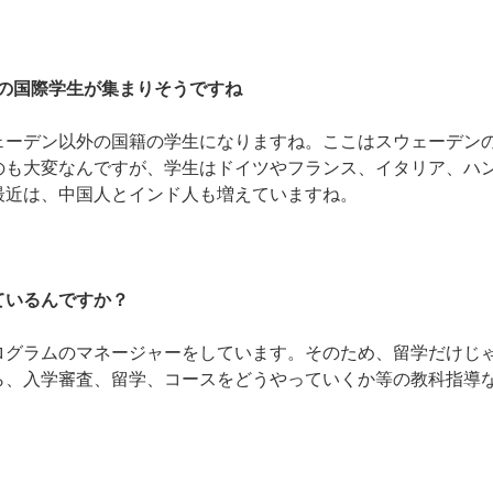
の国際学生が集まりそうですね
ェーデン以外の国籍の学生になりますね。ここはスウェーデン
のも大変なんですが、学生はドイツやフランス、イタリア、ハ
最近は、中国人とインド人も増えていますね。
ているんですか？
ログラムのマネージャーをしています。そのため、留学だけじ
ら、入学審査、留学、コースをどうやっていくか等の教科指導