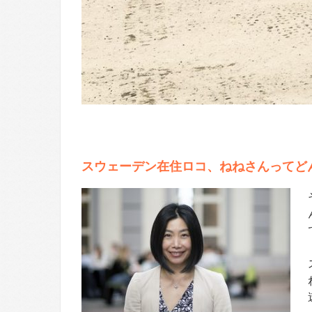
スウェーデン在住ロコ、ねねさんってど