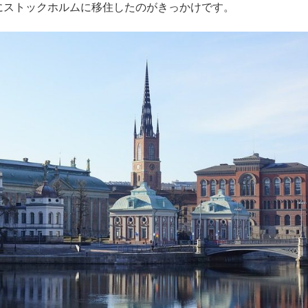
にストックホルムに移住したのがきっかけです。