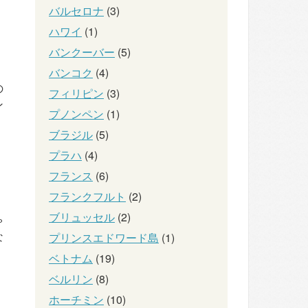
バルセロナ
(3)
ハワイ
(1)
バンクーバー
(5)
バンコク
(4)
の
フィリピン
(3)
ン
プノンペン
(1)
ブラジル
(5)
プラハ
(4)
フランス
(6)
フランクフルト
(2)
ブリュッセル
(2)
ゃ
な
プリンスエドワード島
(1)
ベトナム
(19)
ベルリン
(8)
ホーチミン
(10)