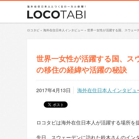
ロコタビ
»
海外在住日本人インタビュー
»
世界一女性が活躍する国、スウェーデ
世界一女性が活躍する国、ス
の移住の経緯や活躍の秘訣
2017年4月13日
海外在住日本人インタビュ
ロコタビは海外在住日本人が活躍する場所を
先日、スウェーデンに訪れた鈴木さんのイン