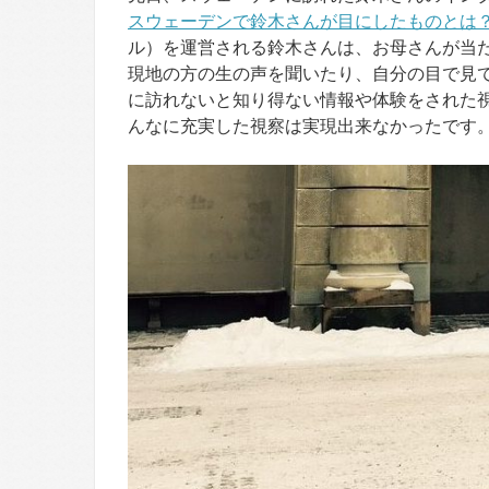
スウェーデンで鈴木さんが目にしたものとは
ル）を運営される鈴木さんは、お母さんが当
現地の方の生の声を聞いたり、自分の目で見
に訪れないと知り得ない情報や体験をされた
んなに充実した視察は実現出来なかったです