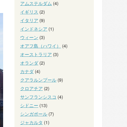
アムステルダム
(4)
イギリス
(2)
イタリア
(9)
インドネシア
(1)
ウィーン
(3)
オアフ島（ハワイ）
(4)
オーストラリア
(3)
オランダ
(2)
カナダ
(4)
クアラルンプール
(9)
クロアチア
(2)
サンフランシスコ
(4)
シドニー
(13)
シンガポール
(7)
ジャカルタ
(1)